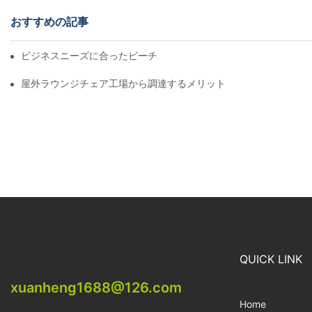
おすすめの記事
ビジネスニーズに合ったビーチパラソル販売業者を見つける
屋外ラウンジチェア工場から調達するメリット
QUICK LINK
xuanheng1688@126.com
Home