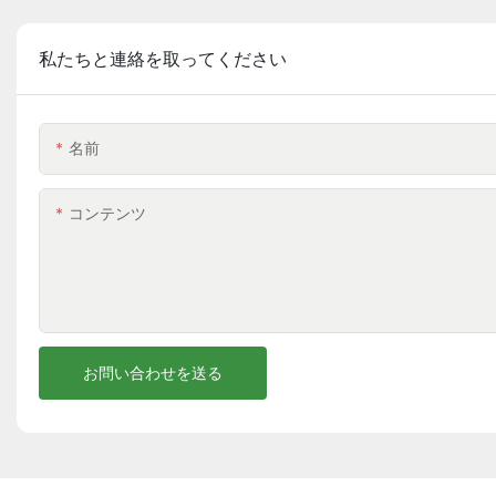
私たちと連絡を取ってください
名前
コンテンツ
お問い合わせを送る