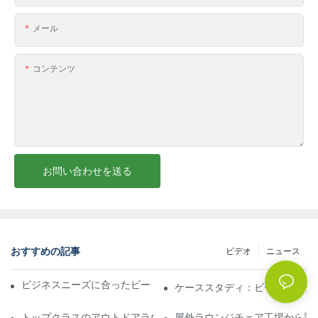
メール
コンテンツ
お問い合わせを送る
おすすめの記事
ビデオ
ニュース
ビジネスニーズに合ったビーチパラソル販売業者を見つける
ケーススタディ：ビーチパラソ
トップクラスのアウトドアラウンジチェア工場に期待できること
屋外ラウンジチェア工場から調