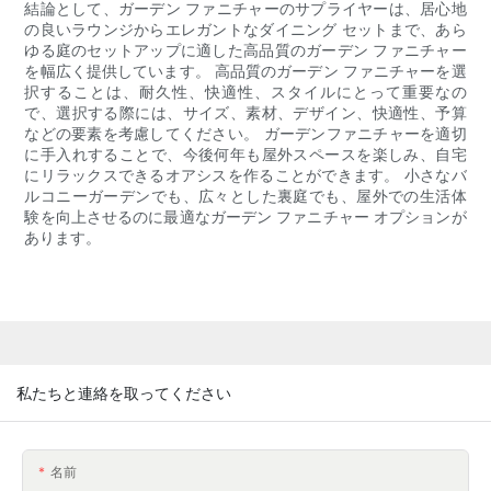
結論として、ガーデン ファニチャーのサプライヤーは、居心地
の良いラウンジからエレガントなダイニング セットまで、あら
ゆる庭のセットアップに適した高品質のガーデン ファニチャー
を幅広く提供しています。 高品質のガーデン ファニチャーを選
択することは、耐久性、快適性、スタイルにとって重要なの
で、選択する際には、サイズ、素材、デザイン、快適性、予算
などの要素を考慮してください。 ガーデンファニチャーを適切
に手入れすることで、今後何年も屋外スペースを楽しみ、自宅
にリラックスできるオアシスを作ることができます。 小さなバ
ルコニーガーデンでも、広々とした裏庭でも、屋外での生活体
験を向上させるのに最適なガーデン ファニチャー オプションが
あります。
私たちと連絡を取ってください
名前