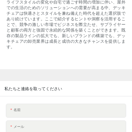
ライフスタイルの変化や自宅で過ごす時間の増加に伴い、屋外
での生活のためのソリューションへの需要が高まる中、デッキ
チェアは快適さとスタイルを兼ね備えた時代を超えた選択肢で
あり続けています。ここで紹介するヒントや洞察を活用するこ
とで、競争の激しい市場でビジネスを際立たせ、サプライヤー
と顧客の両方と強固で永続的な関係を築くことができます。既
存の製品ラインの拡大でも、新しいブランドの構築でも、デッ
キチェアの卸売業界は成長と成功の大きなチャンスを提供しま
す。
私たちと連絡を取ってください
名前
メール