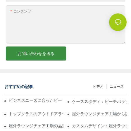
コンテンツ
お問い合わせを送る
おすすめの記事
ビデオ
ニュース
ビジネスニーズに合ったビーチパラソル販売業者を見つける
ケーススタディ：ビーチパラソ
トップクラスのアウトドアラウンジチェア工場に期待できること
屋外ラウンジチェア工場から調
屋外ラウンジチェア工場の品質評価方法
カスタムデザイン：屋外ラウン