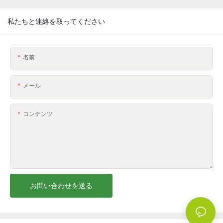
私たちと連絡を取ってください
名前
メール
コンテンツ
お問い合わせを送る