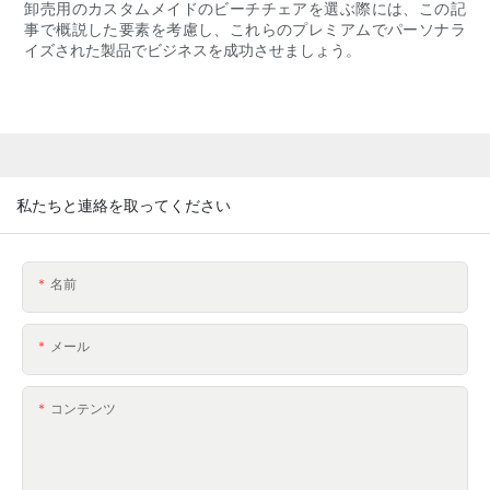
卸売用のカスタムメイドのビーチチェアを選ぶ際には、この記
事で概説した要素を考慮し、これらのプレミアムでパーソナラ
イズされた製品でビジネスを成功させましょう。
私たちと連絡を取ってください
名前
メール
コンテンツ