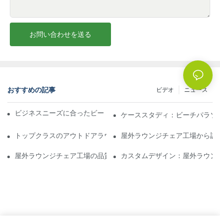
お問い合わせを送る
おすすめの記事
ビデオ
ニュース
ビジネスニーズに合ったビーチパラソル販売業者を見つける
ケーススタディ：ビーチパラソ
トップクラスのアウトドアラウンジチェア工場に期待できること
屋外ラウンジチェア工場から調
屋外ラウンジチェア工場の品質評価方法
カスタムデザイン：屋外ラウン