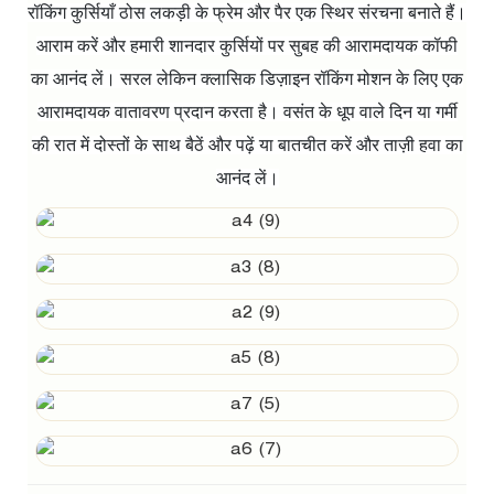
रॉकिंग कुर्सियाँ ठोस लकड़ी के फ्रेम और पैर एक स्थिर संरचना बनाते हैं।
आराम करें और हमारी शानदार कुर्सियों पर सुबह की आरामदायक कॉफी
का आनंद लें। सरल लेकिन क्लासिक डिज़ाइन रॉकिंग मोशन के लिए एक
आरामदायक वातावरण प्रदान करता है। वसंत के धूप वाले दिन या गर्मी
की रात में दोस्तों के साथ बैठें और पढ़ें या बातचीत करें और ताज़ी हवा का
आनंद लें।