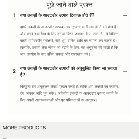
पूछे जाने वाले प्रश्न
1
क्या लकड़ी के आउटडोर उत्पाद टिकाऊ होते हैं?
हमारे लकड़ी के आउटडोर उत्पाद उच्च गुणवत्ता वाली लकड़ी से बने होते हैं
और अच्छे स्थायित्व के लिए इनका विशेष उपचार किया जाता है। वे विभिन्न
बाहरी पर्यावरणीय परीक्षणों, जैसे धूप, बारिश आदि का सामना कर सकते हैं।
हालाँकि, इसकी सेवा जीवन को बढ़ाने के लिए, यह अनुशंसा की जाती है कि
आप उपयोग के बाद उचित सफाई और रखरखाव करें।
क्या लकड़ी के आउटडोर उत्पादों को अनुकूलित किया जा सकता
2
है?
बिल्कुल! हम अनुकूलन सेवाएँ प्रदान करते हैं, ताकि आप लकड़ी का प्रकार,
रंग, आकार आदि चुन सकें। अद्वितीय लकड़ी के आउटडोर उत्पाद बनाने के
लिए अपनी आवश्यकताओं और प्राथमिकताओं के अनुसार।
MORE PRODUCTS