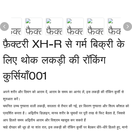
फ़ैक्टरी XH-R से गर्म बिक्री के
लिए थोक लकड़ी की रॉकिंग
कुर्सियाँ001
अपने शरीर और दिमाग को आराम दें, आराम के समय का आनंद लें, इस लकड़ी की रॉकिंग कुर्सी से
शुरुआत करें।
चयनित उच्च गुणवत्ता वाली लकड़ी, सरलता से तैयार की गई, हर विवरण गुणवत्ता और शिल्प कौशल को
प्रदर्शित करता है। अद्वितीय डिज़ाइन, मानव शरीर के घुमावों पर पूरी तरह से फिट बैठता है, जिससे
आप हिलते समय अद्वितीय आराम और विश्राम महसूस कर सकते हैं
चाहे दोपहर की धूप हो या शांत रात, इस लकड़ी की रॉकिंग कुर्सी पर बैठकर धीरे-धीरे हिलते हुए, मानो