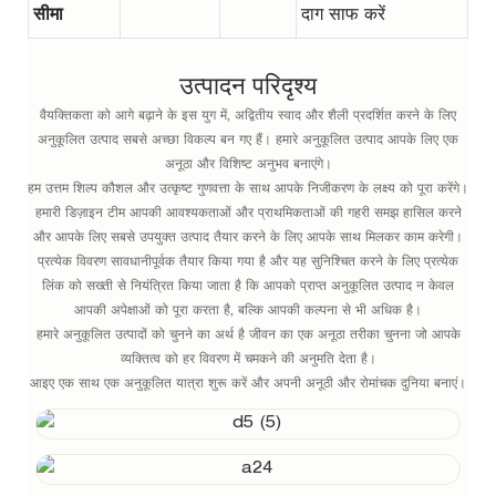
सीमा
दाग साफ करें
उत्पादन परिदृश्य
वैयक्तिकता को आगे बढ़ाने के इस युग में, अद्वितीय स्वाद और शैली प्रदर्शित करने के लिए
अनुकूलित उत्पाद सबसे अच्छा विकल्प बन गए हैं। हमारे अनुकूलित उत्पाद आपके लिए एक
अनूठा और विशिष्ट अनुभव बनाएंगे।
हम उत्तम शिल्प कौशल और उत्कृष्ट गुणवत्ता के साथ आपके निजीकरण के लक्ष्य को पूरा करेंगे।
हमारी डिज़ाइन टीम आपकी आवश्यकताओं और प्राथमिकताओं की गहरी समझ हासिल करने
और आपके लिए सबसे उपयुक्त उत्पाद तैयार करने के लिए आपके साथ मिलकर काम करेगी।
प्रत्येक विवरण सावधानीपूर्वक तैयार किया गया है और यह सुनिश्चित करने के लिए प्रत्येक
लिंक को सख्ती से नियंत्रित किया जाता है कि आपको प्राप्त अनुकूलित उत्पाद न केवल
आपकी अपेक्षाओं को पूरा करता है, बल्कि आपकी कल्पना से भी अधिक है।
हमारे अनुकूलित उत्पादों को चुनने का अर्थ है जीवन का एक अनूठा तरीका चुनना जो आपके
व्यक्तित्व को हर विवरण में चमकने की अनुमति देता है।
आइए एक साथ एक अनुकूलित यात्रा शुरू करें और अपनी अनूठी और रोमांचक दुनिया बनाएं।