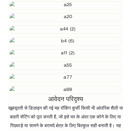
आवेदन परिदृश्य
खूबसूरती से डिज़ाइन की गई यह रॉकिंग कुर्सी किसी भी आंतरिक शैली या
बाहरी सेटिंग को पूरा करती है, जो इसे घर के अंदर एक कोने के लिए या
पिछवाड़े या सामने के बरामदे क्षेत्र के लिए बिल्कुल सही बनाती है। यह