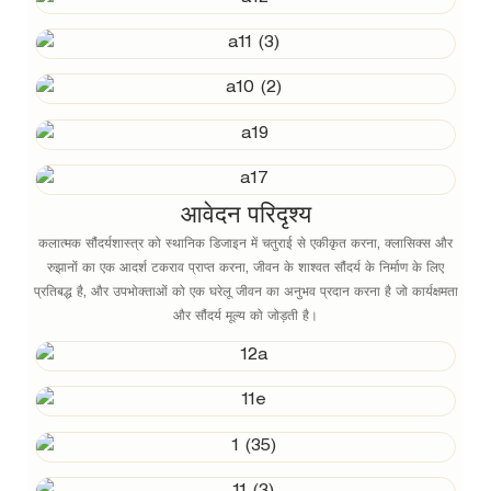
आवेदन परिदृश्य
कलात्मक सौंदर्यशास्त्र को स्थानिक डिजाइन में चतुराई से एकीकृत करना, क्लासिक्स और
रुझानों का एक आदर्श टकराव प्राप्त करना, जीवन के शाश्वत सौंदर्य के निर्माण के लिए
प्रतिबद्ध है, और उपभोक्ताओं को एक घरेलू जीवन का अनुभव प्रदान करना है जो कार्यक्षमता
और सौंदर्य मूल्य को जोड़ती है।