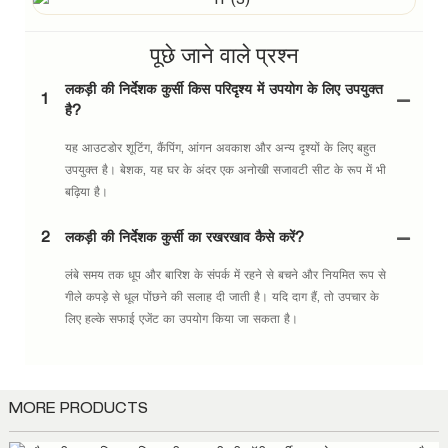
पूछे जाने वाले प्रश्न
लकड़ी की निर्देशक कुर्सी किस परिदृश्य में उपयोग के लिए उपयुक्त
1
है?
यह आउटडोर शूटिंग, कैंपिंग, आंगन अवकाश और अन्य दृश्यों के लिए बहुत
उपयुक्त है। बेशक, यह घर के अंदर एक अनोखी सजावटी सीट के रूप में भी
बढ़िया है।
2
लकड़ी की निर्देशक कुर्सी का रखरखाव कैसे करें?
लंबे समय तक धूप और बारिश के संपर्क में रहने से बचने और नियमित रूप से
गीले कपड़े से धूल पोंछने की सलाह दी जाती है। यदि दाग हैं, तो उपचार के
लिए हल्के सफाई एजेंट का उपयोग किया जा सकता है।
MORE PRODUCTS