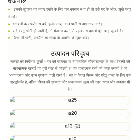
देखभाल
●
इसकी सुंदरता को बनाए रखने के लिए जब उपयोग में न हो तो इसे घर के अंदर, सूखे क्षेत्र
में रखें।
●
रसायनों के उपयोग से बचें, हल्के साबुन वाले पानी से दाग साफ करें।
●
यदि वस्तु गीली हो जाती है, तो भंडारण करने से पहले उसे हवा में पूरी तरह सूखने दें।
●
किसी भी पानी, क्लोरीन या नमक के अवशेष से मुक्त रखें।
उत्पादन परिदृश्य
लकड़ी की निर्देशक कुर्सी - घर की सजावट के व्यावहारिक सौंदर्यशास्त्र के साथ फिल्मों की
भावनात्मक गहराई को पूरी तरह से जोड़ती है, एक कलात्मक रहने की जगह बनाती है जो
भावनात्मक और उच्च गुणवत्ता वाली दोनों है। यह न केवल फिल्म और घरेलू कला के लिए एक
श्रद्धांजलि है, बल्कि जीवन की गुणवत्ता और भावनात्मक मूल्य की गहन खोज और अवतार भी
है।