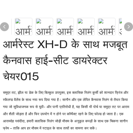
आर्मरेस्ट XH-D के साथ मजबूत
कैनवास हाई-सीट डायरेक्टर
चेयर015
समुद्र तट, झील या डेक के लिए बिल्कुल उपयुक्त, इस क्लासिक स्लिंग कुर्सी को शानदार फ्रिंज और
स्कैलप्ड वैलेंस के साथ नया रूप दिया गया है। सागौन और एक लेपित कैनवास स्लिंग से तैयार किया
गया जो सुविधाजनक रूप से यूवी- और पानी प्रतिरोधी है, यह किसी भी पोर्च या समुद्र तट पर आराम
और शैली जोड़ता है और फिर उपयोग में न होने पर कॉम्पैक्ट रहने के लिए फोल्ड हो जाता है। एक
आरामदेह पसंदीदा, हमारी क्लासिक स्लिंग जोड़ी मौसम के अनुकूल कपड़ों के साथ एक चिकना सागौन
फ्रेम – ताकि आप हर मौसम में स्टाइल के साथ तत्वों का सामना कर सकें।