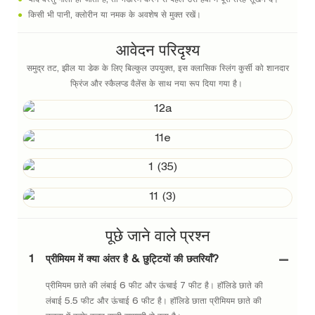
●
किसी भी पानी, क्लोरीन या नमक के अवशेष से मुक्त रखें।
आवेदन परिदृश्य
समुद्र तट, झील या डेक के लिए बिल्कुल उपयुक्त, इस क्लासिक स्लिंग कुर्सी को शानदार
फ्रिंज और स्कैलप्ड वैलेंस के साथ नया रूप दिया गया है।
पूछे जाने वाले प्रश्न
1
प्रीमियम में क्या अंतर है & छुट्टियों की छतरियाँ?
प्रीमियम छाते की लंबाई 6 फीट और ऊंचाई 7 फीट है। हॉलिडे छाते की
लंबाई 5.5 फीट और ऊंचाई 6 फीट है। हॉलिडे छाता प्रीमियम छाते की