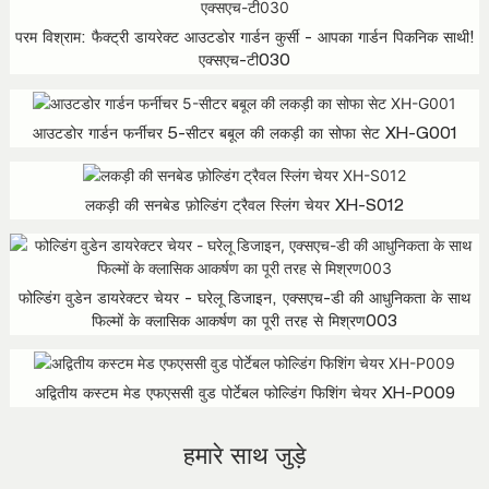
परम विश्राम: फैक्ट्री डायरेक्ट आउटडोर गार्डन कुर्सी - आपका गार्डन पिकनिक साथी!
एक्सएच-टी030
आउटडोर गार्डन फर्नीचर 5-सीटर बबूल की लकड़ी का सोफा सेट XH-G001
लकड़ी की सनबेड फ़ोल्डिंग ट्रैवल स्लिंग चेयर XH-S012
फोल्डिंग वुडेन डायरेक्टर चेयर - घरेलू डिजाइन, एक्सएच-डी की आधुनिकता के साथ
फिल्मों के क्लासिक आकर्षण का पूरी तरह से मिश्रण003
अद्वितीय कस्टम मेड एफएससी वुड पोर्टेबल फोल्डिंग फिशिंग चेयर XH-P009
हमारे साथ जुड़े