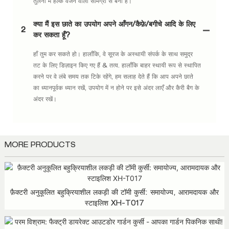
तुलना में हल्के वजन वाली सामग्री से बना है।
क्या मैं इस छाते का उपयोग अपने आँगन/कैफ़े/बगीचे आदि के लिए
2
कर सकता हूँ?
हाँ तुम कर सकते हो। हालाँकि, वे सूरज के अस्थायी संपर्क के साथ समुद्र
तट के लिए डिज़ाइन किए गए हैं & तत्व. हालाँकि बाहर स्थायी रूप से स्थापित
करने पर वे लंबे समय तक टिके रहेंगे, हम सलाह देते हैं कि आप अपने छाते
का ध्यानपूर्वक ध्यान रखें, उपयोग में न होने पर इसे अंदर लाएँ और कैरी बैग के
अंदर रखें।
MORE PRODUCTS
फ़ैक्टरी अनुकूलित बहुक्रियाशील लकड़ी की टॉमी कुर्सी: समायोज्य, आरामदायक और
स्टाइलिश XH-T017