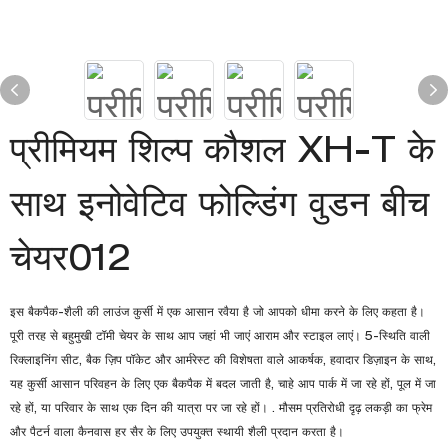
प्रीमियम शिल्प कौशल XH-T के
साथ इनोवेटिव फोल्डिंग वुडन बीच
चेयर012
इस बैकपैक-शैली की लाउंज कुर्सी में एक आसान रवैया है जो आपको धीमा करने के लिए कहता है।
पूरी तरह से बहुमुखी टॉमी चेयर के साथ आप जहां भी जाएं आराम और स्टाइल लाएं। 5-स्थिति वाली
रिक्लाइनिंग सीट, बैक ज़िप पॉकेट और आर्मरेस्ट की विशेषता वाले आकर्षक, हवादार डिज़ाइन के साथ,
यह कुर्सी आसान परिवहन के लिए एक बैकपैक में बदल जाती है, चाहे आप पार्क में जा रहे हों, पूल में जा
रहे हों, या परिवार के साथ एक दिन की यात्रा पर जा रहे हों। . मौसम प्रतिरोधी दृढ़ लकड़ी का फ्रेम
और पैटर्न वाला कैनवास हर सैर के लिए उपयुक्त स्थायी शैली प्रदान करता है।