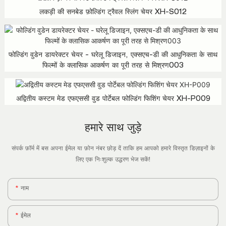
लकड़ी की सनबेड फ़ोल्डिंग ट्रैवल स्लिंग चेयर XH-S012
फोल्डिंग वुडेन डायरेक्टर चेयर - घरेलू डिजाइन, एक्सएच-डी की आधुनिकता के साथ
फिल्मों के क्लासिक आकर्षण का पूरी तरह से मिश्रण003
अद्वितीय कस्टम मेड एफएससी वुड पोर्टेबल फोल्डिंग फिशिंग चेयर XH-P009
हमारे साथ जुड़े
संपर्क फ़ॉर्म में बस अपना ईमेल या फ़ोन नंबर छोड़ दें ताकि हम आपको हमारे विस्तृत डिज़ाइनों के
लिए एक निःशुल्क उद्धरण भेज सकें!
नाम
ईमेल