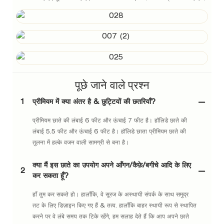
पूछे जाने वाले प्रश्न
1
प्रीमियम में क्या अंतर है & छुट्टियों की छतरियाँ?
प्रीमियम छाते की लंबाई 6 फीट और ऊंचाई 7 फीट है। हॉलिडे छाते की
लंबाई 5.5 फीट और ऊंचाई 6 फीट है। हॉलिडे छाता प्रीमियम छाते की
तुलना में हल्के वजन वाली सामग्री से बना है।
क्या मैं इस छाते का उपयोग अपने आँगन/कैफ़े/बगीचे आदि के लिए
2
कर सकता हूँ?
हाँ तुम कर सकते हो। हालाँकि, वे सूरज के अस्थायी संपर्क के साथ समुद्र
तट के लिए डिज़ाइन किए गए हैं & तत्व. हालाँकि बाहर स्थायी रूप से स्थापित
करने पर वे लंबे समय तक टिके रहेंगे, हम सलाह देते हैं कि आप अपने छाते