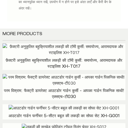
का ध्यानपूर्वक ध्यान रखें, उपयोग में न होने पर इसे अंदर लाएँ और कैरी बैग के
अंदर रखें।
MORE PRODUCTS
फ़ैक्टरी अनुकूलित बहुक्रियाशील लकड़ी की टॉमी कुर्सी: समायोज्य, आरामदायक और
स्टाइलिश XH-T017
परम विश्राम: फैक्ट्री डायरेक्ट आउटडोर गार्डन कुर्सी - आपका गार्डन पिकनिक साथी!
एक्सएच-टी030
आउटडोर गार्डन फर्नीचर 5-सीटर बबूल की लकड़ी का सोफा सेट XH-G001