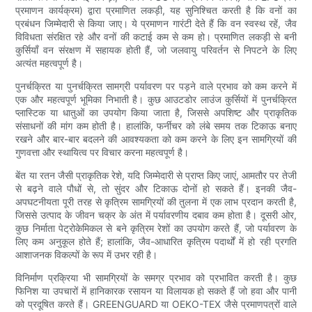
प्रमाणन कार्यक्रम) द्वारा प्रमाणित लकड़ी, यह सुनिश्चित करती है कि वनों का
प्रबंधन जिम्मेदारी से किया जाए। ये प्रमाणन गारंटी देते हैं कि वन स्वस्थ रहें, जैव
विविधता संरक्षित रहे और वनों की कटाई कम से कम हो। प्रमाणित लकड़ी से बनी
कुर्सियाँ वन संरक्षण में सहायक होती हैं, जो जलवायु परिवर्तन से निपटने के लिए
अत्यंत महत्वपूर्ण है।
पुनर्चक्रित या पुनर्चक्रित सामग्री पर्यावरण पर पड़ने वाले प्रभाव को कम करने में
एक और महत्वपूर्ण भूमिका निभाती है। कुछ आउटडोर लाउंज कुर्सियों में पुनर्चक्रित
प्लास्टिक या धातुओं का उपयोग किया जाता है, जिससे अपशिष्ट और प्राकृतिक
संसाधनों की मांग कम होती है। हालांकि, फर्नीचर को लंबे समय तक टिकाऊ बनाए
रखने और बार-बार बदलने की आवश्यकता को कम करने के लिए इन सामग्रियों की
गुणवत्ता और स्थायित्व पर विचार करना महत्वपूर्ण है।
बेंत या रतन जैसी प्राकृतिक रेशे, यदि जिम्मेदारी से प्राप्त किए जाएं, आमतौर पर तेजी
से बढ़ने वाले पौधों से, तो सुंदर और टिकाऊ दोनों हो सकते हैं। इनकी जैव-
अपघटनीयता पूरी तरह से कृत्रिम सामग्रियों की तुलना में एक लाभ प्रदान करती है,
जिससे उत्पाद के जीवन चक्र के अंत में पर्यावरणीय दबाव कम होता है। दूसरी ओर,
कुछ निर्माता पेट्रोकेमिकल से बने कृत्रिम रेशों का उपयोग करते हैं, जो पर्यावरण के
लिए कम अनुकूल होते हैं; हालांकि, जैव-आधारित कृत्रिम पदार्थों में हो रही प्रगति
आशाजनक विकल्पों के रूप में उभर रही है।
विनिर्माण प्रक्रिया भी सामग्रियों के समग्र प्रभाव को प्रभावित करती है। कुछ
फिनिश या उपचारों में हानिकारक रसायन या विलायक हो सकते हैं जो हवा और पानी
को प्रदूषित करते हैं। GREENGUARD या OEKO-TEX जैसे प्रमाणपत्रों वाले