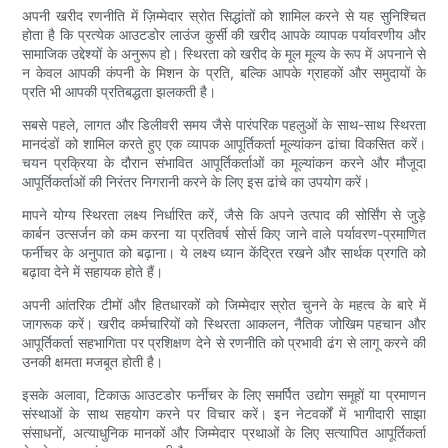
अपनी खरीद रणनीति में ज़िम्मेदार स्रोत सिद्धांतों को शामिल करने से यह सुनिश्चित
होता है कि प्रत्येक आउटडोर लाउंज कुर्सी की खरीद आपके व्यापक पर्यावरणीय और
सामाजिक उद्देश्यों के अनुरूप हो। स्थिरता को खरीद के मूल मूल्य के रूप में अपनाने से
न केवल आपकी कंपनी के मिशन के प्रति, बल्कि आपके ग्राहकों और समुदायों के
प्रति भी आपकी प्रतिबद्धता झलकती है।
सबसे पहले, लागत और डिलीवरी समय जैसे पारंपरिक पहलुओं के साथ-साथ स्थिरता
मानदंडों को शामिल करते हुए एक व्यापक आपूर्तिकर्ता मूल्यांकन ढांचा विकसित करें।
चयन प्रक्रिया के दौरान संभावित आपूर्तिकर्ताओं का मूल्यांकन करने और मौजूदा
आपूर्तिकर्ताओं की निरंतर निगरानी करने के लिए इस ढांचे का उपयोग करें।
मापने योग्य स्थिरता लक्ष्य निर्धारित करें, जैसे कि अपने उत्पाद की सोर्सिंग से जुड़े
कार्बन उत्सर्जन को कम करना या प्रतिवर्ष सोर्स किए जाने वाले पर्यावरण-प्रमाणित
फर्नीचर के अनुपात को बढ़ाना। ये लक्ष्य ध्यान केंद्रित रखने और सार्थक प्रगति को
बढ़ावा देने में सहायक होते हैं।
अपनी आंतरिक टीमों और हितधारकों को जिम्मेदार स्रोत चुनने के महत्व के बारे में
जागरूक करें। खरीद कर्मचारियों को स्थिरता आकलन, नैतिक जोखिम पहचान और
आपूर्तिकर्ता सहभागिता पर प्रशिक्षण देने से रणनीति को प्रभावी ढंग से लागू करने की
उनकी क्षमता मजबूत होती है।
इसके अलावा, टिकाऊ आउटडोर फर्नीचर के लिए समर्पित उद्योग समूहों या प्रमाणन
संस्थाओं के साथ सहयोग करने पर विचार करें। इन नेटवर्कों में भागीदारी साझा
संसाधनों, अत्याधुनिक मानकों और जिम्मेदार प्रथाओं के लिए सत्यापित आपूर्तिकर्ता