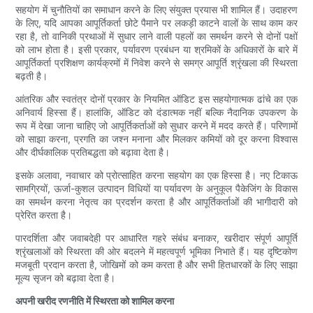
सहयोग में चुनौतियों का समाधान करने के लिए संयुक्त प्रयास भी शामिल हैं। उदाहरण
के लिए, यदि आपका आपूर्तिकर्ता छोटे पैमाने पर लकड़ी काटने वालों के साथ काम कर
रहा है, तो वानिकी प्रथाओं में सुधार लाने वाली पहलों का समर्थन करने से दोनों पक्षों
को लाभ होता है। इसी प्रकार, पर्यावरण प्रबंधन या श्रमिकों के अधिकारों के बारे में
आपूर्तिकर्ता प्रशिक्षण कार्यक्रमों में निवेश करने से समग्र आपूर्ति श्रृंखला की स्थिरता
बढ़ती है।
आंतरिक और स्वतंत्र दोनों प्रकार के नियमित ऑडिट इस सहयोगात्मक ढांचे का एक
अनिवार्य हिस्सा हैं। हालांकि, ऑडिट को दंडात्मक नहीं बल्कि नैदानिक ​​उपकरण के
रूप में देखा जाना चाहिए जो आपूर्तिकर्ताओं को सुधार करने में मदद करते हैं। परिणामों
को साझा करना, प्रगति का जश्न मनाना और मिलकर कमियों को दूर करना विश्वास
और दीर्घकालिक प्रतिबद्धता को बढ़ावा देता है।
इसके अलावा, नवाचार को प्रोत्साहित करना सहयोग का एक हिस्सा है। नए टिकाऊ
सामग्रियों, ऊर्जा-कुशल उत्पादन विधियों या पर्यावरण के अनुकूल पैकेजिंग के विकास
का समर्थन करना नेतृत्व का प्रदर्शन करता है और आपूर्तिकर्ताओं की भागीदारी को
प्रेरित करता है।
पारदर्शिता और जवाबदेही पर आधारित गहरे संबंध बनाकर, खरीदार संपूर्ण आपूर्ति
श्रृंखलाओं को स्थिरता की ओर बदलने में महत्वपूर्ण भूमिका निभाते हैं। यह दृष्टिकोण
मजबूती प्रदान करता है, जोखिमों को कम करता है और सभी हितधारकों के लिए साझा
मूल्य सृजन को बढ़ावा देता है।
अपनी खरीद रणनीति में स्थिरता को शामिल करना