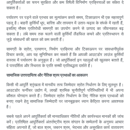
आपूर्तिकर्ताओं का चयन सुरक्षित और कम विषैली विनिर्माण प्रक्रियाओं का संकेत दे
सकता है।
पर्यावरण पर पड़ने वाले प्रभाव का मूल्यांकन करते समय, टिकाऊपन भी एक महत्वपूर्ण
पहलू है। बाहरी कुर्सियाँ धूप, बारिश और तापमान में उतार-चढ़ाव के संपर्क में रहती हैं,
इसलिए मौसम प्रतिरोधी सामग्री का उपयोग करने से उत्पाद का जीवनकाल बढ़
सकता है। लंबे समय तक चलने वाली कुर्सियाँ लैंडफिल कचरे और प्रतिस्थापन से
जुड़े संसाधनों की खपत को कम करती हैं।
सामग्री के स्रोत, प्रमाणन, निर्माण प्रक्रिया और टिकाऊपन पर सावधानीपूर्वक
विचार करके, आप यह सुनिश्चित कर सकते हैं कि आपकी आउटडोर लाउंज कुर्सियाँ
वास्तव में पर्यावरण के अनुकूल हैं। जो आपूर्तिकर्ता इन पहलुओं को खुलकर बताते हैं,
वे पारदर्शिता और स्थिरता के प्रति सच्ची प्रतिबद्धता दर्शाते हैं।
सामाजिक उत्तरदायित्व और नैतिक श्रम प्रथाओं का आकलन
किसी भी आपूर्ति श्रृंखला में मानवीय तत्व जिम्मेदार स्रोत निर्धारण के लिए मूलभूत है।
आउटडोर फर्नीचर उद्योग में, लाखों श्रमिक चुनौतीपूर्ण परिस्थितियों में भी अपना
कौशल योगदान करते हैं। जिम्मेदार स्रोत निर्धारण के लिए नैतिक श्रम प्रथाओं को
बनाए रखने हेतु सामाजिक जिम्मेदारी पर जानबूझकर ध्यान केंद्रित करना आवश्यक
है।
सबसे पहले अपने आपूर्तिकर्ता की मानवाधिकार नीतियों और कार्यस्थल मानकों की जांच
करें। प्रतिष्ठित आपूर्तिकर्ता अंतर्राष्ट्रीय श्रम संगठन के सम्मेलनों के अनुरूप आचार
संहिता अपनाते हैं, जो बाल श्रम, जबरन श्रम, भेदभाव और असुरक्षित कार्य वातावरण