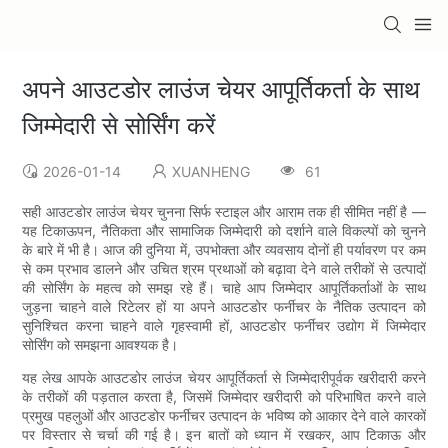
अपने आउटडोर लाउंज चेयर आपूर्तिकर्ता के साथ
जिम्मेदारी से सोर्सिंग करें
2026-01-14
XUANHENG
61
सही आउटडोर लाउंज चेयर चुनना सिर्फ स्टाइल और आराम तक ही सीमित नहीं है —
यह टिकाऊपन, नैतिकता और सामाजिक जिम्मेदारी को दर्शाने वाले विकल्पों को चुनने
के बारे में भी है। आज की दुनिया में, उपभोक्ता और व्यवसाय दोनों ही पर्यावरण पर कम
से कम प्रभाव डालने और उचित श्रम प्रथाओं को बढ़ावा देने वाले तरीकों से उत्पादों
की सोर्सिंग के महत्व को समझ रहे हैं। चाहे आप जिम्मेदार आपूर्तिकर्ताओं के साथ
जुड़ना चाहने वाले रिटेलर हों या अपने आउटडोर फर्नीचर के नैतिक उत्पादन को
सुनिश्चित करना चाहने वाले गृहस्वामी हों, आउटडोर फर्नीचर उद्योग में जिम्मेदार
सोर्सिंग को समझना आवश्यक है।
यह लेख आपके आउटडोर लाउंज चेयर आपूर्तिकर्ता से जिम्मेदारीपूर्वक खरीदारी करने
के तरीकों की पड़ताल करता है, जिसमें जिम्मेदार खरीदारी को परिभाषित करने वाले
प्रमुख पहलुओं और आउटडोर फर्नीचर उत्पादन के भविष्य को आकार देने वाले कारकों
पर विस्तार से चर्चा की गई है। इन बातों को ध्यान में रखकर, आप टिकाऊ और