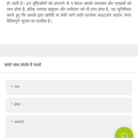
हो जाती है। इन दृष्टिकोणों को अपनाने से न केवल आपके व्यवसाय और ग्राहकों को
लाभ होता है, बल्कि व्यापक समुदाय और पर्यावरण को भी लाभ होता है, यह सुनिश्चित
करते हुए कि आपके द्वारा खरीदी या बेची जाने वाली प्रत्येक आउटडोर लाउंज चेयर
विवेकपूर्ण चुनाव का प्रतीक है।
हमारे साथ संपर्क में जाओ
नाम
ईमेल
सामग्री