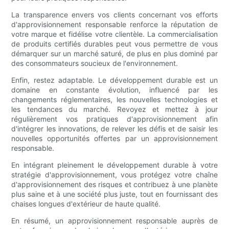
La transparence envers vos clients concernant vos efforts
d'approvisionnement responsable renforce la réputation de
votre marque et fidélise votre clientèle. La commercialisation
de produits certifiés durables peut vous permettre de vous
démarquer sur un marché saturé, de plus en plus dominé par
des consommateurs soucieux de l'environnement.
Enfin, restez adaptable. Le développement durable est un
domaine en constante évolution, influencé par les
changements réglementaires, les nouvelles technologies et
les tendances du marché. Revoyez et mettez à jour
régulièrement vos pratiques d'approvisionnement afin
d'intégrer les innovations, de relever les défis et de saisir les
nouvelles opportunités offertes par un approvisionnement
responsable.
En intégrant pleinement le développement durable à votre
stratégie d'approvisionnement, vous protégez votre chaîne
d'approvisionnement des risques et contribuez à une planète
plus saine et à une société plus juste, tout en fournissant des
chaises longues d'extérieur de haute qualité.
En résumé, un approvisionnement responsable auprès de