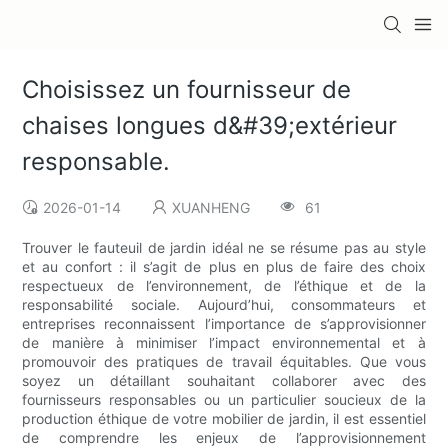
Choisissez un fournisseur de
chaises longues d&#39;extérieur
responsable.
2026-01-14
XUANHENG
61
Trouver le fauteuil de jardin idéal ne se résume pas au style
et au confort : il s’agit de plus en plus de faire des choix
respectueux de l’environnement, de l’éthique et de la
responsabilité sociale. Aujourd’hui, consommateurs et
entreprises reconnaissent l’importance de s’approvisionner
de manière à minimiser l’impact environnemental et à
promouvoir des pratiques de travail équitables. Que vous
soyez un détaillant souhaitant collaborer avec des
fournisseurs responsables ou un particulier soucieux de la
production éthique de votre mobilier de jardin, il est essentiel
de comprendre les enjeux de l’approvisionnement