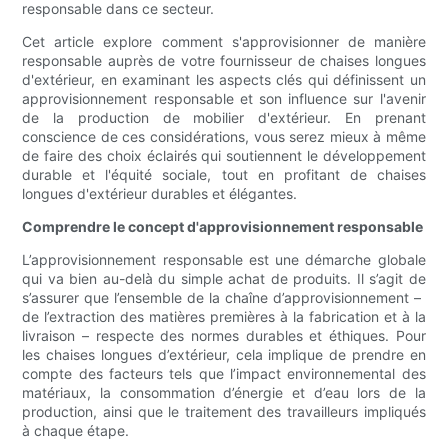
responsable dans ce secteur.
Cet article explore comment s'approvisionner de manière
responsable auprès de votre fournisseur de chaises longues
d'extérieur, en examinant les aspects clés qui définissent un
approvisionnement responsable et son influence sur l'avenir
de la production de mobilier d'extérieur. En prenant
conscience de ces considérations, vous serez mieux à même
de faire des choix éclairés qui soutiennent le développement
durable et l'équité sociale, tout en profitant de chaises
longues d'extérieur durables et élégantes.
Comprendre le concept d'approvisionnement responsable
L’approvisionnement responsable est une démarche globale
qui va bien au-delà du simple achat de produits. Il s’agit de
s’assurer que l’ensemble de la chaîne d’approvisionnement – ​​
de l’extraction des matières premières à la fabrication et à la
livraison – respecte des normes durables et éthiques. Pour
les chaises longues d’extérieur, cela implique de prendre en
compte des facteurs tels que l’impact environnemental des
matériaux, la consommation d’énergie et d’eau lors de la
production, ainsi que le traitement des travailleurs impliqués
à chaque étape.