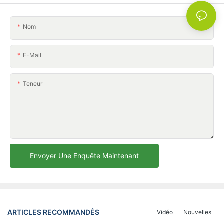
Nom
E-Mail
Teneur
Envoyer Une Enquête Maintenant
ARTICLES RECOMMANDÉS
Vidéo
Nouvelles