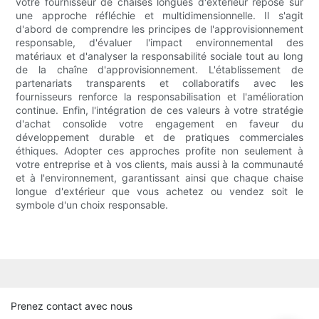
votre fournisseur de chaises longues d'extérieur repose sur
une approche réfléchie et multidimensionnelle. Il s'agit
d'abord de comprendre les principes de l'approvisionnement
responsable, d'évaluer l'impact environnemental des
matériaux et d'analyser la responsabilité sociale tout au long
de la chaîne d'approvisionnement. L'établissement de
partenariats transparents et collaboratifs avec les
fournisseurs renforce la responsabilisation et l'amélioration
continue. Enfin, l'intégration de ces valeurs à votre stratégie
d'achat consolide votre engagement en faveur du
développement durable et de pratiques commerciales
éthiques. Adopter ces approches profite non seulement à
votre entreprise et à vos clients, mais aussi à la communauté
et à l'environnement, garantissant ainsi que chaque chaise
longue d'extérieur que vous achetez ou vendez soit le
symbole d'un choix responsable.
Prenez contact avec nous