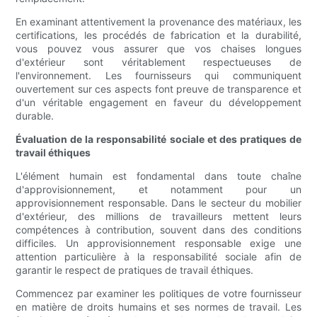
En examinant attentivement la provenance des matériaux, les
certifications, les procédés de fabrication et la durabilité,
vous pouvez vous assurer que vos chaises longues
d'extérieur sont véritablement respectueuses de
l'environnement. Les fournisseurs qui communiquent
ouvertement sur ces aspects font preuve de transparence et
d'un véritable engagement en faveur du développement
durable.
Évaluation de la responsabilité sociale et des pratiques de
travail éthiques
L'élément humain est fondamental dans toute chaîne
d'approvisionnement, et notamment pour un
approvisionnement responsable. Dans le secteur du mobilier
d'extérieur, des millions de travailleurs mettent leurs
compétences à contribution, souvent dans des conditions
difficiles. Un approvisionnement responsable exige une
attention particulière à la responsabilité sociale afin de
garantir le respect de pratiques de travail éthiques.
Commencez par examiner les politiques de votre fournisseur
en matière de droits humains et ses normes de travail. Les