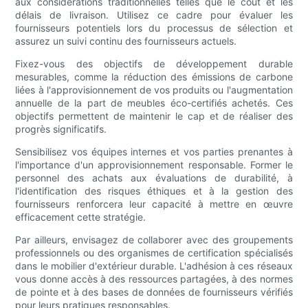
aux considérations traditionnelles telles que le coût et les
délais de livraison. Utilisez ce cadre pour évaluer les
fournisseurs potentiels lors du processus de sélection et
assurez un suivi continu des fournisseurs actuels.
Fixez-vous des objectifs de développement durable
mesurables, comme la réduction des émissions de carbone
liées à l'approvisionnement de vos produits ou l'augmentation
annuelle de la part de meubles éco-certifiés achetés. Ces
objectifs permettent de maintenir le cap et de réaliser des
progrès significatifs.
Sensibilisez vos équipes internes et vos parties prenantes à
l'importance d'un approvisionnement responsable. Former le
personnel des achats aux évaluations de durabilité, à
l'identification des risques éthiques et à la gestion des
fournisseurs renforcera leur capacité à mettre en œuvre
efficacement cette stratégie.
Par ailleurs, envisagez de collaborer avec des groupements
professionnels ou des organismes de certification spécialisés
dans le mobilier d'extérieur durable. L'adhésion à ces réseaux
vous donne accès à des ressources partagées, à des normes
de pointe et à des bases de données de fournisseurs vérifiés
pour leurs pratiques responsables.