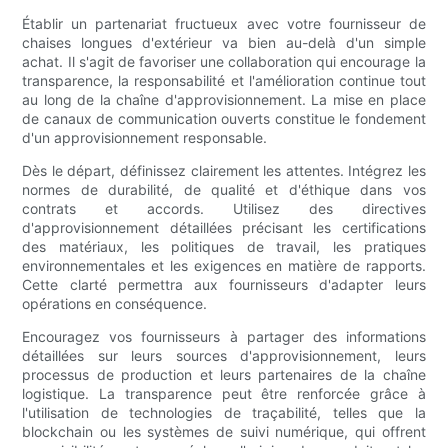
Établir un partenariat fructueux avec votre fournisseur de
chaises longues d'extérieur va bien au-delà d'un simple
achat. Il s'agit de favoriser une collaboration qui encourage la
transparence, la responsabilité et l'amélioration continue tout
au long de la chaîne d'approvisionnement. La mise en place
de canaux de communication ouverts constitue le fondement
d'un approvisionnement responsable.
Dès le départ, définissez clairement les attentes. Intégrez les
normes de durabilité, de qualité et d'éthique dans vos
contrats et accords. Utilisez des directives
d'approvisionnement détaillées précisant les certifications
des matériaux, les politiques de travail, les pratiques
environnementales et les exigences en matière de rapports.
Cette clarté permettra aux fournisseurs d'adapter leurs
opérations en conséquence.
Encouragez vos fournisseurs à partager des informations
détaillées sur leurs sources d'approvisionnement, leurs
processus de production et leurs partenaires de la chaîne
logistique. La transparence peut être renforcée grâce à
l'utilisation de technologies de traçabilité, telles que la
blockchain ou les systèmes de suivi numérique, qui offrent