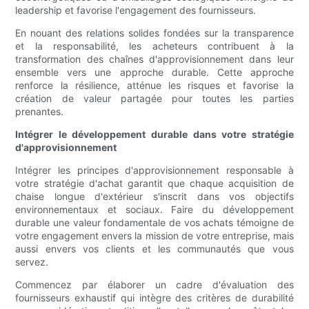
leadership et favorise l'engagement des fournisseurs.
En nouant des relations solides fondées sur la transparence
et la responsabilité, les acheteurs contribuent à la
transformation des chaînes d'approvisionnement dans leur
ensemble vers une approche durable. Cette approche
renforce la résilience, atténue les risques et favorise la
création de valeur partagée pour toutes les parties
prenantes.
Intégrer le développement durable dans votre stratégie
d'approvisionnement
Intégrer les principes d'approvisionnement responsable à
votre stratégie d'achat garantit que chaque acquisition de
chaise longue d'extérieur s'inscrit dans vos objectifs
environnementaux et sociaux. Faire du développement
durable une valeur fondamentale de vos achats témoigne de
votre engagement envers la mission de votre entreprise, mais
aussi envers vos clients et les communautés que vous
servez.
Commencez par élaborer un cadre d'évaluation des
fournisseurs exhaustif qui intègre des critères de durabilité