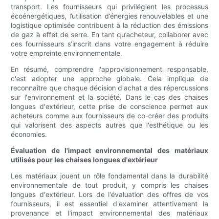
transport. Les fournisseurs qui privilégient les processus
écoénergétiques, l’utilisation d’énergies renouvelables et une
logistique optimisée contribuent à la réduction des émissions
de gaz à effet de serre. En tant qu’acheteur, collaborer avec
ces fournisseurs s’inscrit dans votre engagement à réduire
votre empreinte environnementale.
En résumé, comprendre l'approvisionnement responsable,
c'est adopter une approche globale. Cela implique de
reconnaître que chaque décision d'achat a des répercussions
sur l'environnement et la société. Dans le cas des chaises
longues d'extérieur, cette prise de conscience permet aux
acheteurs comme aux fournisseurs de co-créer des produits
qui valorisent des aspects autres que l'esthétique ou les
économies.
Évaluation de l'impact environnemental des matériaux
utilisés pour les chaises longues d'extérieur
Les matériaux jouent un rôle fondamental dans la durabilité
environnementale de tout produit, y compris les chaises
longues d'extérieur. Lors de l'évaluation des offres de vos
fournisseurs, il est essentiel d'examiner attentivement la
provenance et l'impact environnemental des matériaux