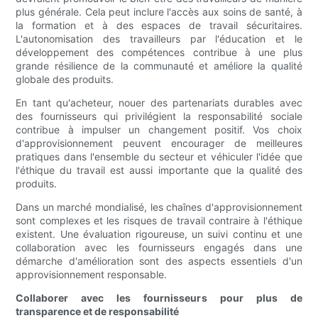
plus générale. Cela peut inclure l'accès aux soins de santé, à
la formation et à des espaces de travail sécuritaires.
L'autonomisation des travailleurs par l'éducation et le
développement des compétences contribue à une plus
grande résilience de la communauté et améliore la qualité
globale des produits.
En tant qu'acheteur, nouer des partenariats durables avec
des fournisseurs qui privilégient la responsabilité sociale
contribue à impulser un changement positif. Vos choix
d'approvisionnement peuvent encourager de meilleures
pratiques dans l'ensemble du secteur et véhiculer l'idée que
l'éthique du travail est aussi importante que la qualité des
produits.
Dans un marché mondialisé, les chaînes d'approvisionnement
sont complexes et les risques de travail contraire à l'éthique
existent. Une évaluation rigoureuse, un suivi continu et une
collaboration avec les fournisseurs engagés dans une
démarche d'amélioration sont des aspects essentiels d'un
approvisionnement responsable.
Collaborer avec les fournisseurs pour plus de
transparence et de responsabilité