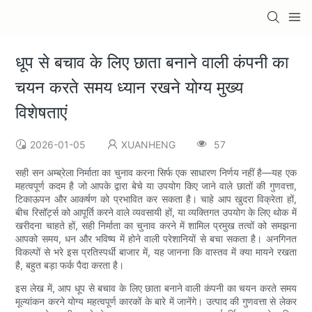
धूप से बचाव के लिए छाता बनाने वाली कंपनी का
चयन करते समय ध्यान रखने योग्य मुख्य
विशेषताएं
2026-01-05
XUANHENG
57
सही सन अम्ब्रेला निर्माता का चुनाव करना सिर्फ एक साधारण निर्णय नहीं है—यह एक
महत्वपूर्ण कदम है जो आपके द्वारा बेचे या उपयोग किए जाने वाले छातों की गुणवत्ता,
टिकाऊपन और आकर्षण को प्रभावित कर सकता है। चाहे आप खुदरा विक्रेता हों,
बीच रिसॉर्ट्स को आपूर्ति करने वाले व्यवसायी हों, या व्यक्तिगत उपयोग के लिए थोक में
खरीदना चाहते हों, सही निर्माता का चुनाव करने में शामिल प्रमुख तत्वों को समझना
आपको समय, धन और भविष्य में होने वाली परेशानियों से बचा सकता है। अनगिनत
विकल्पों से भरे इस प्रतिस्पर्धी बाजार में, यह जानना कि वास्तव में क्या मायने रखता
है, बहुत बड़ा फर्क पैदा करता है।
इस लेख में, आप धूप से बचाव के लिए छाता बनाने वाली कंपनी का चयन करते समय
मूल्यांकन करने योग्य महत्वपूर्ण कारकों के बारे में जानेंगे। उत्पाद की गुणवत्ता से लेकर