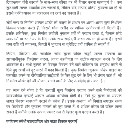
टिकाऊपन जैसे कारकों के साथ-साथ कीमत पर भी विचार करना महत्वपूर्ण है। कम
शुरुआती लागत आकर्षक लग सकती है, लेकिन यदि उत्पाद घटिया गुणवत्ता का हो तो
इससे प्रतिस्थापन या रखरखाव का खर्च बढ़ सकता है।
शीर्ष स्तर के निर्माता अक्सर ऑर्डर की मात्रा के आधार पर अलग-अलग मूल्य निर्धारण
विकल्प प्रदान करते हैं, जिससे थोक खरीद पर अधिक प्रतिस्पर्धी दरें मिलती हैं।
इसके अतिरिक्त, कुछ निर्माता लचीली भुगतान शर्तें भी प्रदान करते हैं, जिससे छोटे
व्यवसायों या स्टार्टअप के लिए उनके साथ साझेदारी करना आसान हो जाता है। इसमें
जमा राशि की व्यवस्था, किश्तों में भुगतान या क्रेडिट शर्तें शामिल हो सकती हैं।
शिपिंग, पैकेजिंग और संभावित सीमा शुल्क सहित संपूर्ण लागत संरचना का
सावधानीपूर्वक विश्लेषण करना, लागत वहनीयता का सटीक आकलन करने के लिए
आवश्यक है। सभी शुल्कों का विस्तृत विवरण देने वाले कोटेशन का अनुरोध करने से
छिपे हुए खर्चों को दूर करने में मदद मिलती है। कुछ निर्माता न्यूनतम ऑर्डर मात्रा पर
बातचीत करने या दीर्घकालिक साझेदारी के लिए छूट देने के लिए भी तैयार रहते हैं, जो
नियमित ऑर्डर देने की योजना बनाने वालों के लिए फायदेमंद हो सकता है।
यह ध्यान देने योग्य है कि पारदर्शी मूल्य निर्धारण प्रदान करने वाले निर्माताओं की
व्यावसायिक प्रथाएँ अक्सर अधिक भरोसेमंद होती हैं। छिपे हुए शुल्क या अस्पष्ट
लागत विवरण सावधानी बरतने के संकेत हैं। इसके अलावा, जो निर्माता लगातार समय
पर डिलीवरी और गुणवत्ता मानकों को पूरा करते हैं, वे अधिक कीमत को उचित ठहरा
सकते हैं क्योंकि उनके उत्पाद समग्र रूप से बेहतर मूल्य प्रदान करते हैं।
पर्यावरण संबंधी उत्तरदायित्व और सतत विकास प्रथाएँ