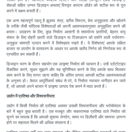
सेवाओं सहित उन्नत डिज़ाइन क्षमताएं विस्तृत कस्टम ऑर्डर को सटीक रूप से पूरा
करने में सक्षम बनाती हैं।
एक अन्य महत्वपूर्ण पहलू है झुकाव तंत्र, क्रैंक सिस्टम, बेस अनुकूलता और खोलने
के तरीके जैसी यांत्रिक विशेषताओं को अपनी आवश्यकतानुसार अनुकूलित करने की
क्षमता। उदाहरण के लिए, कुछ निर्माता आसानी से समायोज्य छतरियों, बेहतर वायु
संचार के लिए दोहरी छतरी वाले डिज़ाइन या टिकाऊपन को दर्शाने वाली पर्यावरण-
अनुकूल सामग्री प्रदान करने में विशेषज्ञता रखते हैं। ये विशेषताएं आपके लक्षित
बाजार या उपयोग के वातावरण के आधार पर आपके खरीद निर्णय को निर्णायक रूप से
प्रभावित कर सकती हैं।
डिजाइन चरण के दौरान सहयोग एक उत्कृष्ट निर्माता की पहचान है। उन्हें प्रोटोटाइप
विकसित करने, सुधार सुझाने और यह सुनिश्चित करने के लिए आपके साथ मिलकर
काम करने के लिए तत्पर रहना चाहिए कि अंतिम उत्पाद आपकी सटीक आवश्यकताओं
के अनुरूप हो। केवल आपूर्तिकर्ता संबंध से परे, ये निर्माता नवाचार भागीदार बन जाते
हैं, जो आपको अपने बाजार में उत्कृष्ट उत्पाद पेश करने में मदद करते हैं।
उद्योग में प्रतिष्ठा और विश्वसनीयता
उद्योग में किसी निर्माता की प्रतिष्ठा अक्सर उसकी विश्वसनीयता और भरोसेमंदता के
बारे में बहुत कुछ बताती है। एक मजबूत और सकारात्मक प्रतिष्ठा वाले निर्माता को
चुनने का मतलब है कि आपको सुचारू लेनदेन, समय पर डिलीवरी और समस्या उत्पन्न
होने पर सहायता मिलने की अधिक संभावना है।