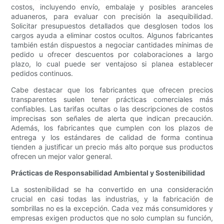
costos, incluyendo envío, embalaje y posibles aranceles
aduaneros, para evaluar con precisión la asequibilidad.
Solicitar presupuestos detallados que desglosen todos los
cargos ayuda a eliminar costos ocultos. Algunos fabricantes
también están dispuestos a negociar cantidades mínimas de
pedido u ofrecer descuentos por colaboraciones a largo
plazo, lo cual puede ser ventajoso si planea establecer
pedidos continuos.
Cabe destacar que los fabricantes que ofrecen precios
transparentes suelen tener prácticas comerciales más
confiables. Las tarifas ocultas o las descripciones de costos
imprecisas son señales de alerta que indican precaución.
Además, los fabricantes que cumplen con los plazos de
entrega y los estándares de calidad de forma continua
tienden a justificar un precio más alto porque sus productos
ofrecen un mejor valor general.
Prácticas de Responsabilidad Ambiental y Sostenibilidad
La sostenibilidad se ha convertido en una consideración
crucial en casi todas las industrias, y la fabricación de
sombrillas no es la excepción. Cada vez más consumidores y
empresas exigen productos que no solo cumplan su función,