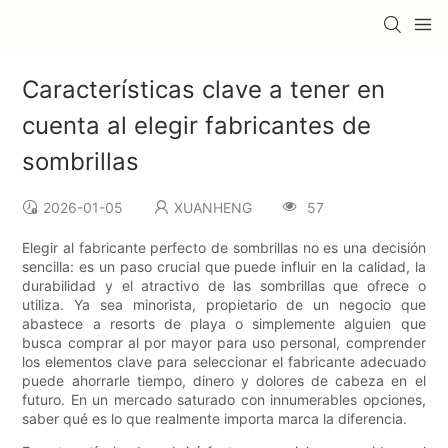
Características clave a tener en
cuenta al elegir fabricantes de
sombrillas
2026-01-05
XUANHENG
57
Elegir al fabricante perfecto de sombrillas no es una decisión
sencilla: es un paso crucial que puede influir en la calidad, la
durabilidad y el atractivo de las sombrillas que ofrece o
utiliza. Ya sea minorista, propietario de un negocio que
abastece a resorts de playa o simplemente alguien que
busca comprar al por mayor para uso personal, comprender
los elementos clave para seleccionar el fabricante adecuado
puede ahorrarle tiempo, dinero y dolores de cabeza en el
futuro. En un mercado saturado con innumerables opciones,
saber qué es lo que realmente importa marca la diferencia.