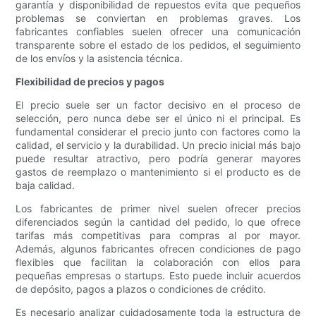
garantía y disponibilidad de repuestos evita que pequeños
problemas se conviertan en problemas graves. Los
fabricantes confiables suelen ofrecer una comunicación
transparente sobre el estado de los pedidos, el seguimiento
de los envíos y la asistencia técnica.
Flexibilidad de precios y pagos
El precio suele ser un factor decisivo en el proceso de
selección, pero nunca debe ser el único ni el principal. Es
fundamental considerar el precio junto con factores como la
calidad, el servicio y la durabilidad. Un precio inicial más bajo
puede resultar atractivo, pero podría generar mayores
gastos de reemplazo o mantenimiento si el producto es de
baja calidad.
Los fabricantes de primer nivel suelen ofrecer precios
diferenciados según la cantidad del pedido, lo que ofrece
tarifas más competitivas para compras al por mayor.
Además, algunos fabricantes ofrecen condiciones de pago
flexibles que facilitan la colaboración con ellos para
pequeñas empresas o startups. Esto puede incluir acuerdos
de depósito, pagos a plazos o condiciones de crédito.
Es necesario analizar cuidadosamente toda la estructura de