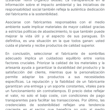
información sobre el impacto ambiental y las iniciativas de
responsabilidad social también refleja la auténtica dedicación
del fabricante a la sostenibilidad.
Asociarse con fabricantes responsables con el medio
ambiente suele implicar materiales de mayor calidad gracias
a estrictas políticas de abastecimiento, lo que también puede
mejorar la vida útil y el aspecto de sus paraguas. En
definitiva, es una situación en la que todos ganan: usted
cuida el planeta y recibe productos de calidad superior.
En conclusión, seleccionar el fabricante de sombrillas
adecuado implica un cuidadoso equilibrio entre varios
factores cruciales. Priorizar la calidad de los materiales y la
artesanía ayuda a garantizar la durabilidad del producto y la
satisfacción del cliente, mientras que la personalización
permite adaptar los productos a sus necesidades
específicas. La reputación y la fiabilidad de un fabricante
garantizan una entrega y un soporte constantes, vitales para
un funcionamiento sin contratiempos. El precio debe reflejar
el valor, no solo el bajo coste, con condiciones de pago
transparentes para facilitar las transacciones. Por último, las
credenciales de sostenibilidad reflejan una tendencia
creciente en el sector que beneficia no solo al medio