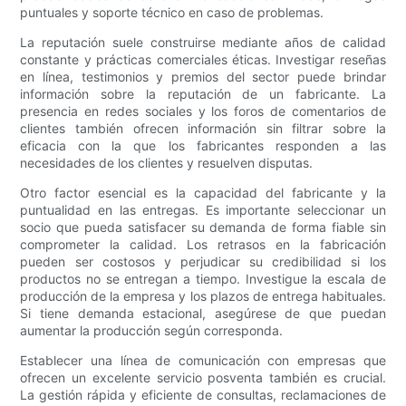
puntuales y soporte técnico en caso de problemas.
La reputación suele construirse mediante años de calidad
constante y prácticas comerciales éticas. Investigar reseñas
en línea, testimonios y premios del sector puede brindar
información sobre la reputación de un fabricante. La
presencia en redes sociales y los foros de comentarios de
clientes también ofrecen información sin filtrar sobre la
eficacia con la que los fabricantes responden a las
necesidades de los clientes y resuelven disputas.
Otro factor esencial es la capacidad del fabricante y la
puntualidad en las entregas. Es importante seleccionar un
socio que pueda satisfacer su demanda de forma fiable sin
comprometer la calidad. Los retrasos en la fabricación
pueden ser costosos y perjudicar su credibilidad si los
productos no se entregan a tiempo. Investigue la escala de
producción de la empresa y los plazos de entrega habituales.
Si tiene demanda estacional, asegúrese de que puedan
aumentar la producción según corresponda.
Establecer una línea de comunicación con empresas que
ofrecen un excelente servicio posventa también es crucial.
La gestión rápida y eficiente de consultas, reclamaciones de