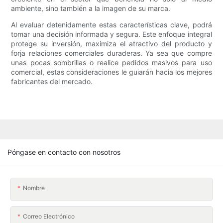
ambiente, sino también a la imagen de su marca.
Al evaluar detenidamente estas características clave, podrá
tomar una decisión informada y segura. Este enfoque integral
protege su inversión, maximiza el atractivo del producto y
forja relaciones comerciales duraderas. Ya sea que compre
unas pocas sombrillas o realice pedidos masivos para uso
comercial, estas consideraciones le guiarán hacia los mejores
fabricantes del mercado.
Póngase en contacto con nosotros
Nombre
Correo Electrónico