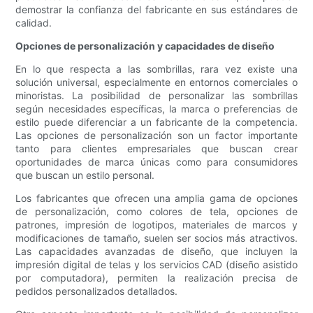
demostrar la confianza del fabricante en sus estándares de
calidad.
Opciones de personalización y capacidades de diseño
En lo que respecta a las sombrillas, rara vez existe una
solución universal, especialmente en entornos comerciales o
minoristas. La posibilidad de personalizar las sombrillas
según necesidades específicas, la marca o preferencias de
estilo puede diferenciar a un fabricante de la competencia.
Las opciones de personalización son un factor importante
tanto para clientes empresariales que buscan crear
oportunidades de marca únicas como para consumidores
que buscan un estilo personal.
Los fabricantes que ofrecen una amplia gama de opciones
de personalización, como colores de tela, opciones de
patrones, impresión de logotipos, materiales de marcos y
modificaciones de tamaño, suelen ser socios más atractivos.
Las capacidades avanzadas de diseño, que incluyen la
impresión digital de telas y los servicios CAD (diseño asistido
por computadora), permiten la realización precisa de
pedidos personalizados detallados.