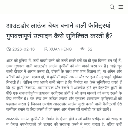
आउटडोर लाउंज चेयर बनाने वाली फैक्ट्रियां
गुणवत्तापूर्ण उत्पादन कैसे सुनिश्चित करती हैं?
2026-02-16
XUANHENG
52
आज की दुनिया में, जहाँ बाहरी रहने की जगहें हमारे घरों का ही एक हिस्सा बन गई हैं,
उच्च गुणवत्ता वाली आउटडोर लाउंज कुर्सियों की मांग अपने चरम पर है। चाहे धूप
वाली दोपहर में आराम करना हो, दोस्तों के साथ शांत शाम बिताना हो, या आँगन और
बगीचों की सुंदरता बढ़ाना हो, ये कुर्सियाँ बाहरी आराम और स्टाइल में महत्वपूर्ण भूमिका
निभाती हैं। लेकिन क्या आपने कभी सोचा है कि निर्माता यह कैसे सुनिश्चित करते हैं
कि हर कुर्सी टिकाऊ, आरामदायक और देखने में आकर्षक हो? हर बेहतरीन कुर्सी के
पीछे एक सावधानीपूर्वक उत्पादन प्रक्रिया होती है जो उच्च मानकों को बनाए रखने के
लिए समर्पित है। यह लेख उन जटिल उपायों और गुणवत्ता आश्वासन प्रक्रियाओं की
पड़ताल करता है जिनका उपयोग आउटडोर लाउंज कुर्सी बनाने वाली फैक्ट्रियाँ ऐसे
फर्नीचर बनाने के लिए करती हैं जो समय और मौसम की कसौटी पर खरे उतरें।
आउटडोर लाउंज कुर्सियों के निर्माण के दौरान होने वाली कठिन प्रक्रिया को समझना
न केवल उपभोक्ताओं को उत्पाद की सराहना करने में मदद करता है, बल्कि उन्हें