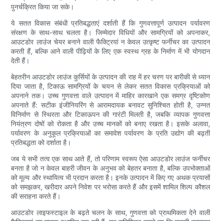
पुनर्चक्रित किया जा सके।
ये सतत विकास संबंधी प्रतिबद्धताएं दर्शाती हैं कि गुणवत्तापूर्ण उत्पादन पर्यावरण
संरक्षण के साथ-साथ चलता है। जिम्मेदार विधियों और सामग्रियों को अपनाकर,
आउटडोर लाउंज चेयर बनाने वाली फैक्ट्रियां न केवल उत्कृष्ट फर्नीचर का उत्पादन
करती हैं, बल्कि आने वाली पीढ़ियों के लिए एक स्वस्थ ग्रह के निर्माण में भी योगदान
देती हैं।
बेहतरीन आउटडोर लाउंज कुर्सियों के उत्पादन की राह में हर चरण पर बारीकी से ध्यान
दिया जाता है, टिकाऊ सामग्रियों के चयन से लेकर सतत विकास प्रक्रियाओं को
अपनाने तक। उच्च गुणवत्ता वाले उत्पादन में माहिर कारखाने एक समग्र दृष्टिकोण
अपनाते हैं: सटीक इंजीनियरिंग से आरामदायक बनावट सुनिश्चित होती है, उन्नत
विनिर्माण से स्थिरता और टिकाऊपन की गारंटी मिलती है, जबकि व्यापक गुणवत्ता
नियंत्रण दोषों को रोकता है और उच्च मानकों को बनाए रखता है। इसके अलावा,
पर्यावरण के अनुकूल प्रक्रियाओं का समावेश पर्यावरण के प्रति उद्योग की बढ़ती
प्रतिबद्धता को दर्शाता है।
जब ये सभी तत्व एक साथ आते हैं, तो परिणाम स्वरूप ऐसा आउटडोर लाउंज फर्नीचर
बनता है जो न केवल बाहरी जीवन के अनुभव को बेहतर बनाता है, बल्कि उपभोक्ताओं
को मूल्य और स्थायित्व भी प्रदान करता है। इनके उत्पादन में किए गए अथक प्रयासों
को समझकर, खरीदार अपने निवेश पर भरोसा करते हैं और इसमें शामिल शिल्प कौशल
की सराहना करते हैं।
आउटडोर लाइफस्टाइल के बढ़ते चलन के साथ, गुणवत्ता को प्राथमिकता देने वाली