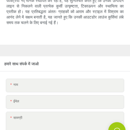
फैक्ट्रियां नए मानक स्थापित कर रही हैं, यह सुनिश्चित करते हुए कि उनकी उत्पादन
लाइन से निकलने वाली प्रत्येक कुर्सी उत्कृष्टता, टिकाऊपन और स्थायित्व का
प्रतीक हो। यह प्रतिबद्धता अंततः ग्राहकों को आराम और स्टाइल में विश्राम का
आनंद लेने में सक्षम बनाती है, यह जानते हुए कि उनकी आउटडोर लाउंज कुर्सियां ​​लंबे
समय तक चलने के लिए बनाई गई हैं।
हमारे साथ संपर्क में जाओ
नाम
ईमेल
सामग्री