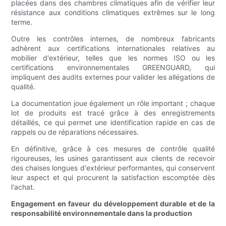
placées dans des chambres climatiques afin de vérifier leur
résistance aux conditions climatiques extrêmes sur le long
terme.
Outre les contrôles internes, de nombreux fabricants
adhèrent aux certifications internationales relatives au
mobilier d'extérieur, telles que les normes ISO ou les
certifications environnementales GREENGUARD, qui
impliquent des audits externes pour valider les allégations de
qualité.
La documentation joue également un rôle important ; chaque
lot de produits est tracé grâce à des enregistrements
détaillés, ce qui permet une identification rapide en cas de
rappels ou de réparations nécessaires.
En définitive, grâce à ces mesures de contrôle qualité
rigoureuses, les usines garantissent aux clients de recevoir
des chaises longues d'extérieur performantes, qui conservent
leur aspect et qui procurent la satisfaction escomptée dès
l'achat.
Engagement en faveur du développement durable et de la
responsabilité environnementale dans la production