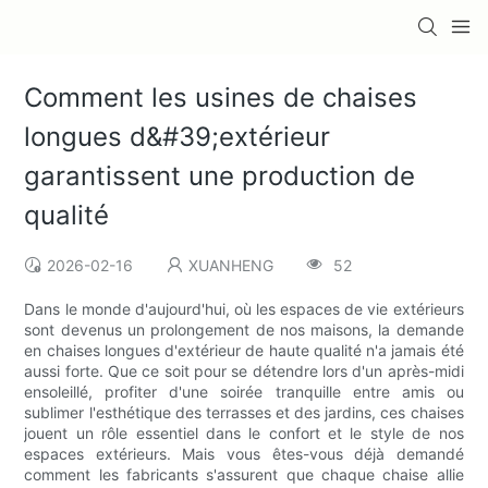
Comment les usines de chaises
longues d&#39;extérieur
garantissent une production de
qualité
2026-02-16
XUANHENG
52
Dans le monde d'aujourd'hui, où les espaces de vie extérieurs
sont devenus un prolongement de nos maisons, la demande
en chaises longues d'extérieur de haute qualité n'a jamais été
aussi forte. Que ce soit pour se détendre lors d'un après-midi
ensoleillé, profiter d'une soirée tranquille entre amis ou
sublimer l'esthétique des terrasses et des jardins, ces chaises
jouent un rôle essentiel dans le confort et le style de nos
espaces extérieurs. Mais vous êtes-vous déjà demandé
comment les fabricants s'assurent que chaque chaise allie