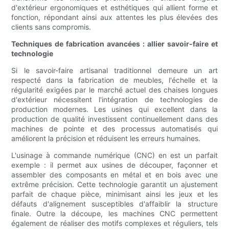
d'extérieur ergonomiques et esthétiques qui allient forme et
fonction, répondant ainsi aux attentes les plus élevées des
clients sans compromis.
Techniques de fabrication avancées : allier savoir-faire et
technologie
Si le savoir-faire artisanal traditionnel demeure un art
respecté dans la fabrication de meubles, l'échelle et la
régularité exigées par le marché actuel des chaises longues
d'extérieur nécessitent l'intégration de technologies de
production modernes. Les usines qui excellent dans la
production de qualité investissent continuellement dans des
machines de pointe et des processus automatisés qui
améliorent la précision et réduisent les erreurs humaines.
L'usinage à commande numérique (CNC) en est un parfait
exemple : il permet aux usines de découper, façonner et
assembler des composants en métal et en bois avec une
extrême précision. Cette technologie garantit un ajustement
parfait de chaque pièce, minimisant ainsi les jeux et les
défauts d'alignement susceptibles d'affaiblir la structure
finale. Outre la découpe, les machines CNC permettent
également de réaliser des motifs complexes et réguliers, tels