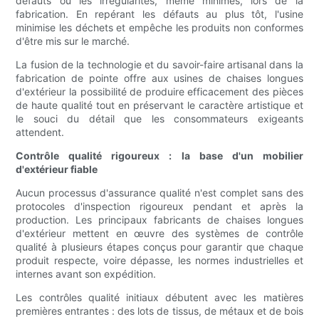
défauts ou les irrégularités, même minimes, lors de la
fabrication. En repérant les défauts au plus tôt, l'usine
minimise les déchets et empêche les produits non conformes
d'être mis sur le marché.
La fusion de la technologie et du savoir-faire artisanal dans la
fabrication de pointe offre aux usines de chaises longues
d'extérieur la possibilité de produire efficacement des pièces
de haute qualité tout en préservant le caractère artistique et
le souci du détail que les consommateurs exigeants
attendent.
Contrôle qualité rigoureux : la base d'un mobilier
d'extérieur fiable
Aucun processus d'assurance qualité n'est complet sans des
protocoles d'inspection rigoureux pendant et après la
production. Les principaux fabricants de chaises longues
d'extérieur mettent en œuvre des systèmes de contrôle
qualité à plusieurs étapes conçus pour garantir que chaque
produit respecte, voire dépasse, les normes industrielles et
internes avant son expédition.
Les contrôles qualité initiaux débutent avec les matières
premières entrantes : des lots de tissus, de métaux et de bois