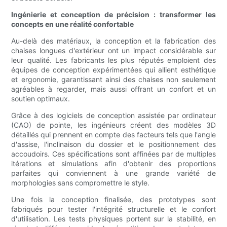
Ingénierie et conception de précision : transformer les
concepts en une réalité confortable
Au-delà des matériaux, la conception et la fabrication des
chaises longues d'extérieur ont un impact considérable sur
leur qualité. Les fabricants les plus réputés emploient des
équipes de conception expérimentées qui allient esthétique
et ergonomie, garantissant ainsi des chaises non seulement
agréables à regarder, mais aussi offrant un confort et un
soutien optimaux.
Grâce à des logiciels de conception assistée par ordinateur
(CAO) de pointe, les ingénieurs créent des modèles 3D
détaillés qui prennent en compte des facteurs tels que l'angle
d'assise, l'inclinaison du dossier et le positionnement des
accoudoirs. Ces spécifications sont affinées par de multiples
itérations et simulations afin d'obtenir des proportions
parfaites qui conviennent à une grande variété de
morphologies sans compromettre le style.
Une fois la conception finalisée, des prototypes sont
fabriqués pour tester l'intégrité structurelle et le confort
d'utilisation. Les tests physiques portent sur la stabilité, en