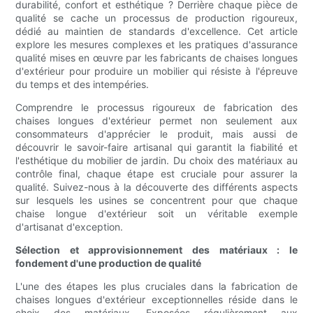
durabilité, confort et esthétique ? Derrière chaque pièce de
qualité se cache un processus de production rigoureux,
dédié au maintien de standards d'excellence. Cet article
explore les mesures complexes et les pratiques d'assurance
qualité mises en œuvre par les fabricants de chaises longues
d'extérieur pour produire un mobilier qui résiste à l'épreuve
du temps et des intempéries.
Comprendre le processus rigoureux de fabrication des
chaises longues d'extérieur permet non seulement aux
consommateurs d'apprécier le produit, mais aussi de
découvrir le savoir-faire artisanal qui garantit la fiabilité et
l'esthétique du mobilier de jardin. Du choix des matériaux au
contrôle final, chaque étape est cruciale pour assurer la
qualité. Suivez-nous à la découverte des différents aspects
sur lesquels les usines se concentrent pour que chaque
chaise longue d'extérieur soit un véritable exemple
d'artisanat d'exception.
Sélection et approvisionnement des matériaux : le
fondement d'une production de qualité
L'une des étapes les plus cruciales dans la fabrication de
chaises longues d'extérieur exceptionnelles réside dans le
choix des matériaux. Exposées régulièrement aux