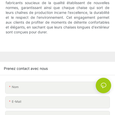
fabricants soucieux de la qualité établissent de nouvelles
normes, garantissant ainsi que chaque chaise qui sort de
leurs chaînes de production incarne l'excellence, la durabilité
et le respect de l'environnement. Cet engagement permet
aux clients de profiter de moments de détente confortables
et élégants, en sachant que leurs chaises longues d'extérieur
sont conçues pour durer.
Prenez contact avec nous
Nom
E-Mail