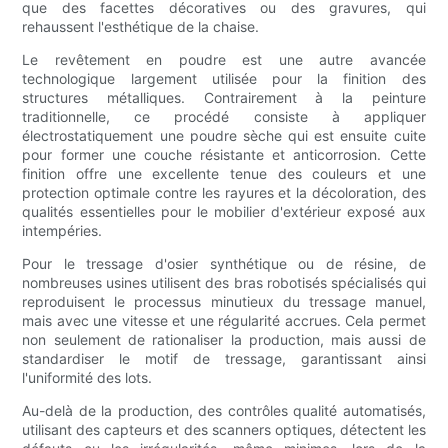
que des facettes décoratives ou des gravures, qui
rehaussent l'esthétique de la chaise.
Le revêtement en poudre est une autre avancée
technologique largement utilisée pour la finition des
structures métalliques. Contrairement à la peinture
traditionnelle, ce procédé consiste à appliquer
électrostatiquement une poudre sèche qui est ensuite cuite
pour former une couche résistante et anticorrosion. Cette
finition offre une excellente tenue des couleurs et une
protection optimale contre les rayures et la décoloration, des
qualités essentielles pour le mobilier d'extérieur exposé aux
intempéries.
Pour le tressage d'osier synthétique ou de résine, de
nombreuses usines utilisent des bras robotisés spécialisés qui
reproduisent le processus minutieux du tressage manuel,
mais avec une vitesse et une régularité accrues. Cela permet
non seulement de rationaliser la production, mais aussi de
standardiser le motif de tressage, garantissant ainsi
l'uniformité des lots.
Au-delà de la production, des contrôles qualité automatisés,
utilisant des capteurs et des scanners optiques, détectent les