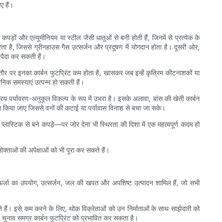
ए हैं।
ड़ों और एल्यूमीनियम या स्टील जैसी धातुओं से बनी होती हैं, जिनमें से प्रत्येक के
करता है, जिससे ग्रीनहाउस गैस उत्सर्जन और प्रदूषण में योगदान होता है। दूसरी ओर,
 पैदा कर सकती हैं।
तौर पर इनका कार्बन फुटप्रिंट कम होता है, खासकर जब इन्हें कृत्रिम कीटनाशकों या
निक समस्याएं उत्पन्न हो सकती हैं।
 पर्यावरण-अनुकूल विकल्प के रूप में उभरा है। इसके अलावा, बांस की खेती कार्बन
ग किया जाए जिससे वनों की कटाई या पर्यावास विनाश से बचा जा सके।
्लास्टिक से बने कपड़े—पर जोर देना भी स्थिरता की दिशा में एक महत्वपूर्ण कदम हो
क्ताओं की अपेक्षाओं को भी पूरा कर सकते हैं।
 में ऊर्जा का उपयोग, उत्सर्जन, जल की खपत और अपशिष्ट उत्पादन शामिल हैं, जो सभी
देते हैं। इसे कम करने के लिए, थोक विक्रेताओं को उन निर्माताओं के साथ साझेदारी को
ा चुनाव समग्र कार्बन फुटप्रिंट को प्रभावित कर सकता है।