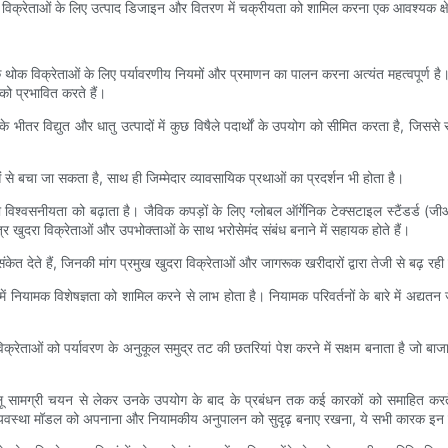
थोक विक्रेताओं के लिए उत्पाद डिजाइन और वितरण में चक्रीयता को शामिल करना एक आवश्यक क्षे
 थोक विक्रेताओं के लिए पर्यावरणीय नियमों और प्रमाणन का पालन करना अत्यंत महत्वपूर्ण है। वि
 को प्रभावित करते हैं।
 भीतर विद्युत और धातु उत्पादों में कुछ विषैले पदार्थों के उपयोग को सीमित करता है, जिससे
ं से बचा जा सकता है, साथ ही जिम्मेदार व्यावसायिक प्रथाओं का प्रदर्शन भी होता है।
ा विश्वसनीयता को बढ़ाता है। जैविक कपड़ों के लिए ग्लोबल ऑर्गेनिक टेक्सटाइल स्टैंडर्ड (ज
र खुदरा विक्रेताओं और उपभोक्ताओं के साथ भरोसेमंद संबंध बनाने में सहायक होते हैं।
 देते हैं, जिनकी मांग प्रमुख खुदरा विक्रेताओं और जागरूक खरीदारों द्वारा तेजी से बढ़ रही
ओं में नियामक विशेषज्ञता को शामिल करने से लाभ होता है। नियामक परिवर्तनों के बारे में अ
ताओं को पर्यावरण के अनुकूल समुद्र तट की छतरियां पेश करने में सक्षम बनाता है जो बाजार 
य पहलू सामग्री चयन से लेकर उनके उपयोग के बाद के प्रबंधन तक कई कारकों को समाहित करते
यवस्था मॉडल को अपनाना और नियामकीय अनुपालन को सुदृढ़ बनाए रखना, ये सभी कारक इन सर्वव्