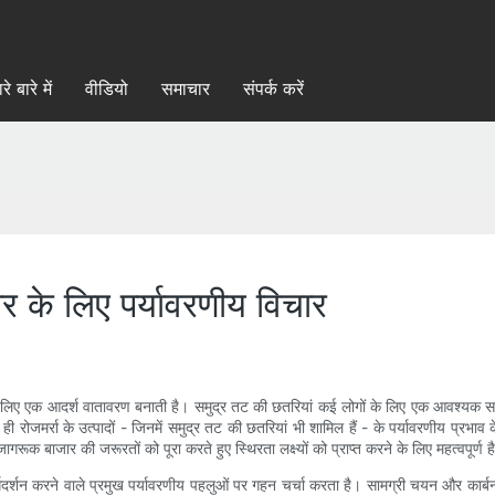
रे बारे में
वीडियो
समाचार
संपर्क करें
र के लिए पर्यावरणीय विचार
े लिए एक आदर्श वातावरण बनाती है। समुद्र तट की छतरियां कई लोगों के लिए एक आवश्यक साथी
ं ही रोजमर्रा के उत्पादों - जिनमें समुद्र तट की छतरियां भी शामिल हैं - के पर्यावरणीय प्र
ूक बाजार की जरूरतों को पूरा करते हुए स्थिरता लक्ष्यों को प्राप्त करने के लिए महत्वपूर्ण ह
र्गदर्शन करने वाले प्रमुख पर्यावरणीय पहलुओं पर गहन चर्चा करता है। सामग्री चयन और कार