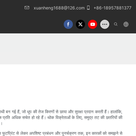
xuanheng1688@126.com
+86-18957881377
 बन गई हैं, जो धूप की तेज किरणों से छाया और सुरक्षा प्रदान करती हैं। हालांकि,
भाव के प्रति अधिक सचेत हो रहे हैं। थोक विक्रेताओं के लिए, समुद्र तट की छतरियों की
ै।
्बन फुटप्रिंट से लेकर अपशिष्ट प्रबंधन और पुनर्चक्रण तक, इन कारकों को समझने से