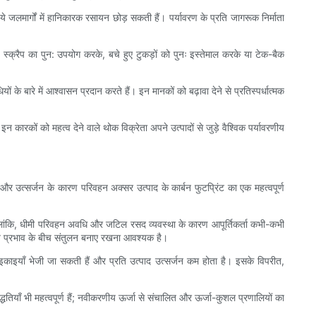
लमार्गों में हानिकारक रसायन छोड़ सकती हैं। पर्यावरण के प्रति जागरूक निर्माता
 स्क्रैप का पुन: उपयोग करके, बचे हुए टुकड़ों को पुनः इस्तेमाल करके या टेक-बैक
 बारे में आश्वासन प्रदान करते हैं। इन मानकों को बढ़ावा देने से प्रतिस्पर्धात्मक
न कारकों को महत्व देने वाले थोक विक्रेता अपने उत्पादों से जुड़े वैश्विक पर्यावरणीय
 उत्सर्जन के कारण परिवहन अक्सर उत्पाद के कार्बन फुटप्रिंट का एक महत्वपूर्ण
ै। हालांकि, धीमी परिवहन अवधि और जटिल रसद व्यवस्था के कारण आपूर्तिकर्ता कभी-कभी
ीय प्रभाव के बीच संतुलन बनाए रखना आवश्यक है।
 इकाइयाँ भेजी जा सकती हैं और प्रति उत्पाद उत्सर्जन कम होता है। इसके विपरीत,
ियाँ भी महत्वपूर्ण हैं; नवीकरणीय ऊर्जा से संचालित और ऊर्जा-कुशल प्रणालियों का