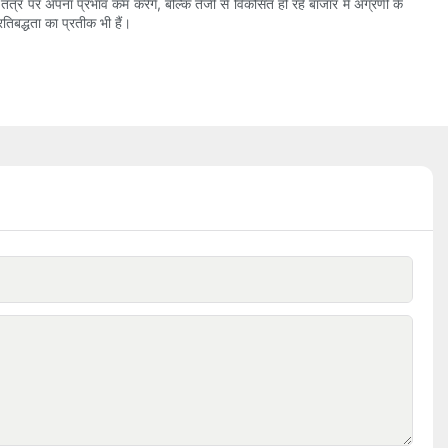
तंत्र पर अपना प्रभाव कम करेंगे, बल्कि तेजी से विकसित हो रहे बाजार में अग्रणी के
रतिबद्धता का प्रतीक भी हैं।