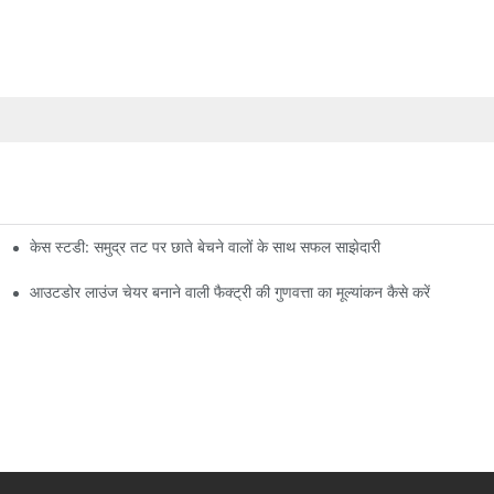
केस स्टडी: समुद्र तट पर छाते बेचने वालों के साथ सफल साझेदारी
आउटडोर लाउंज चेयर बनाने वाली फैक्ट्री की गुणवत्ता का मूल्यांकन कैसे करें