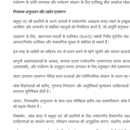
पर्यावरण के प्रति जागरूक और पर्यावरण संरक्षण के लिए प्रतिबद्ध बीच अम्ब्रेला 
नियामक अनुपालन और उद्योग प्रमाणन
समुद्र तट की छतरियों के अपने उत्पादों में पर्यावरणीय अखंडता बनाए रखने के इच्छुक
अपशिष्ट और उत्सर्जन से संबंधित पहलुओं को नियंत्रित करते हैं, जो आपूर्ति श्रृंखला
उदाहरण के लिए, खतरनाक पदार्थों के प्रतिबंध (RoHS) संबंधी निर्देश यूरोपीय संघ के
आयात/निर्यात प्रतिबंध और रासायनिक सुरक्षा से संबंधित हो सकते हैं।
इस तरह के आदेशों का सक्रिय रूप से पालन करने से महंगे जुर्माने और व्यापार बाधाओ
कानूनी आवश्यकताओं के अलावा, मान्यता प्राप्त पर्यावरणीय प्रमाणपत्र प्राप्त करन
(एफएससी), और पर्यावरण के अनुकूल वस्त्र उत्पादन के लिए ब्लूसाइन जैसे प्रमाणपत्
सतत उत्पादन प्रमाणन नैतिक श्रम प्रथाओं और पारिस्थितिक संरक्षण के पालन का संकेत
थोक विक्रेताओं को खरीद, गुणवत्ता नियंत्रण और आपूर्तिकर्ता मूल्यांकन प्रक्रिया
तत्परता सुनिश्चित होती है।
अंततः, नियामकीय अनुपालन के साथ-साथ स्वैच्छिक तृतीय-पक्ष प्रमाणीकरण थोक विक्रे
को बढ़ावा मिलता है।
निष्कर्षतः, थोक क्षेत्र में समुद्र तट की छतरियों के लिए पर्यावरणीय विचारणी
प्रक्रियाओं का समर्थन करना, परिवहन व्यवस्था को अनुकूलित करना, चक्रीय अर्थव्