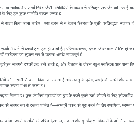
वनीकरण या नवीकरणीय ऊर्जा निवेश जैसी गतिविधियों के माध्यम से परिवहन उत्सर्जन की भरपाई कर
ओं के लिए एक पूरक रणनीति प्रदान करता है।
से साझा किया जाना चाहिए। ऐसा करने से न केवल स्थिरता के प्रति प्रतिबद्धता उजागर होती 
 के संपर्क में आने से काफी टूट-फूट हो जाती है। परिणामस्वरूप, इनका जीवनकाल सीमित हो 
 प्रक्रिया को सुचारू रूप से चलाना अत्यंत महत्वपूर्ण है।
हाँ कृत्रिम सामग्री दशकों तक बनी रहती है, और विघटन के दौरान सूक्ष्म प्लास्टिक और अन्य
छतरियों को आसानी से अलग किया जा सकता है ताकि धातु के फ्रेम, कपड़े की छतरी और अन्य
 मरम्मत करना संभव हो जाता है।
ढ़ावा मिलता है। कुछ कंपनियां ग्राहकों को छूट के बदले पुराने छाते लौटाने के लिए प्रोत्साहि
वन चक्र को समग्र रूप से देखना शामिल है—सामग्री चक्र को पूरा करने के लिए स्थायित्व, मरम
िलकर अंतिम उपयोगकर्ताओं को उचित देखभाल, मरम्मत और पुनर्चक्रण विकल्पों के बारे में जागर