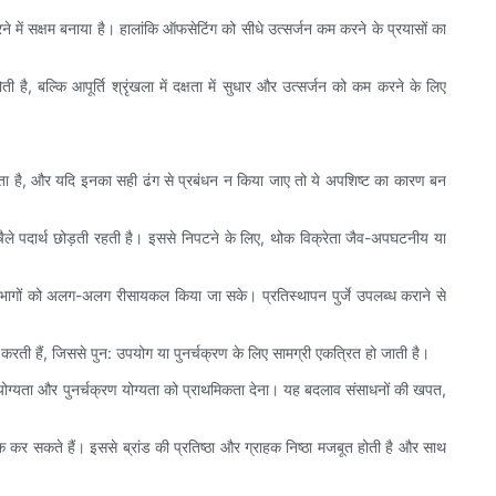
ने में सक्षम बनाया है। हालांकि ऑफसेटिंग को सीधे उत्सर्जन कम करने के प्रयासों का
है, बल्कि आपूर्ति श्रृंखला में दक्षता में सुधार और उत्सर्जन को कम करने के लिए
जाता है, और यदि इनका सही ढंग से प्रबंधन न किया जाए तो ये अपशिष्ट का कारण बन
 विषैले पदार्थ छोड़ती रहती है। इससे निपटने के लिए, थोक विक्रेता जैव-अपघटनीय या
 भागों को अलग-अलग रीसायकल किया जा सके। प्रतिस्थापन पुर्जे उपलब्ध कराने से
त करती हैं, जिससे पुन: उपयोग या पुनर्चक्रण के लिए सामग्री एकत्रित हो जाती है।
्मत योग्यता और पुनर्चक्रण योग्यता को प्राथमिकता देना। यह बदलाव संसाधनों की खपत,
ूक कर सकते हैं। इससे ब्रांड की प्रतिष्ठा और ग्राहक निष्ठा मजबूत होती है और साथ