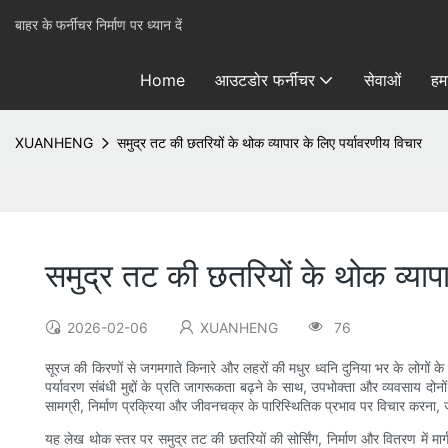
बाहर के फर्नीचर निर्माण पर ध्यान दें
Home
आउटडोर फर्नीचर
सेवाओं
हमा
XUANHENG
समुद्र तट की छतरियों के थोक व्यापार के लिए पर्यावरणीय विचार
समुद्र तट की छतरियों के थोक व्यापा
2026-02-06
XUANHENG
76
सूरज की किरणों से जगमगाते किनारे और लहरों की मधुर ध्वनि दुनिया भर के लोगों क
पर्यावरण संबंधी मुद्दों के प्रति जागरूकता बढ़ने के साथ, उपभोक्ता और व्यवसाय दोनो
सामग्री, निर्माण प्रक्रिया और जीवनचक्र के पारिस्थितिक प्रभाव पर विचार करना, जागर
यह लेख थोक स्तर पर समुद्र तट की छतरियों की सोर्सिंग, निर्माण और वितरण में मा