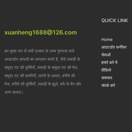
QUICK LINK
xuanheng1688@126.com
Home
आउटडोर फर्नीचर
हम मुख्य रूप से सभी प्रकार के उच्च गुणवत्ता वाले
सेवाओं
आउटडोर उत्पादों का उत्पादन करते हैं, जैसे लकड़ी के
हमारे बारे में
समुद्र तट की कुर्सियाँ, लकड़ी के समुद्र तट की मेज,
वीडियो
समुद्र तट की छतरियाँ, छतरी के आधार, बगीचे की
समाचार
मेज, बगीचे की कुर्सियाँ, लकड़ी के झूले, बर्फ के बैग और
संपर्क करें
अन्य उत्पाद।