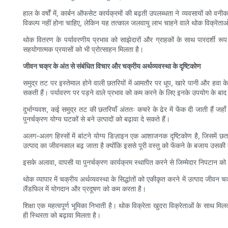
हाल के वर्षों में, कार्बन ऑफसेट कार्यक्रमों की बढ़ती उपलब्धता ने व्यवसायों को 
विकल्प नहीं होना चाहिए, लेकिन यह तत्काल जलवायु लाभ चाहने वाले थोक विक्रेता
थोक वितरण के पर्यावरणीय प्रभाव को साझेदारों और ग्राहकों के साथ पारदर्शी रूप 
सहयोगात्मक प्रयासों को भी प्रोत्साहन मिलता है।
जीवन चक्र के अंत से संबंधित विचार और चक्रीय अर्थव्यवस्था के दृष्टिकोण
समुद्र तट पर इस्तेमाल होने वाली छतरियों में आमतौर पर धूप, खारे पानी और हवा
सकती हैं। पर्यावरण पर पड़ने वाले प्रभाव को कम करने के लिए इनके उपयोग के बाद की
दुर्भाग्यवश, कई समुद्र तट की छतरियाँ अंततः कचरे के ढेर में फेंक दी जाती हैं ज
पुनर्चक्रण योग्य घटकों से बने उत्पादों को बढ़ावा दे सकते हैं।
अलग-अलग हिस्सों में बांटने योग्य डिज़ाइन एक आशाजनक दृष्टिकोण है, जिसमें 
उत्पाद का जीवनकाल बढ़ जाता है क्योंकि इससे पूरी वस्तु को फेंकने के बजाय उसकी
इसके अलावा, वापसी या पुनर्चक्रण कार्यक्रम स्थापित करने से जिम्मेदार निपटान को ब
थोक व्यापार में चक्रीय अर्थव्यवस्था के सिद्धांतों को एकीकृत करने में उत्पाद जी
लैंडफिल में योगदान और प्रदूषण को कम करता है।
शिक्षा एक महत्वपूर्ण भूमिका निभाती है। थोक विक्रेता खुदरा विक्रेताओं के साथ म
ही स्थिरता को बढ़ावा मिलता है।