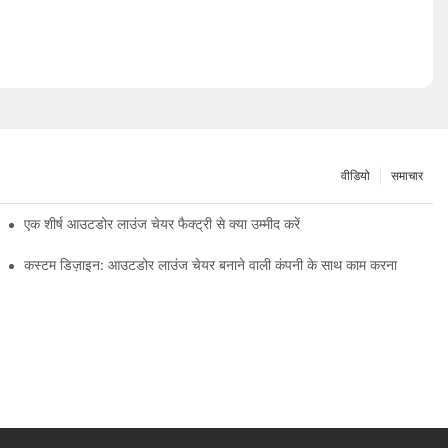
वीडियो
समाचार
एक शीर्ष आउटडोर लाउंज चेयर फैक्ट्री से क्या उम्मीद करें
कस्टम डिज़ाइन: आउटडोर लाउंज चेयर बनाने वाली कंपनी के साथ काम करना