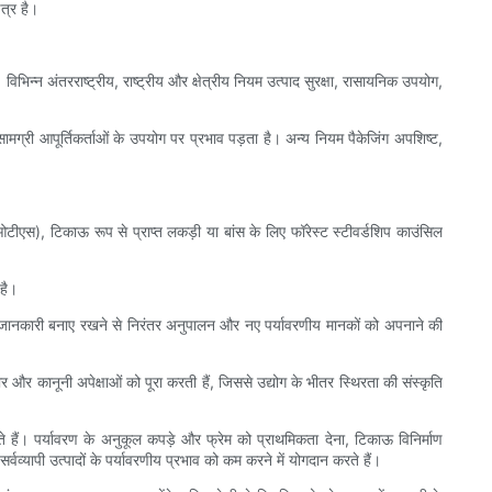
त्र है।
भिन्न अंतरराष्ट्रीय, राष्ट्रीय और क्षेत्रीय नियम उत्पाद सुरक्षा, रासायनिक उपयोग,
 सामग्री आपूर्तिकर्ताओं के उपयोग पर प्रभाव पड़ता है। अन्य नियम पैकेजिंग अपशिष्ट,
ीओटीएस), टिकाऊ रूप से प्राप्त लकड़ी या बांस के लिए फॉरेस्ट स्टीवर्डशिप काउंसिल
 है।
द्यतन जानकारी बनाए रखने से निरंतर अनुपालन और नए पर्यावरणीय मानकों को अपनाने की
और कानूनी अपेक्षाओं को पूरा करती हैं, जिससे उद्योग के भीतर स्थिरता की संस्कृति
 हैं। पर्यावरण के अनुकूल कपड़े और फ्रेम को प्राथमिकता देना, टिकाऊ विनिर्माण
यापी उत्पादों के पर्यावरणीय प्रभाव को कम करने में योगदान करते हैं।