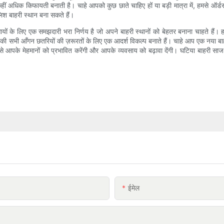
 कहीं अधिक किफायती बनाती है। चाहे आपको कुछ छाते चाहिए हों या बड़ी मात्रा में, हमसे 
लिश बाहरी स्थान बना सकते हैं।
ायों के लिए एक समझदारी भरा निर्णय है जो अपने बाहरी स्थानों को बेहतर बनाना चाहते हैं। 
आपकी सभी आँगन छतरियों की ज़रूरतों के लिए एक आदर्श विकल्प बनाते हैं। चाहे आप एक नया बाहर
से आपके मेहमानों को प्रभावित करेंगी और आपके व्यवसाय को बढ़ावा देंगी। घटिया बाहरी साज
ईमेल