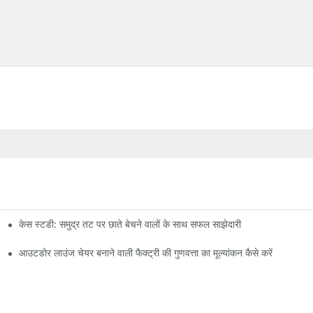
केस स्टडी: समुद्र तट पर छाते बेचने वालों के साथ सफल साझेदारी
आउटडोर लाउंज चेयर बनाने वाली फैक्ट्री की गुणवत्ता का मूल्यांकन कैसे करें