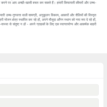
ऑर्डर करने पर आप अच्छी-खासी बचत कर सकते हैं। हमारी किफायती कीमतों और उच्च-
हमारी उच्च-गुणवत्ता वाली सामग्री, अनुकूलन विकल्प, आकारों और शैलियों की विस्तृत
ी भोजन क्षेत्र स्थापित कर रहे हों, अपने मौजूदा आँगन स्थान को नया रूप दे रहे हों,
-सज्जा से संतुष्ट न हों - अपने ग्राहकों के लिए एक स्वागतयोग्य और आकर्षक बाहरी