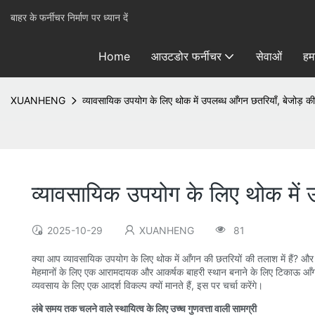
बाहर के फर्नीचर निर्माण पर ध्यान दें
Home
आउटडोर फर्नीचर
सेवाओं
हमा
XUANHENG
व्यावसायिक उपयोग के लिए थोक में उपलब्ध आँगन छतरियाँ, बेजोड़ की
व्यावसायिक उपयोग के लिए थोक में 
2025-10-29
XUANHENG
81
क्या आप व्यावसायिक उपयोग के लिए थोक में आँगन की छतरियों की तलाश में हैं? और क
मेहमानों के लिए एक आरामदायक और आकर्षक बाहरी स्थान बनाने के लिए टिकाऊ आँगन क
व्यवसाय के लिए एक आदर्श विकल्प क्यों मानते हैं, इस पर चर्चा करेंगे।
लंबे समय तक चलने वाले स्थायित्व के लिए उच्च गुणवत्ता वाली सामग्री