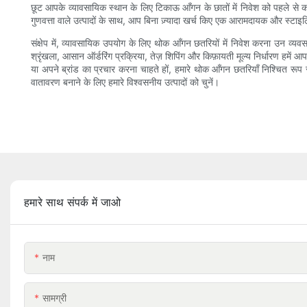
छूट आपके व्यावसायिक स्थान के लिए टिकाऊ आँगन के छातों में निवेश को पहले से
गुणवत्ता वाले उत्पादों के साथ, आप बिना ज़्यादा खर्च किए एक आरामदायक और स्टाइ
संक्षेप में, व्यावसायिक उपयोग के लिए थोक आँगन छतरियों में निवेश करना उन व्यवस
श्रृंखला, आसान ऑर्डरिंग प्रक्रिया, तेज़ शिपिंग और किफ़ायती मूल्य निर्धारण हमें 
या अपने ब्रांड का प्रचार करना चाहते हों, हमारे थोक आँगन छतरियाँ निश्चित रूप 
वातावरण बनाने के लिए हमारे विश्वसनीय उत्पादों को चुनें।
हमारे साथ संपर्क में जाओ
नाम
सामग्री