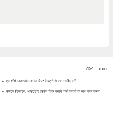
वीडियो
समाचार
एक शीर्ष आउटडोर लाउंज चेयर फैक्ट्री से क्या उम्मीद करें
कस्टम डिज़ाइन: आउटडोर लाउंज चेयर बनाने वाली कंपनी के साथ काम करना