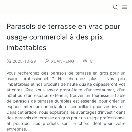
Parasols de terrasse en vrac pour
usage commercial à des prix
imbattables
2025-10-29
XUANHENG
81
Vous recherchez des parasols de terrasse en gros pour un
usage professionnel ? Ne cherchez plus ! Nos prix
imbattables et nos produits de haute qualité dépasseront vos
attentes. Que vous soyez propriétaire d'un restaurant, d'un
hôtel ou d'un espace extérieur, trouver un fournisseur fiable
de parasols de terrasse durables est essentiel pour créer un
espace extérieur confortable et accueillant pour vos invités.
Dans cet article, nous explorons les avantages d'investir dans
des parasols de terrasse en gros pour un usage professionnel
et pourquoi nos produits sont le choix idéal pour votre
entreprise.