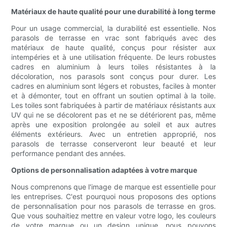
Matériaux de haute qualité pour une durabilité à long terme
Pour un usage commercial, la durabilité est essentielle. Nos
parasols de terrasse en vrac sont fabriqués avec des
matériaux de haute qualité, conçus pour résister aux
intempéries et à une utilisation fréquente. De leurs robustes
cadres en aluminium à leurs toiles résistantes à la
décoloration, nos parasols sont conçus pour durer. Les
cadres en aluminium sont légers et robustes, faciles à monter
et à démonter, tout en offrant un soutien optimal à la toile.
Les toiles sont fabriquées à partir de matériaux résistants aux
UV qui ne se décolorent pas et ne se détériorent pas, même
après une exposition prolongée au soleil et aux autres
éléments extérieurs. Avec un entretien approprié, nos
parasols de terrasse conserveront leur beauté et leur
performance pendant des années.
Options de personnalisation adaptées à votre marque
Nous comprenons que l'image de marque est essentielle pour
les entreprises. C'est pourquoi nous proposons des options
de personnalisation pour nos parasols de terrasse en gros.
Que vous souhaitiez mettre en valeur votre logo, les couleurs
de votre marque ou un design unique, nous pouvons