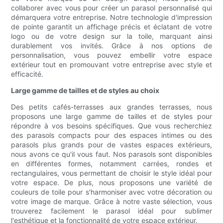
collaborer avec vous pour créer un parasol personnalisé qui
démarquera votre entreprise. Notre technologie d'impression
de pointe garantit un affichage précis et éclatant de votre
logo ou de votre design sur la toile, marquant ainsi
durablement vos invités. Grâce à nos options de
personnalisation, vous pouvez embellir votre espace
extérieur tout en promouvant votre entreprise avec style et
efficacité.
Large gamme de tailles et de styles au choix
Des petits cafés-terrasses aux grandes terrasses, nous
proposons une large gamme de tailles et de styles pour
répondre à vos besoins spécifiques. Que vous recherchiez
des parasols compacts pour des espaces intimes ou des
parasols plus grands pour de vastes espaces extérieurs,
nous avons ce qu'il vous faut. Nos parasols sont disponibles
en différentes formes, notamment carrées, rondes et
rectangulaires, vous permettant de choisir le style idéal pour
votre espace. De plus, nous proposons une variété de
couleurs de toile pour s'harmoniser avec votre décoration ou
votre image de marque. Grâce à notre vaste sélection, vous
trouverez facilement le parasol idéal pour sublimer
l'esthétique et la fonctionnalité de votre espace extérieur.