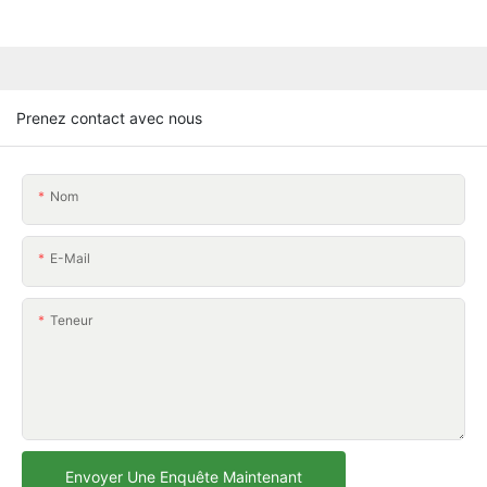
Prenez contact avec nous
Nom
E-Mail
Teneur
Envoyer Une Enquête Maintenant