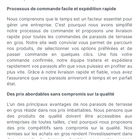
Processus de commande facile et expédition rapide
Nous comprenons que le temps est un facteur essentiel pour
gérer une entreprise. C'est pourquoi nous avons simplifié
notre processus de commande et proposons une livraison
rapide pour toutes les commandes de parasols de terrasse
en gros. Notre site web convivial vous permet de parcourir
nos produits, de sélectionner vos options préférées et de
passer commande en quelques clics. Une fois votre
commande confirmée, notre équipe traitera et expédiera
rapidement vos parasols afin que vous puissiez en profiter au
plus vite. Grâce à notre livraison rapide et fiable, vous avez
l'assurance que vos parasols arriveront à temps et en parfait
état.
Des prix abordables sans compromis sur la qualité
L'un des principaux avantages de nos parasols de terrasse
en gros réside dans nos prix imbattables. Nous pensons que
des produits de qualité doivent être accessibles aux
entreprises de toutes tailles, c'est pourquoi nous proposons
des prix compétitifs sans compromis sur la qualité. Nos
remises sur les achats en gros rendent l'investissement dans