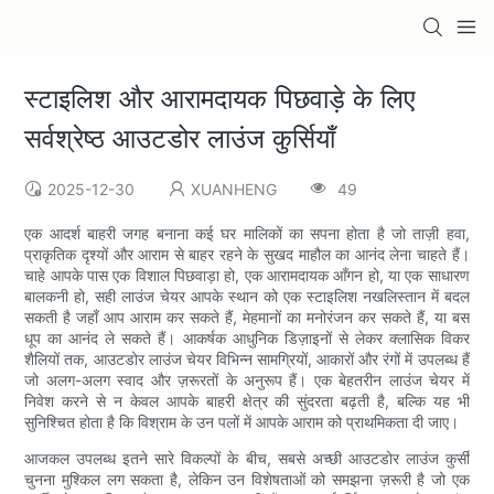
स्टाइलिश और आरामदायक पिछवाड़े के लिए
सर्वश्रेष्ठ आउटडोर लाउंज कुर्सियाँ
2025-12-30
XUANHENG
49
एक आदर्श बाहरी जगह बनाना कई घर मालिकों का सपना होता है जो ताज़ी हवा,
प्राकृतिक दृश्यों और आराम से बाहर रहने के सुखद माहौल का आनंद लेना चाहते हैं।
चाहे आपके पास एक विशाल पिछवाड़ा हो, एक आरामदायक आँगन हो, या एक साधारण
बालकनी हो, सही लाउंज चेयर आपके स्थान को एक स्टाइलिश नखलिस्तान में बदल
सकती है जहाँ आप आराम कर सकते हैं, मेहमानों का मनोरंजन कर सकते हैं, या बस
धूप का आनंद ले सकते हैं। आकर्षक आधुनिक डिज़ाइनों से लेकर क्लासिक विकर
शैलियों तक, आउटडोर लाउंज चेयर विभिन्न सामग्रियों, आकारों और रंगों में उपलब्ध हैं
जो अलग-अलग स्वाद और ज़रूरतों के अनुरूप हैं। एक बेहतरीन लाउंज चेयर में
निवेश करने से न केवल आपके बाहरी क्षेत्र की सुंदरता बढ़ती है, बल्कि यह भी
सुनिश्चित होता है कि विश्राम के उन पलों में आपके आराम को प्राथमिकता दी जाए।
आजकल उपलब्ध इतने सारे विकल्पों के बीच, सबसे अच्छी आउटडोर लाउंज कुर्सी
चुनना मुश्किल लग सकता है, लेकिन उन विशेषताओं को समझना ज़रूरी है जो एक