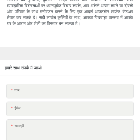
व्यावहारिक विशेषताओं पर ध्यानपूर्वक विचार करके, आप अकेले आराम करने या दोस्तों
और परिवार के साथ मनोरंजन करने के लिए एक आदर्श आउटडोर लाउंज सेटअप
तैयार कर सकते हैं। सही लाउंज कुर्सियों के साथ, आपका पिछवाड़ा वास्तव में आपके
घर के आराम और शैली का विस्तार बन सकता है।
हमारे साथ संपर्क में जाओ
नाम
ईमेल
सामग्री