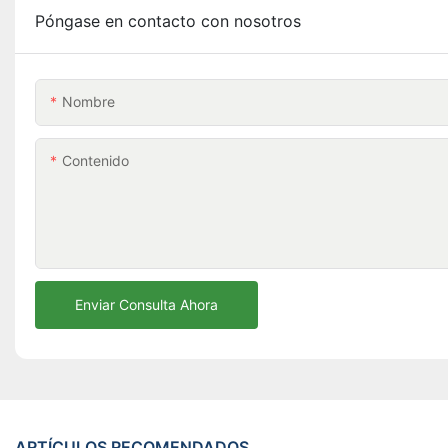
Póngase en contacto con nosotros
Nombre
Contenido
Enviar Consulta Ahora
ARTÍCULOS RECOMENDADOS