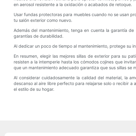
en aerosol resistente a la oxidación o acabados de retoque.
Usar fundas protectoras para muebles cuando no se usan proteg
tu salón exterior como nuevo.
Además del mantenimiento, tenga en cuenta la garantía de l
garantías de durabilidad.
Al dedicar un poco de tiempo al mantenimiento, protege su in
En resumen, elegir las mejores sillas de exterior para su pa
resisten a la intemperie hasta los cómodos cojines que invita
que un mantenimiento adecuado garantiza que sus sillas se 
Al considerar cuidadosamente la calidad del material, la am
descanso al aire libre perfecto para relajarse solo o recibir
el estilo de su hogar.