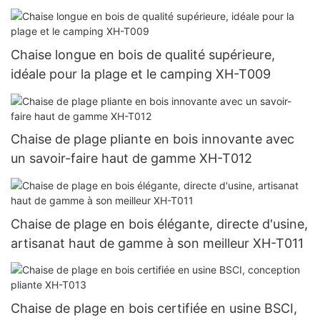
Chaise longue en bois de qualité supérieure,
idéale pour la plage et le camping XH-T009
Chaise de plage pliante en bois innovante avec
un savoir-faire haut de gamme XH-T012
Chaise de plage en bois élégante, directe d'usine,
artisanat haut de gamme à son meilleur XH-T011
Chaise de plage en bois certifiée en usine BSCI,