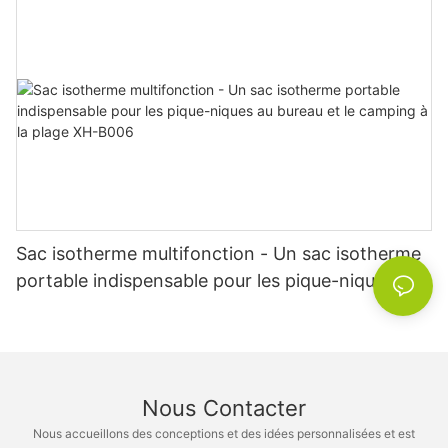
Sac isotherme multifonction - Un sac isotherme
portable indispensable pour les pique-niques au
bureau et le camping à la plage XH-B006
Nous Contacter
Nous accueillons des conceptions et des idées personnalisées et est