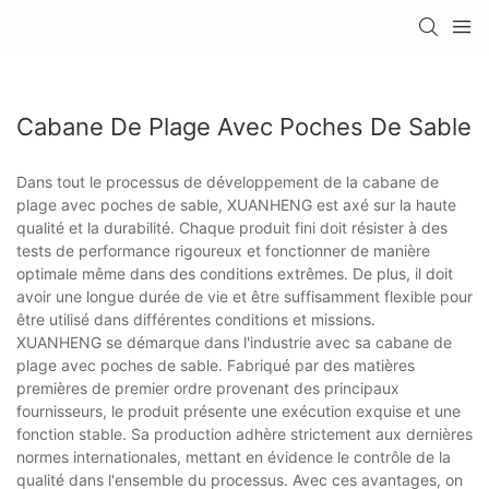
Cabane De Plage Avec Poches De Sable
Dans tout le processus de développement de la cabane de
plage avec poches de sable, XUANHENG est axé sur la haute
qualité et la durabilité. Chaque produit fini doit résister à des
tests de performance rigoureux et fonctionner de manière
optimale même dans des conditions extrêmes. De plus, il doit
avoir une longue durée de vie et être suffisamment flexible pour
être utilisé dans différentes conditions et missions.
XUANHENG se démarque dans l'industrie avec sa cabane de
plage avec poches de sable. Fabriqué par des matières
premières de premier ordre provenant des principaux
fournisseurs, le produit présente une exécution exquise et une
fonction stable. Sa production adhère strictement aux dernières
normes internationales, mettant en évidence le contrôle de la
qualité dans l'ensemble du processus. Avec ces avantages, on