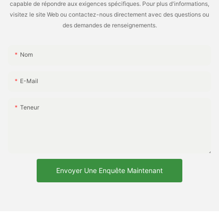
capable de répondre aux exigences spécifiques. Pour plus d'informations,
visitez le site Web ou contactez-nous directement avec des questions ou
des demandes de renseignements.
Nom
E-Mail
Teneur
Envoyer Une Enquête Maintenant