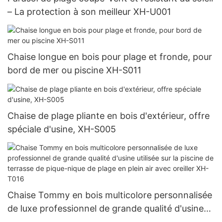
– La protection à son meilleur XH-U001
Chaise longue en bois pour plage et fronde, pour
bord de mer ou piscine XH-S011
Chaise de plage pliante en bois d'extérieur, offre
spéciale d'usine, XH-S005
Chaise Tommy en bois multicolore personnalisée
de luxe professionnel de grande qualité d'usine
utilisée sur la piscine de terrasse de pique-nique