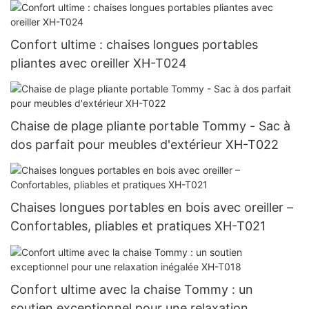
de plage en plein air avec oreiller XH-T016
Confort ultime : chaises longues portables
pliantes avec oreiller XH-T024
Chaise de plage pliante portable Tommy - Sac à
dos parfait pour meubles d'extérieur XH-T022
Chaises longues portables en bois avec oreiller –
Confortables, pliables et pratiques XH-T021
Confort ultime avec la chaise Tommy : un
soutien exceptionnel pour une relaxation