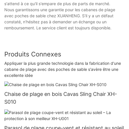
s'attend à ce qu'il s'empare de plus de parts de marché.
Nous garantissons une garantie pour les cabanes de plage
avec poches de sable chez XUANHENG. S'il y a un défaut
constaté, n'hésitez pas à demander un échange ou un
remboursement. Le service client est toujours disponible.
Produits Connexes
Appliquer la plus grande technologie dans la fabrication d'une
cabane de plage avec des poches de sable s'avère être une
excellente idée
Chaise de plage en bois Cavas Sling Chair XH-
S010
Parasol de plage coupe-vent et résistant au soleil