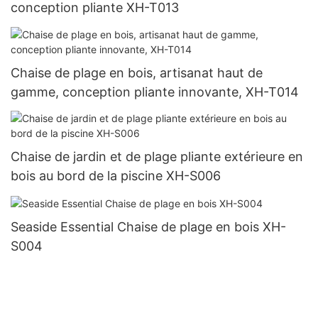
conception pliante XH-T013
Chaise de plage en bois, artisanat haut de
gamme, conception pliante innovante, XH-T014
Chaise de jardin et de plage pliante extérieure en
bois au bord de la piscine XH-S006
Seaside Essential Chaise de plage en bois XH-
S004