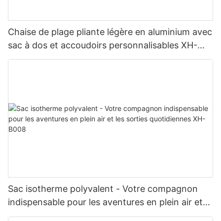
Chaise de plage pliante légère en aluminium avec
sac à dos et accoudoirs personnalisables XH-
T036
Sac isotherme polyvalent - Votre compagnon
indispensable pour les aventures en plein air et
les sorties quotidiennes XH-B008