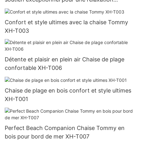
inégalée XH-T018
Confort et style ultimes avec la chaise Tommy
XH-T003
Détente et plaisir en plein air Chaise de plage
confortable XH-T006
Chaise de plage en bois confort et style ultimes
XH-T001
Perfect Beach Companion Chaise Tommy en
bois pour bord de mer XH-T007