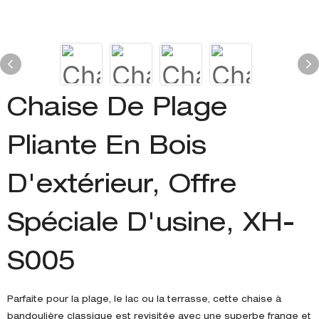
Chaise De Plage
Pliante En Bois
D'extérieur, Offre
Spéciale D'usine, XH-
S005
Parfaite pour la plage, le lac ou la terrasse, cette chaise à
bandoulière classique est revisitée avec une superbe frange et