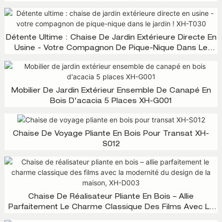
Détente Ultime : Chaise De Jardin Extérieure Directe En
Usine - Votre Compagnon De Pique-Nique Dans Le
Jardin ! XH-T030
Mobilier De Jardin Extérieur Ensemble De Canapé En
Bois D'acacia 5 Places XH-G001
Chaise De Voyage Pliante En Bois Pour Transat XH-
S012
Chaise De Réalisateur Pliante En Bois – Allie
Parfaitement Le Charme Classique Des Films Avec La
Modernité Du Design De La Maison, XH-D003