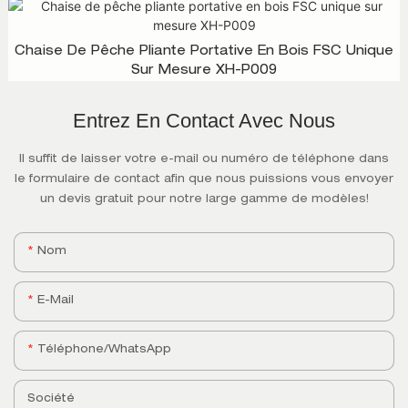
Chaise De Pêche Pliante Portative En Bois FSC Unique
Sur Mesure XH-P009
Entrez En Contact Avec Nous
Il suffit de laisser votre e-mail ou numéro de téléphone dans
le formulaire de contact afin que nous puissions vous envoyer
un devis gratuit pour notre large gamme de modèles!
Nom
E-Mail
Téléphone/WhatsApp
Société