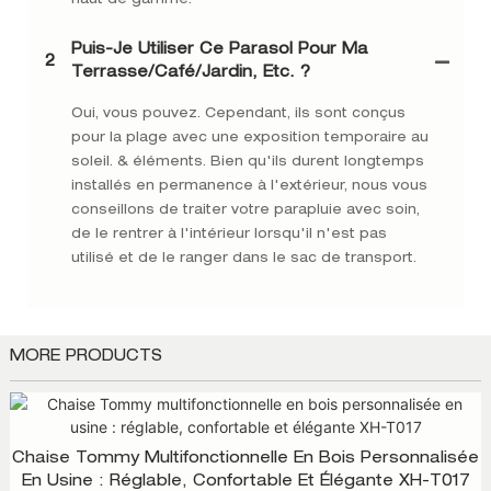
haut de gamme.
Puis-Je Utiliser Ce Parasol Pour Ma
2
Terrasse/café/jardin, Etc. ?
Oui, vous pouvez. Cependant, ils sont conçus
pour la plage avec une exposition temporaire au
soleil. & éléments. Bien qu'ils durent longtemps
installés en permanence à l'extérieur, nous vous
conseillons de traiter votre parapluie avec soin,
de le rentrer à l'intérieur lorsqu'il n'est pas
utilisé et de le ranger dans le sac de transport.
MORE PRODUCTS
Chaise Tommy Multifonctionnelle En Bois Personnalisée
En Usine : Réglable, Confortable Et Élégante XH-T017