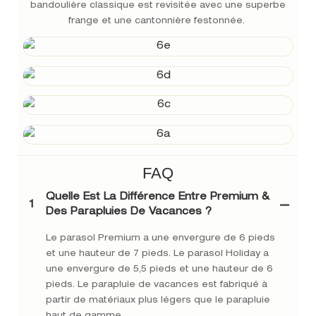
bandoulière classique est revisitée avec une superbe
frange et une cantonnière festonnée.
FAQ
Quelle Est La Différence Entre Premium &
1
Des Parapluies De Vacances ?
Le parasol Premium a une envergure de 6 pieds
et une hauteur de 7 pieds. Le parasol Holiday a
une envergure de 5,5 pieds et une hauteur de 6
pieds. Le parapluie de vacances est fabriqué à
partir de matériaux plus légers que le parapluie