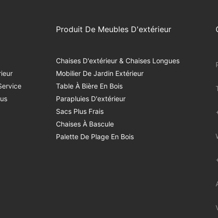
Produit De Meubles D'extérieur
Chaises D'extérieur & Chaises Longues
ieur
Mobilier De Jardin Extérieur
Service
Table À Bière En Bois
us
Parapluies D'extérieur
Sacs Plus Frais
Chaises À Bascule
Palette De Plage En Bois