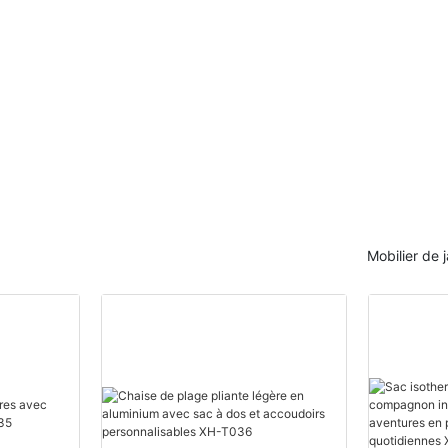
Mobilier de j