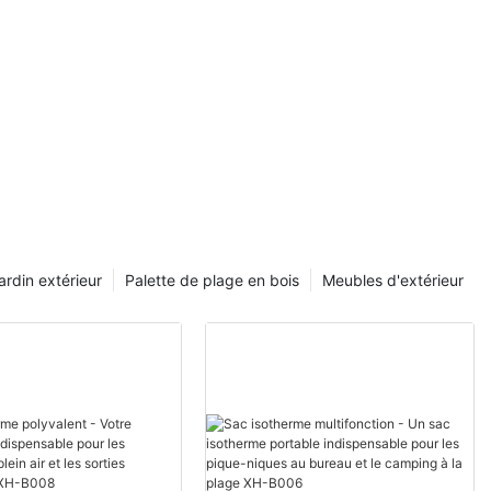
ardin extérieur
Palette de plage en bois
Meubles d'extérieur