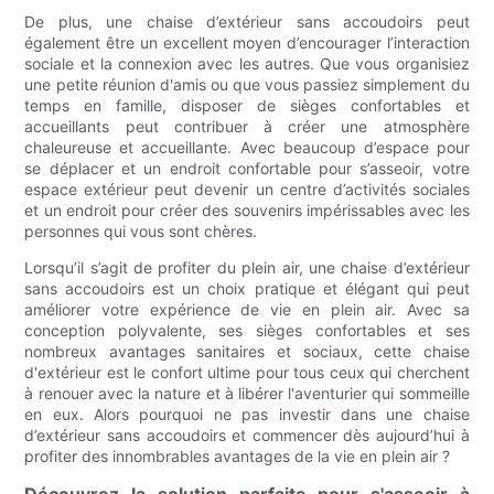
De plus, une chaise d’extérieur sans accoudoirs peut
également être un excellent moyen d’encourager l’interaction
sociale et la connexion avec les autres. Que vous organisiez
une petite réunion d'amis ou que vous passiez simplement du
temps en famille, disposer de sièges confortables et
accueillants peut contribuer à créer une atmosphère
chaleureuse et accueillante. Avec beaucoup d’espace pour
se déplacer et un endroit confortable pour s’asseoir, votre
espace extérieur peut devenir un centre d’activités sociales
et un endroit pour créer des souvenirs impérissables avec les
personnes qui vous sont chères.
Lorsqu’il s’agit de profiter du plein air, une chaise d’extérieur
sans accoudoirs est un choix pratique et élégant qui peut
améliorer votre expérience de vie en plein air. Avec sa
conception polyvalente, ses sièges confortables et ses
nombreux avantages sanitaires et sociaux, cette chaise
d'extérieur est le confort ultime pour tous ceux qui cherchent
à renouer avec la nature et à libérer l'aventurier qui sommeille
en eux. Alors pourquoi ne pas investir dans une chaise
d’extérieur sans accoudoirs et commencer dès aujourd’hui à
profiter des innombrables avantages de la vie en plein air ?