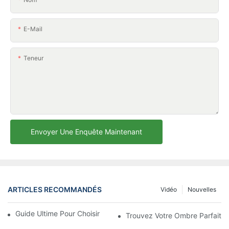
E-Mail
Teneur
Envoyer Une Enquête Maintenant
ARTICLES RECOMMANDÉS
Vidéo
Nouvelles
Guide Ultime Pour Choisir Le Parasol De Plage Parfait
Trouvez Votre Ombre Parfaite 