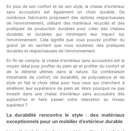
En plus de son confort et de son style, la chaise d'extérieur
sans accoudoirs est également un choix durable. De
nombreux fabricants proposent des options respectueuses
de l'environnement, utilisant des matériaux recyclés et des
pratiques de production durables pour créer des chaises
durables et durables qui minimisent leur impact sur
l'environnement. Cela signifie que vous pouvez profiter du
grand air en sachant que vous soutenez des pratiques
durables et respectueuses de l'environnement.
En fin de compte, la chaise d'extérieur sans accoudoirs est le
moyen idéal pour profiter du plein air et profiter du confort et
de la détente ultimes dans la nature. Sa combinaison
imbattable de confort, de durabilité, de polyvalence et de
style en fait le choix idéal pour tous ceux qui cherchent à
améliorer leur expérience de plein air. Alors pourquoi ne pas
investir dans une chaise d’extérieur sans accoudoirs dès
aujourd’hui et faire passer votre relaxation au niveau
supérieur ?
La durabilité rencontre le style : des matériaux
exceptionnels pour un mobilier d’extérieur durable