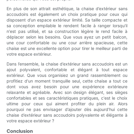
En plus de son attrait esthétique, la chaise d’extérieur sans
accoudoirs est également un choix pratique pour ceux qui
disposent d’un espace extérieur limité. Sa taille compacte et
sa conception empilable le rendent facile à ranger lorsqu'il
n'est pas utilisé, et sa construction légère le rend facile à
déplacer selon les besoins. Que vous ayez un petit balcon,
une cour confortable ou une cour arrière spacieuse, cette
chaise est une excellente option pour tirer le meilleur parti de
votre espace extérieur.
Dans l’ensemble, la chaise d’extérieur sans accoudoirs est un
ajout polyvalent, confortable et élégant à tout espace
extérieur. Que vous organisiez un grand rassemblement ou
profitiez d'un moment tranquille seul, cette chaise a tout ce
dont vous avez besoin pour une expérience extérieure
relaxante et agréable. Avec son design élégant, ses sièges
confortables et ses caractéristiques pratiques, c'est le choix
ultime pour ceux qui aiment profiter du plein air. Alors
pourquoi ne pas envisager d’ajouter dès aujourd’hui cette
chaise d’extérieur sans accoudoirs polyvalente et élégante à
votre espace extérieur ?
Conclusion