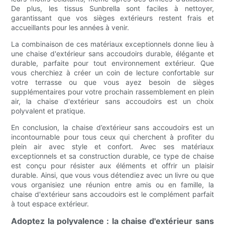
De plus, les tissus Sunbrella sont faciles à nettoyer,
garantissant que vos sièges extérieurs restent frais et
accueillants pour les années à venir.
La combinaison de ces matériaux exceptionnels donne lieu à
une chaise d'extérieur sans accoudoirs durable, élégante et
durable, parfaite pour tout environnement extérieur. Que
vous cherchiez à créer un coin de lecture confortable sur
votre terrasse ou que vous ayez besoin de sièges
supplémentaires pour votre prochain rassemblement en plein
air, la chaise d'extérieur sans accoudoirs est un choix
polyvalent et pratique.
En conclusion, la chaise d’extérieur sans accoudoirs est un
incontournable pour tous ceux qui cherchent à profiter du
plein air avec style et confort. Avec ses matériaux
exceptionnels et sa construction durable, ce type de chaise
est conçu pour résister aux éléments et offrir un plaisir
durable. Ainsi, que vous vous détendiez avec un livre ou que
vous organisiez une réunion entre amis ou en famille, la
chaise d'extérieur sans accoudoirs est le complément parfait
à tout espace extérieur.
Adoptez la polyvalence : la chaise d'extérieur sans