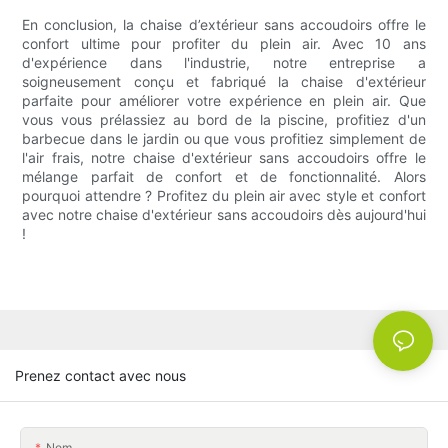
En conclusion, la chaise d’extérieur sans accoudoirs offre le
confort ultime pour profiter du plein air. Avec 10 ans
d'expérience dans l'industrie, notre entreprise a
soigneusement conçu et fabriqué la chaise d'extérieur
parfaite pour améliorer votre expérience en plein air. Que
vous vous prélassiez au bord de la piscine, profitiez d'un
barbecue dans le jardin ou que vous profitiez simplement de
l'air frais, notre chaise d'extérieur sans accoudoirs offre le
mélange parfait de confort et de fonctionnalité. Alors
pourquoi attendre ? Profitez du plein air avec style et confort
avec notre chaise d'extérieur sans accoudoirs dès aujourd'hui
!
Prenez contact avec nous
Nom