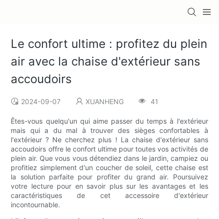
Le confort ultime : profitez du plein
air avec la chaise d'extérieur sans
accoudoirs
2024-09-07
XUANHENG
41
Êtes-vous quelqu'un qui aime passer du temps à l'extérieur
mais qui a du mal à trouver des sièges confortables à
l'extérieur ? Ne cherchez plus ! La chaise d'extérieur sans
accoudoirs offre le confort ultime pour toutes vos activités de
plein air. Que vous vous détendiez dans le jardin, campiez ou
profitiez simplement d'un coucher de soleil, cette chaise est
la solution parfaite pour profiter du grand air. Poursuivez
votre lecture pour en savoir plus sur les avantages et les
caractéristiques de cet accessoire d'extérieur
incontournable.