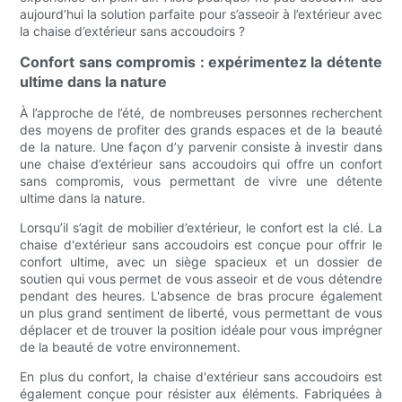
aujourd’hui la solution parfaite pour s’asseoir à l’extérieur avec
la chaise d’extérieur sans accoudoirs ?
Confort sans compromis : expérimentez la détente
ultime dans la nature
À l’approche de l’été, de nombreuses personnes recherchent
des moyens de profiter des grands espaces et de la beauté
de la nature. Une façon d’y parvenir consiste à investir dans
une chaise d’extérieur sans accoudoirs qui offre un confort
sans compromis, vous permettant de vivre une détente
ultime dans la nature.
Lorsqu’il s’agit de mobilier d’extérieur, le confort est la clé. La
chaise d'extérieur sans accoudoirs est conçue pour offrir le
confort ultime, avec un siège spacieux et un dossier de
soutien qui vous permet de vous asseoir et de vous détendre
pendant des heures. L'absence de bras procure également
un plus grand sentiment de liberté, vous permettant de vous
déplacer et de trouver la position idéale pour vous imprégner
de la beauté de votre environnement.
En plus du confort, la chaise d'extérieur sans accoudoirs est
également conçue pour résister aux éléments. Fabriquées à