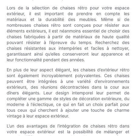
Lors de la sélection de chaises rétro pour votre espace
extérieur, il est important de prendre en compte les
matériaux et la durabilité des meubles. Même si de
nombreuses chaises rétro sont conçues pour résister aux
éléments extérieurs, il est néanmoins essentiel de choisir des
chaises fabriquées à partir de matériaux de haute qualité
pouvant résister à l’épreuve du temps. Recherchez des
chaises résistantes aux intempéries et faciles à nettoyer,
garantissant ainsi qu’elles conserveront leur apparence et
leur fonctionnalité pendant des années.
En plus de leur aspect élégant, les chaises d’extérieur rétro
sont également incroyablement polyvalentes. Ces chaises
peuvent être intégrées à une variété d’environnements
extérieurs, des réunions décontractées dans la cour aux
dîners élégants. Leur design intemporel leur permet de
compléter une gamme de styles de décoration extérieure, du
moderne à l'éclectique, ce qui en fait un choix parfait pour
tous ceux qui cherchent à ajouter une touche de charme
vintage à leur espace extérieur.
L’un des avantages de l’intégration de chaises rétro dans
votre espace extérieur est la possibilité de mélanger et