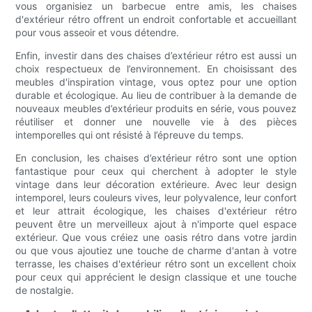
vous organisiez un barbecue entre amis, les chaises
d'extérieur rétro offrent un endroit confortable et accueillant
pour vous asseoir et vous détendre.
Enfin, investir dans des chaises d’extérieur rétro est aussi un
choix respectueux de l’environnement. En choisissant des
meubles d'inspiration vintage, vous optez pour une option
durable et écologique. Au lieu de contribuer à la demande de
nouveaux meubles d’extérieur produits en série, vous pouvez
réutiliser et donner une nouvelle vie à des pièces
intemporelles qui ont résisté à l’épreuve du temps.
En conclusion, les chaises d’extérieur rétro sont une option
fantastique pour ceux qui cherchent à adopter le style
vintage dans leur décoration extérieure. Avec leur design
intemporel, leurs couleurs vives, leur polyvalence, leur confort
et leur attrait écologique, les chaises d'extérieur rétro
peuvent être un merveilleux ajout à n'importe quel espace
extérieur. Que vous créiez une oasis rétro dans votre jardin
ou que vous ajoutiez une touche de charme d'antan à votre
terrasse, les chaises d'extérieur rétro sont un excellent choix
pour ceux qui apprécient le design classique et une touche
de nostalgie.