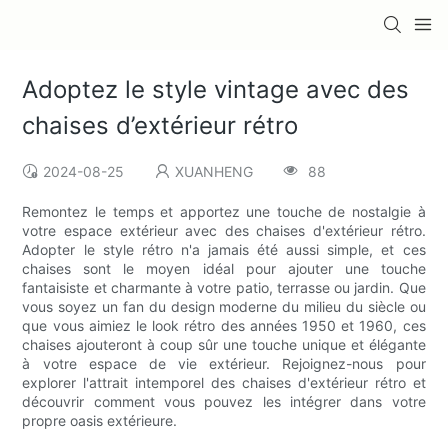
Adoptez le style vintage avec des
chaises d’extérieur rétro
2024-08-25
XUANHENG
88
Remontez le temps et apportez une touche de nostalgie à
votre espace extérieur avec des chaises d'extérieur rétro.
Adopter le style rétro n'a jamais été aussi simple, et ces
chaises sont le moyen idéal pour ajouter une touche
fantaisiste et charmante à votre patio, terrasse ou jardin. Que
vous soyez un fan du design moderne du milieu du siècle ou
que vous aimiez le look rétro des années 1950 et 1960, ces
chaises ajouteront à coup sûr une touche unique et élégante
à votre espace de vie extérieur. Rejoignez-nous pour
explorer l'attrait intemporel des chaises d'extérieur rétro et
découvrir comment vous pouvez les intégrer dans votre
propre oasis extérieure.