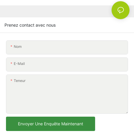
Prenez contact avec nous
Nom
E-Mail
Teneur
Envoyer Une Enquête Maintenant