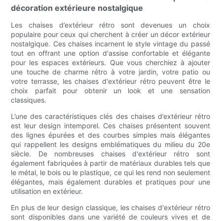
décoration extérieure nostalgique
Les chaises d’extérieur rétro sont devenues un choix
populaire pour ceux qui cherchent à créer un décor extérieur
nostalgique. Ces chaises incarnent le style vintage du passé
tout en offrant une option d'assise confortable et élégante
pour les espaces extérieurs. Que vous cherchiez à ajouter
une touche de charme rétro à votre jardin, votre patio ou
votre terrasse, les chaises d'extérieur rétro peuvent être le
choix parfait pour obtenir un look et une sensation
classiques.
L’une des caractéristiques clés des chaises d’extérieur rétro
est leur design intemporel. Ces chaises présentent souvent
des lignes épurées et des courbes simples mais élégantes
qui rappellent les designs emblématiques du milieu du 20e
siècle. De nombreuses chaises d'extérieur rétro sont
également fabriquées à partir de matériaux durables tels que
le métal, le bois ou le plastique, ce qui les rend non seulement
élégantes, mais également durables et pratiques pour une
utilisation en extérieur.
En plus de leur design classique, les chaises d'extérieur rétro
sont disponibles dans une variété de couleurs vives et de