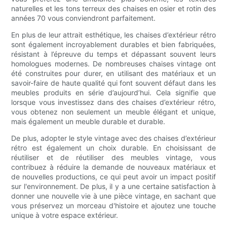
naturelles et les tons terreux des chaises en osier et rotin des
années 70 vous conviendront parfaitement.
En plus de leur attrait esthétique, les chaises d’extérieur rétro
sont également incroyablement durables et bien fabriquées,
résistant à l’épreuve du temps et dépassant souvent leurs
homologues modernes. De nombreuses chaises vintage ont
été construites pour durer, en utilisant des matériaux et un
savoir-faire de haute qualité qui font souvent défaut dans les
meubles produits en série d’aujourd’hui. Cela signifie que
lorsque vous investissez dans des chaises d’extérieur rétro,
vous obtenez non seulement un meuble élégant et unique,
mais également un meuble durable et durable.
De plus, adopter le style vintage avec des chaises d’extérieur
rétro est également un choix durable. En choisissant de
réutiliser et de réutiliser des meubles vintage, vous
contribuez à réduire la demande de nouveaux matériaux et
de nouvelles productions, ce qui peut avoir un impact positif
sur l'environnement. De plus, il y a une certaine satisfaction à
donner une nouvelle vie à une pièce vintage, en sachant que
vous préservez un morceau d'histoire et ajoutez une touche
unique à votre espace extérieur.