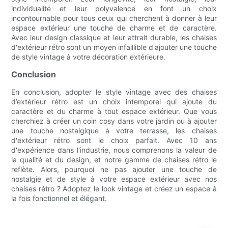
individualité et leur polyvalence en font un choix
incontournable pour tous ceux qui cherchent à donner à leur
espace extérieur une touche de charme et de caractère.
Avec leur design classique et leur attrait durable, les chaises
d'extérieur rétro sont un moyen infaillible d'ajouter une touche
de style vintage à votre décoration extérieure.
Conclusion
En conclusion, adopter le style vintage avec des chaises
d’extérieur rétro est un choix intemporel qui ajoute du
caractère et du charme à tout espace extérieur. Que vous
cherchiez à créer un coin cosy dans votre jardin ou à ajouter
une touche nostalgique à votre terrasse, les chaises
d'extérieur rétro sont le choix parfait. Avec 10 ans
d'expérience dans l'industrie, nous comprenons la valeur de
la qualité et du design, et notre gamme de chaises rétro le
reflète. Alors, pourquoi ne pas ajouter une touche de
nostalgie et de style à votre espace extérieur avec nos
chaises rétro ? Adoptez le look vintage et créez un espace à
la fois fonctionnel et élégant.