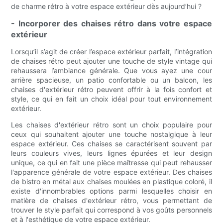
de charme rétro à votre espace extérieur dès aujourd’hui ?
- Incorporer des chaises rétro dans votre espace
extérieur
Lorsqu’il s’agit de créer l’espace extérieur parfait, l’intégration
de chaises rétro peut ajouter une touche de style vintage qui
rehaussera l’ambiance générale. Que vous ayez une cour
arrière spacieuse, un patio confortable ou un balcon, les
chaises d'extérieur rétro peuvent offrir à la fois confort et
style, ce qui en fait un choix idéal pour tout environnement
extérieur.
Les chaises d'extérieur rétro sont un choix populaire pour
ceux qui souhaitent ajouter une touche nostalgique à leur
espace extérieur. Ces chaises se caractérisent souvent par
leurs couleurs vives, leurs lignes épurées et leur design
unique, ce qui en fait une pièce maîtresse qui peut rehausser
l'apparence générale de votre espace extérieur. Des chaises
de bistro en métal aux chaises moulées en plastique coloré, il
existe d'innombrables options parmi lesquelles choisir en
matière de chaises d'extérieur rétro, vous permettant de
trouver le style parfait qui correspond à vos goûts personnels
et à l'esthétique de votre espace extérieur.