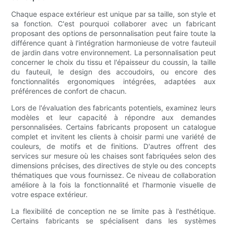
Chaque espace extérieur est unique par sa taille, son style et
sa fonction. C'est pourquoi collaborer avec un fabricant
proposant des options de personnalisation peut faire toute la
différence quant à l'intégration harmonieuse de votre fauteuil
de jardin dans votre environnement. La personnalisation peut
concerner le choix du tissu et l'épaisseur du coussin, la taille
du fauteuil, le design des accoudoirs, ou encore des
fonctionnalités ergonomiques intégrées, adaptées aux
préférences de confort de chacun.
Lors de l'évaluation des fabricants potentiels, examinez leurs
modèles et leur capacité à répondre aux demandes
personnalisées. Certains fabricants proposent un catalogue
complet et invitent les clients à choisir parmi une variété de
couleurs, de motifs et de finitions. D'autres offrent des
services sur mesure où les chaises sont fabriquées selon des
dimensions précises, des directives de style ou des concepts
thématiques que vous fournissez. Ce niveau de collaboration
améliore à la fois la fonctionnalité et l'harmonie visuelle de
votre espace extérieur.
La flexibilité de conception ne se limite pas à l'esthétique.
Certains fabricants se spécialisent dans les systèmes