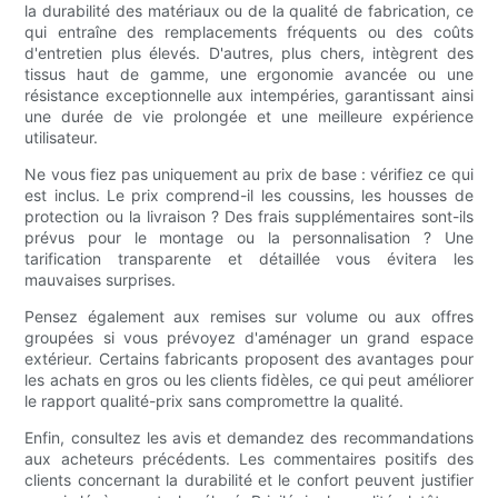
la durabilité des matériaux ou de la qualité de fabrication, ce
qui entraîne des remplacements fréquents ou des coûts
d'entretien plus élevés. D'autres, plus chers, intègrent des
tissus haut de gamme, une ergonomie avancée ou une
résistance exceptionnelle aux intempéries, garantissant ainsi
une durée de vie prolongée et une meilleure expérience
utilisateur.
Ne vous fiez pas uniquement au prix de base : vérifiez ce qui
est inclus. Le prix comprend-il les coussins, les housses de
protection ou la livraison ? Des frais supplémentaires sont-ils
prévus pour le montage ou la personnalisation ? Une
tarification transparente et détaillée vous évitera les
mauvaises surprises.
Pensez également aux remises sur volume ou aux offres
groupées si vous prévoyez d'aménager un grand espace
extérieur. Certains fabricants proposent des avantages pour
les achats en gros ou les clients fidèles, ce qui peut améliorer
le rapport qualité-prix sans compromettre la qualité.
Enfin, consultez les avis et demandez des recommandations
aux acheteurs précédents. Les commentaires positifs des
clients concernant la durabilité et le confort peuvent justifier