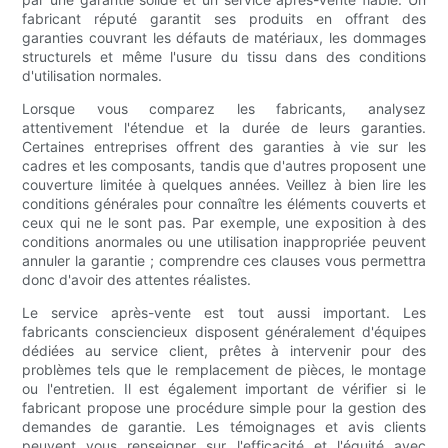
fabricant réputé garantit ses produits en offrant des
garanties couvrant les défauts de matériaux, les dommages
structurels et même l'usure du tissu dans des conditions
d'utilisation normales.
Lorsque vous comparez les fabricants, analysez
attentivement l'étendue et la durée de leurs garanties.
Certaines entreprises offrent des garanties à vie sur les
cadres et les composants, tandis que d'autres proposent une
couverture limitée à quelques années. Veillez à bien lire les
conditions générales pour connaître les éléments couverts et
ceux qui ne le sont pas. Par exemple, une exposition à des
conditions anormales ou une utilisation inappropriée peuvent
annuler la garantie ; comprendre ces clauses vous permettra
donc d'avoir des attentes réalistes.
Le service après-vente est tout aussi important. Les
fabricants consciencieux disposent généralement d'équipes
dédiées au service client, prêtes à intervenir pour des
problèmes tels que le remplacement de pièces, le montage
ou l'entretien. Il est également important de vérifier si le
fabricant propose une procédure simple pour la gestion des
demandes de garantie. Les témoignages et avis clients
peuvent vous renseigner sur l'efficacité et l'équité avec