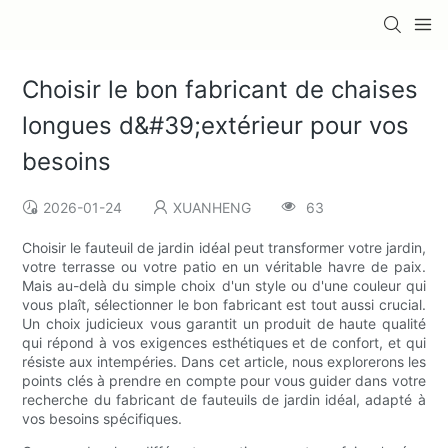
Choisir le bon fabricant de chaises
longues d&#39;extérieur pour vos
besoins
2026-01-24
XUANHENG
63
Choisir le fauteuil de jardin idéal peut transformer votre jardin,
votre terrasse ou votre patio en un véritable havre de paix.
Mais au-delà du simple choix d'un style ou d'une couleur qui
vous plaît, sélectionner le bon fabricant est tout aussi crucial.
Un choix judicieux vous garantit un produit de haute qualité
qui répond à vos exigences esthétiques et de confort, et qui
résiste aux intempéries. Dans cet article, nous explorerons les
points clés à prendre en compte pour vous guider dans votre
recherche du fabricant de fauteuils de jardin idéal, adapté à
vos besoins spécifiques.