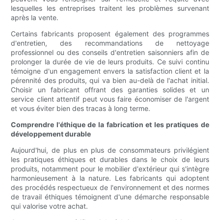
lesquelles les entreprises traitent les problèmes survenant
après la vente.
Certains fabricants proposent également des programmes
d'entretien, des recommandations de nettoyage
professionnel ou des conseils d'entretien saisonniers afin de
prolonger la durée de vie de leurs produits. Ce suivi continu
témoigne d'un engagement envers la satisfaction client et la
pérennité des produits, qui va bien au-delà de l'achat initial.
Choisir un fabricant offrant des garanties solides et un
service client attentif peut vous faire économiser de l'argent
et vous éviter bien des tracas à long terme.
Comprendre l'éthique de la fabrication et les pratiques de
développement durable
Aujourd'hui, de plus en plus de consommateurs privilégient
les pratiques éthiques et durables dans le choix de leurs
produits, notamment pour le mobilier d'extérieur qui s'intègre
harmonieusement à la nature. Les fabricants qui adoptent
des procédés respectueux de l'environnement et des normes
de travail éthiques témoignent d'une démarche responsable
qui valorise votre achat.