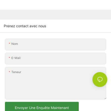
Prenez contact avec nous
Nom
E-Mail
Teneur
Envoyer Une Enquête Maintenant