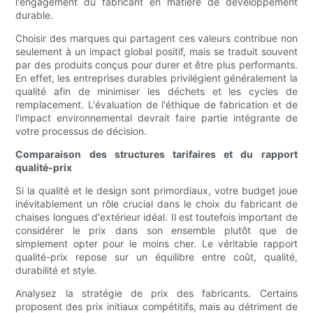
l'engagement du fabricant en matière de développement
durable.
Choisir des marques qui partagent ces valeurs contribue non
seulement à un impact global positif, mais se traduit souvent
par des produits conçus pour durer et être plus performants.
En effet, les entreprises durables privilégient généralement la
qualité afin de minimiser les déchets et les cycles de
remplacement. L'évaluation de l'éthique de fabrication et de
l'impact environnemental devrait faire partie intégrante de
votre processus de décision.
Comparaison des structures tarifaires et du rapport
qualité-prix
Si la qualité et le design sont primordiaux, votre budget joue
inévitablement un rôle crucial dans le choix du fabricant de
chaises longues d'extérieur idéal. Il est toutefois important de
considérer le prix dans son ensemble plutôt que de
simplement opter pour le moins cher. Le véritable rapport
qualité-prix repose sur un équilibre entre coût, qualité,
durabilité et style.
Analysez la stratégie de prix des fabricants. Certains
proposent des prix initiaux compétitifs, mais au détriment de