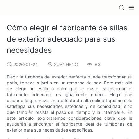
Cómo elegir el fabricante de sillas
de exterior adecuado para sus
necesidades
2026-01-24
XUANHENG
63
Elegir la tumbona de exterior perfecta puede transformar su
patio, terraza o jardín en un remanso de paz. Pero más allá
de elegir un estilo o color que le guste, seleccionar el
fabricante adecuado es igualmente crucial. Elegir con
cuidado le garantiza un producto de alta calidad que no solo
satisfaga sus necesidades estéticas y de comodidad, sino
que también resista el paso del tiempo y la intemperie. En
este artículo, exploraremos consideraciones clave que le
ayudarán a encontrar el fabricante ideal de tumbonas de
exterior para sus necesidades específicas.