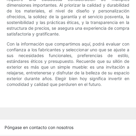
dimensiones importantes. Al priorizar la calidad y durabilidad
de los materiales, el nivel de diseño y personalización
ofrecidos, la solidez de la garantía y el servicio posventa, la
sostenibilidad y las prácticas éticas, y la transparencia en la
estructura de precios, se asegura una experiencia de compra
satisfactoria y gratificante.
Con la información que compartimos aquí, podrá evaluar con
confianza a los fabricantes y seleccionar uno que se ajuste a
sus necesidades funcionales, preferencias de estilo,
estándares éticos y presupuesto. Recuerde que su sillón de
exterior es más que un simple mueble: es una invitación a
relajarse, entretenerse y disfrutar de la belleza de su espacio
exterior durante años. Elegir bien hoy significa invertir en
comodidad y calidad que perduren en el futuro.
Póngase en contacto con nosotros