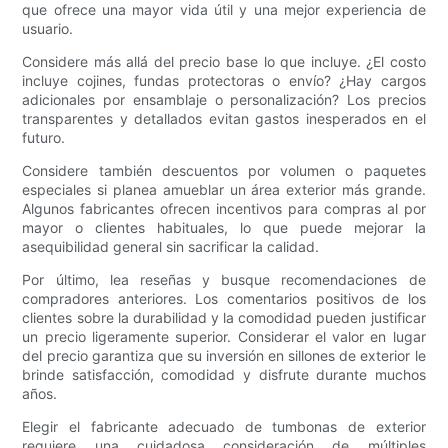
que ofrece una mayor vida útil y una mejor experiencia de
usuario.
Considere más allá del precio base lo que incluye. ¿El costo
incluye cojines, fundas protectoras o envío? ¿Hay cargos
adicionales por ensamblaje o personalización? Los precios
transparentes y detallados evitan gastos inesperados en el
futuro.
Considere también descuentos por volumen o paquetes
especiales si planea amueblar un área exterior más grande.
Algunos fabricantes ofrecen incentivos para compras al por
mayor o clientes habituales, lo que puede mejorar la
asequibilidad general sin sacrificar la calidad.
Por último, lea reseñas y busque recomendaciones de
compradores anteriores. Los comentarios positivos de los
clientes sobre la durabilidad y la comodidad pueden justificar
un precio ligeramente superior. Considerar el valor en lugar
del precio garantiza que su inversión en sillones de exterior le
brinde satisfacción, comodidad y disfrute durante muchos
años.
Elegir el fabricante adecuado de tumbonas de exterior
requiere una cuidadosa consideración de múltiples