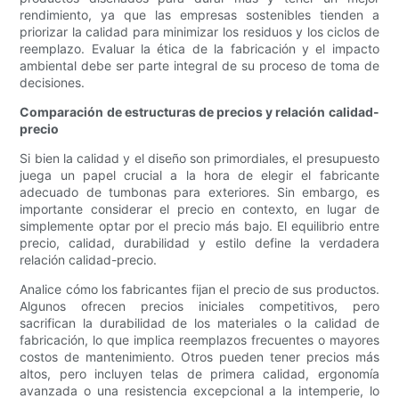
rendimiento, ya que las empresas sostenibles tienden a
priorizar la calidad para minimizar los residuos y los ciclos de
reemplazo. Evaluar la ética de la fabricación y el impacto
ambiental debe ser parte integral de su proceso de toma de
decisiones.
Comparación de estructuras de precios y relación calidad-
precio
Si bien la calidad y el diseño son primordiales, el presupuesto
juega un papel crucial a la hora de elegir el fabricante
adecuado de tumbonas para exteriores. Sin embargo, es
importante considerar el precio en contexto, en lugar de
simplemente optar por el precio más bajo. El equilibrio entre
precio, calidad, durabilidad y estilo define la verdadera
relación calidad-precio.
Analice cómo los fabricantes fijan el precio de sus productos.
Algunos ofrecen precios iniciales competitivos, pero
sacrifican la durabilidad de los materiales o la calidad de
fabricación, lo que implica reemplazos frecuentes o mayores
costos de mantenimiento. Otros pueden tener precios más
altos, pero incluyen telas de primera calidad, ergonomía
avanzada o una resistencia excepcional a la intemperie, lo