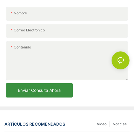
Nombre
Correo Electrónico
Contenido
Enviar Consulta Ahora
ARTÍCULOS RECOMENDADOS
Video
Noticias