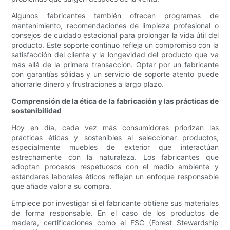
Algunos fabricantes también ofrecen programas de
mantenimiento, recomendaciones de limpieza profesional o
consejos de cuidado estacional para prolongar la vida útil del
producto. Este soporte continuo refleja un compromiso con la
satisfacción del cliente y la longevidad del producto que va
más allá de la primera transacción. Optar por un fabricante
con garantías sólidas y un servicio de soporte atento puede
ahorrarle dinero y frustraciones a largo plazo.
Comprensión de la ética de la fabricación y las prácticas de
sostenibilidad
Hoy en día, cada vez más consumidores priorizan las
prácticas éticas y sostenibles al seleccionar productos,
especialmente muebles de exterior que interactúan
estrechamente con la naturaleza. Los fabricantes que
adoptan procesos respetuosos con el medio ambiente y
estándares laborales éticos reflejan un enfoque responsable
que añade valor a su compra.
Empiece por investigar si el fabricante obtiene sus materiales
de forma responsable. En el caso de los productos de
madera, certificaciones como el FSC (Forest Stewardship