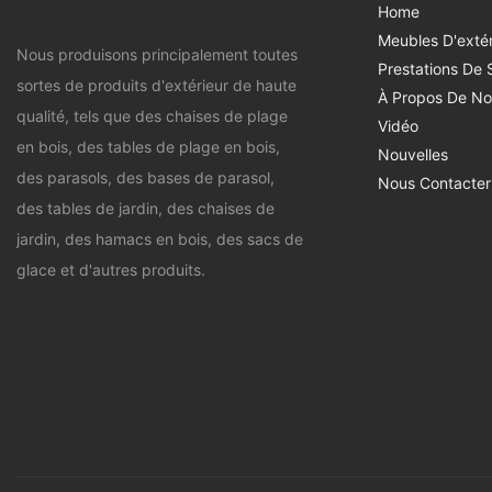
Home
Meubles D'extér
Nous produisons principalement toutes
Prestations De 
sortes de produits d'extérieur de haute
À Propos De No
qualité, tels que des chaises de plage
Vidéo
en bois, des tables de plage en bois,
Nouvelles
des parasols, des bases de parasol,
Nous Contacter
des tables de jardin, des chaises de
jardin, des hamacs en bois, des sacs de
glace et d'autres produits.