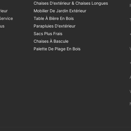
Chaises D'extérieur & Chaises Longues
ieur
Mobilier De Jardin Extérieur
Service
Table À Bière En Bois
us
Parapluies D'extérieur
Sacs Plus Frais
Chaises À Bascule
Palette De Plage En Bois