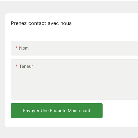
Prenez contact avec nous
Nom
Teneur
Envoyer Une Enquête Maintenant