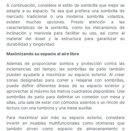
A continuación, considere el estilo de sombrilla que mejor se
adapte a su espacio. Ya sea que prefiera una sombrilla de
mercado tradicional o una moderna sombrilla voladiza,
existen muchas opciones. Preste atención a las
características de la sombrilla, como los mecanismos de
inclinación y manivela para facilitar su uso, así como al
material del dosel y la estructura para garantizar su
durabilidad y longevidad.
Maximizando su espacio al aire libre
Además de proporcionar sombra y protección contra las
inclemencias del tiempo, las sombrillas de patio también
pueden ayudarle a maximizar su espacio exterior. Al crear
zonas designadas para comer y relajarse con sombrillas,
puede definir diferentes áreas de su espacio exterior y
aprovechar al máximo los metros cuadrados disponibles. Use
sombrillas de patio para delimitar un comedor con mesa y
sillas, una sala de estar con cómodos asientos o un rincón de
lectura con una tumbona y una mesa auxiliar.
Para maximizar aún más su espacio exterior, considere
invertir en muebles multifuncionales como otomanas que
también sirven como espacio de almacenamiento o