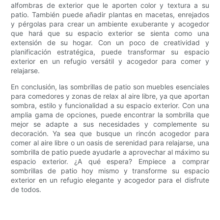
alfombras de exterior que le aporten color y textura a su
patio. También puede añadir plantas en macetas, enrejados
y pérgolas para crear un ambiente exuberante y acogedor
que hará que su espacio exterior se sienta como una
extensión de su hogar. Con un poco de creatividad y
planificación estratégica, puede transformar su espacio
exterior en un refugio versátil y acogedor para comer y
relajarse.
En conclusión, las sombrillas de patio son muebles esenciales
para comedores y zonas de relax al aire libre, ya que aportan
sombra, estilo y funcionalidad a su espacio exterior. Con una
amplia gama de opciones, puede encontrar la sombrilla que
mejor se adapte a sus necesidades y complemente su
decoración. Ya sea que busque un rincón acogedor para
comer al aire libre o un oasis de serenidad para relajarse, una
sombrilla de patio puede ayudarle a aprovechar al máximo su
espacio exterior. ¿A qué espera? Empiece a comprar
sombrillas de patio hoy mismo y transforme su espacio
exterior en un refugio elegante y acogedor para el disfrute
de todos.