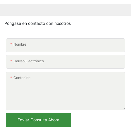
Póngase en contacto con nosotros
Nombre
Correo Electrónico
Contenido
Enviar Consulta Ahora