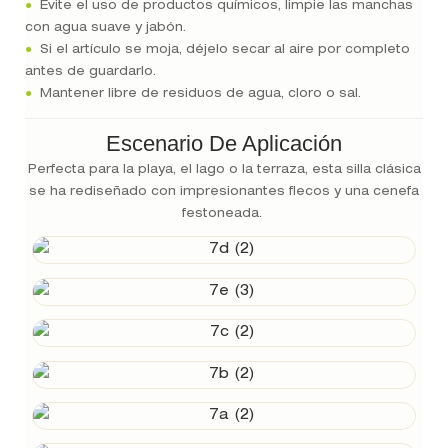
●
Evite el uso de productos químicos, limpie las manchas
con agua suave y jabón.
●
Si el artículo se moja, déjelo secar al aire por completo
antes de guardarlo.
●
Mantener libre de residuos de agua, cloro o sal.
Escenario De Aplicación
Perfecta para la playa, el lago o la terraza, esta silla clásica
se ha rediseñado con impresionantes flecos y una cenefa
festoneada.