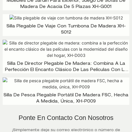
Muebles De Jardín Para Exterior, Juego De Sofás De
Madera De Acacia De 5 Plazas XH-G001
Silla Plegable De Viaje Con Tumbona De Madera XH-
S012
Silla De Director Plegable De Madera: Combina A La
Perfección El Encanto Clásico De Las Películas Con La
Modernidad Del Diseño Del Hogar, XH-D003
Silla De Pesca Plegable Portátil De Madera FSC, Hecha
A Medida, Única, XH-P009
Ponte En Contacto Con Nosotros
¡Simplemente deje su correo electrónico o número de