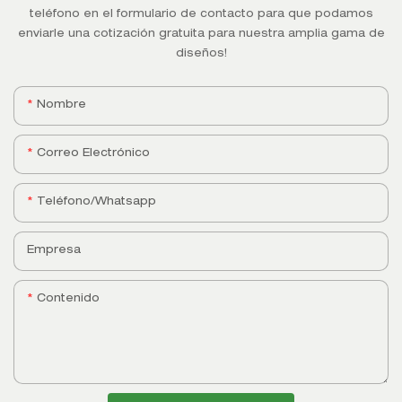
teléfono en el formulario de contacto para que podamos
enviarle una cotización gratuita para nuestra amplia gama de
diseños!
Nombre
Correo Electrónico
Teléfono/whatsapp
Empresa
Contenido