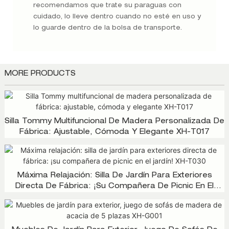
recomendamos que trate su paraguas con
cuidado, lo lleve dentro cuando no esté en uso y
lo guarde dentro de la bolsa de transporte.
MORE PRODUCTS
Silla Tommy Multifuncional De Madera Personalizada De
Fábrica: Ajustable, Cómoda Y Elegante XH-T017
Máxima Relajación: Silla De Jardín Para Exteriores
Directa De Fábrica: ¡su Compañera De Picnic En El
Jardín! XH-T030