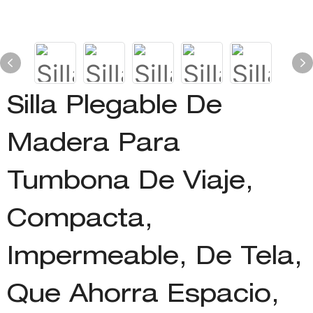
Silla Plegable De
Madera Para
Tumbona De Viaje,
Compacta,
Impermeable, De Tela,
Que Ahorra Espacio,