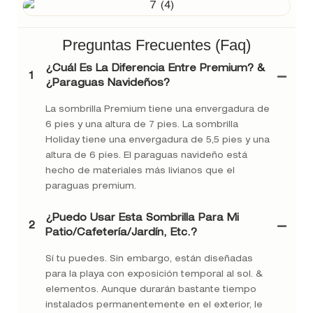
Preguntas Frecuentes (faq)
¿Cuál Es La Diferencia Entre Premium? &
1
¿Paraguas Navideños?
La sombrilla Premium tiene una envergadura de
6 pies y una altura de 7 pies. La sombrilla
Holiday tiene una envergadura de 5,5 pies y una
altura de 6 pies. El paraguas navideño está
hecho de materiales más livianos que el
paraguas premium.
¿Puedo Usar Esta Sombrilla Para Mi
2
Patio/cafetería/jardín, Etc.?
Sí tu puedes. Sin embargo, están diseñadas
para la playa con exposición temporal al sol. &
elementos. Aunque durarán bastante tiempo
instalados permanentemente en el exterior, le