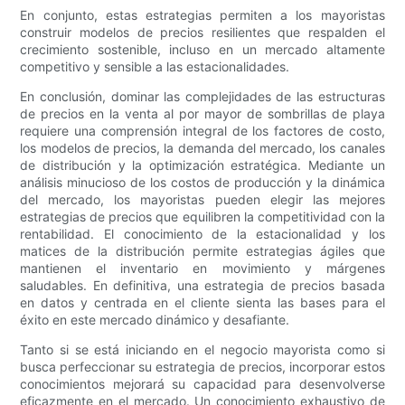
En conjunto, estas estrategias permiten a los mayoristas
construir modelos de precios resilientes que respalden el
crecimiento sostenible, incluso en un mercado altamente
competitivo y sensible a las estacionalidades.
En conclusión, dominar las complejidades de las estructuras
de precios en la venta al por mayor de sombrillas de playa
requiere una comprensión integral de los factores de costo,
los modelos de precios, la demanda del mercado, los canales
de distribución y la optimización estratégica. Mediante un
análisis minucioso de los costos de producción y la dinámica
del mercado, los mayoristas pueden elegir las mejores
estrategias de precios que equilibren la competitividad con la
rentabilidad. El conocimiento de la estacionalidad y los
matices de la distribución permite estrategias ágiles que
mantienen el inventario en movimiento y márgenes
saludables. En definitiva, una estrategia de precios basada
en datos y centrada en el cliente sienta las bases para el
éxito en este mercado dinámico y desafiante.
Tanto si se está iniciando en el negocio mayorista como si
busca perfeccionar su estrategia de precios, incorporar estos
conocimientos mejorará su capacidad para desenvolverse
eficazmente en el mercado. Un conocimiento exhaustivo de