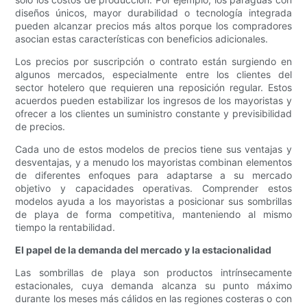
diseños únicos, mayor durabilidad o tecnología integrada
pueden alcanzar precios más altos porque los compradores
asocian estas características con beneficios adicionales.
Los precios por suscripción o contrato están surgiendo en
algunos mercados, especialmente entre los clientes del
sector hotelero que requieren una reposición regular. Estos
acuerdos pueden estabilizar los ingresos de los mayoristas y
ofrecer a los clientes un suministro constante y previsibilidad
de precios.
Cada uno de estos modelos de precios tiene sus ventajas y
desventajas, y a menudo los mayoristas combinan elementos
de diferentes enfoques para adaptarse a su mercado
objetivo y capacidades operativas. Comprender estos
modelos ayuda a los mayoristas a posicionar sus sombrillas
de playa de forma competitiva, manteniendo al mismo
tiempo la rentabilidad.
El papel de la demanda del mercado y la estacionalidad
Las sombrillas de playa son productos intrínsecamente
estacionales, cuya demanda alcanza su punto máximo
durante los meses más cálidos en las regiones costeras o con