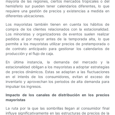
mayoría de las regiones, ciertos mercados tropicales o del
hemisferio sur pueden tener calendarios diferentes, lo que
requiere una gestión de precios y existencias a medida en
diferentes ubicaciones.
Los mayoristas también tienen en cuenta los hábitos de
compra de los clientes relacionados con la estacionalidad.
Los minoristas y organizadores de eventos suelen realizar
pedidos al por mayor antes de la temporada alta, lo que
permite a los mayoristas utilizar precios de pretemporada o
de contrato anticipado para gestionar los calendarios de
producción y el flujo de caja.
En última instancia, la demanda del mercado y la
estacionalidad obligan a los mayoristas a adoptar estrategias
de precios dinámicos. Estas se adaptan a las fluctuaciones
en el interés de los consumidores, evitan el exceso de
inventario y aprovechan los periodos de alta demanda para
impulsar los ingresos.
Impacto de los canales de distribución en los precios
mayoristas
La ruta por la que las sombrillas llegan al consumidor final
influye significativamente en las estructuras de precios de la