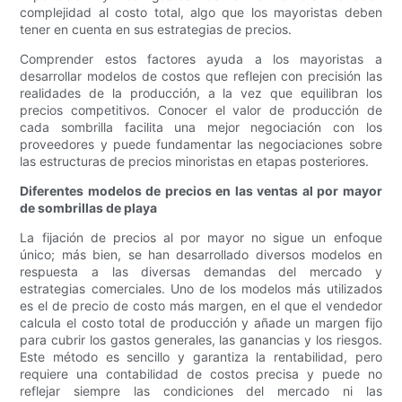
complejidad al costo total, algo que los mayoristas deben
tener en cuenta en sus estrategias de precios.
Comprender estos factores ayuda a los mayoristas a
desarrollar modelos de costos que reflejen con precisión las
realidades de la producción, a la vez que equilibran los
precios competitivos. Conocer el valor de producción de
cada sombrilla facilita una mejor negociación con los
proveedores y puede fundamentar las negociaciones sobre
las estructuras de precios minoristas en etapas posteriores.
Diferentes modelos de precios en las ventas al por mayor
de sombrillas de playa
La fijación de precios al por mayor no sigue un enfoque
único; más bien, se han desarrollado diversos modelos en
respuesta a las diversas demandas del mercado y
estrategias comerciales. Uno de los modelos más utilizados
es el de precio de costo más margen, en el que el vendedor
calcula el costo total de producción y añade un margen fijo
para cubrir los gastos generales, las ganancias y los riesgos.
Este método es sencillo y garantiza la rentabilidad, pero
requiere una contabilidad de costos precisa y puede no
reflejar siempre las condiciones del mercado ni las