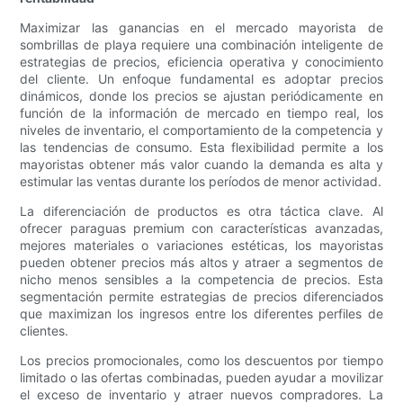
Maximizar las ganancias en el mercado mayorista de
sombrillas de playa requiere una combinación inteligente de
estrategias de precios, eficiencia operativa y conocimiento
del cliente. Un enfoque fundamental es adoptar precios
dinámicos, donde los precios se ajustan periódicamente en
función de la información de mercado en tiempo real, los
niveles de inventario, el comportamiento de la competencia y
las tendencias de consumo. Esta flexibilidad permite a los
mayoristas obtener más valor cuando la demanda es alta y
estimular las ventas durante los períodos de menor actividad.
La diferenciación de productos es otra táctica clave. Al
ofrecer paraguas premium con características avanzadas,
mejores materiales o variaciones estéticas, los mayoristas
pueden obtener precios más altos y atraer a segmentos de
nicho menos sensibles a la competencia de precios. Esta
segmentación permite estrategias de precios diferenciados
que maximizan los ingresos entre los diferentes perfiles de
clientes.
Los precios promocionales, como los descuentos por tiempo
limitado o las ofertas combinadas, pueden ayudar a movilizar
el exceso de inventario y atraer nuevos compradores. La