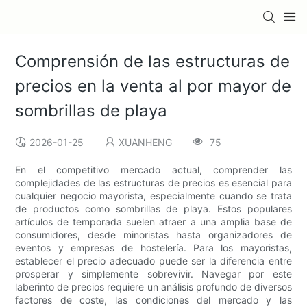
Comprensión de las estructuras de
precios en la venta al por mayor de
sombrillas de playa
2026-01-25
XUANHENG
75
En el competitivo mercado actual, comprender las
complejidades de las estructuras de precios es esencial para
cualquier negocio mayorista, especialmente cuando se trata
de productos como sombrillas de playa. Estos populares
artículos de temporada suelen atraer a una amplia base de
consumidores, desde minoristas hasta organizadores de
eventos y empresas de hostelería. Para los mayoristas,
establecer el precio adecuado puede ser la diferencia entre
prosperar y simplemente sobrevivir. Navegar por este
laberinto de precios requiere un análisis profundo de diversos
factores de coste, las condiciones del mercado y las