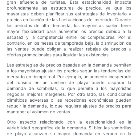
gran afluencia de turistas. Esta estacionalidad impacta
profundamente las estructuras de precios, ya que los
mayoristas deben planificar sus estrategias de inventario y
precios en función de las fluctuaciones del mercado. Durante
los períodos de alta demanda, los mayoristas suelen tener
mayor flexibilidad para aumentar los precios debido a la
escasez y la competencia entre los compradores. Por el
contrario, en los meses de temporada baja, la disminución de
las ventas puede obligar a realizar rebajas de precios u
ofertas promocionales para liquidar las existencias.
Las estrategias de precios basadas en la demanda permiten
a los mayoristas ajustar los precios según las tendencias del
mercado en tiempo real. Por ejemplo, un aumento inesperado
del turismo en un destino de playa puede disparar la
demanda de sombrillas, lo que permite a los mayoristas
negociar mejores márgenes. Por otro lado, las condiciones
climáticas adversas o las recesiones económicas pueden
reducir la demanda, lo que requiere ajustes de precios para
mantener el volumen de ventas.
Otro aspecto relacionado con la estacionalidad es la
variabilidad geográfica de la demanda. Si bien las sombrillas
de playa alcanzan su mayor demanda en verano en la