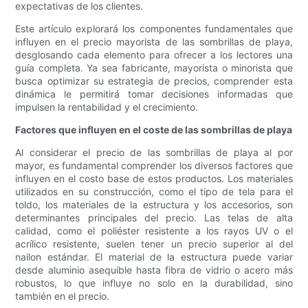
expectativas de los clientes.
Este artículo explorará los componentes fundamentales que
influyen en el precio mayorista de las sombrillas de playa,
desglosando cada elemento para ofrecer a los lectores una
guía completa. Ya sea fabricante, mayorista o minorista que
busca optimizar su estrategia de precios, comprender esta
dinámica le permitirá tomar decisiones informadas que
impulsen la rentabilidad y el crecimiento.
Factores que influyen en el coste de las sombrillas de playa
Al considerar el precio de las sombrillas de playa al por
mayor, es fundamental comprender los diversos factores que
influyen en el costo base de estos productos. Los materiales
utilizados en su construcción, como el tipo de tela para el
toldo, los materiales de la estructura y los accesorios, son
determinantes principales del precio. Las telas de alta
calidad, como el poliéster resistente a los rayos UV o el
acrílico resistente, suelen tener un precio superior al del
nailon estándar. El material de la estructura puede variar
desde aluminio asequible hasta fibra de vidrio o acero más
robustos, lo que influye no solo en la durabilidad, sino
también en el precio.