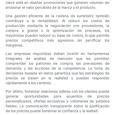
clave está en diseñar promociones que generen volumen sin
erosionar el valor percibido de la marca o el producto.
Una gestión eficiente de la cadena de suministro también
contribuye a la rentabilidad. Al reducir los costos de
producción mediante la negociación con proveedores, la
compra a granel o la optimización de procesos, los
mayoristas pueden reducir su base de costos, lo que permite
precios competitivos más agresivos sin sacrificar los
márgenes.
Las empresas mayoristas deben invertir en herramientas
integrales de análisis de mercado que les permitan
comprender los patrones de compra, las previsiones de
demanda y las acciones de la competencia. La toma de
decisiones basada en datos garantiza que las estrategias de
precios se basen en la realidad y puedan responder
rápidamente a los cambios.
Por último, fomentar relaciones sólidas con los clientes puede
generar oportunidades para acuerdos de precios
personalizados, ofertas exclusivas y volúmenes de pedidos
fiables. La comunicación transparente sobre la justificación
de los precios puede fomentar la confianza y la lealtad.