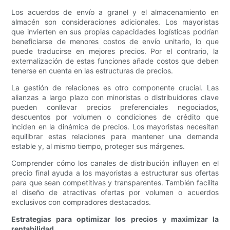
Los acuerdos de envío a granel y el almacenamiento en
almacén son consideraciones adicionales. Los mayoristas
que invierten en sus propias capacidades logísticas podrían
beneficiarse de menores costos de envío unitario, lo que
puede traducirse en mejores precios. Por el contrario, la
externalización de estas funciones añade costos que deben
tenerse en cuenta en las estructuras de precios.
La gestión de relaciones es otro componente crucial. Las
alianzas a largo plazo con minoristas o distribuidores clave
pueden conllevar precios preferenciales negociados,
descuentos por volumen o condiciones de crédito que
inciden en la dinámica de precios. Los mayoristas necesitan
equilibrar estas relaciones para mantener una demanda
estable y, al mismo tiempo, proteger sus márgenes.
Comprender cómo los canales de distribución influyen en el
precio final ayuda a los mayoristas a estructurar sus ofertas
para que sean competitivas y transparentes. También facilita
el diseño de atractivas ofertas por volumen o acuerdos
exclusivos con compradores destacados.
Estrategias para optimizar los precios y maximizar la
rentabilidad