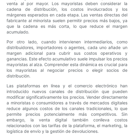
venta al por mayor. Los mayoristas deben considerar la
cadena de distribución, los costos involucrados y los
márgenes esperados en cada etapa. Las ventas directas del
fabricante al minorista suelen permitir precios más bajos, ya
que la cadena es más corta, lo que reduce el margen
acumulado.
Por otro lado, cuando intervienen intermediarios, como
distribuidores, importadores o agentes, cada uno añade un
margen adicional para cubrir sus costos operativos y
ganancias. Este efecto acumulativo suele impulsar los precios
mayoristas al alza. Comprender esta dinámica es crucial para
los mayoristas al negociar precios o elegir socios de
distribución.
Las plataformas en línea y el comercio electrónico han
introducido nuevos canales de distribución que pueden
modificar significativamente los precios. Vender directamente
a minoristas o consumidores a través de mercados digitales
reduce algunos costos de los canales tradicionales, lo que
permite precios potencialmente más competitivos. Sin
embargo, la venta digital también conlleva costos
relacionados con las tarifas de la plataforma, el marketing, la
logística de envío y la gestión de devoluciones.