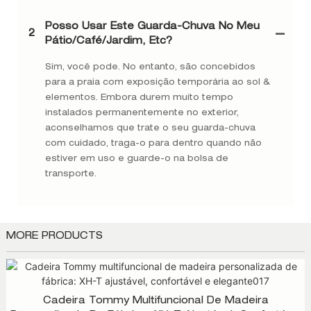
Posso Usar Este Guarda-Chuva No Meu
2
Pátio/café/jardim, Etc?
Sim, você pode. No entanto, são concebidos
para a praia com exposição temporária ao sol &
elementos. Embora durem muito tempo
instalados permanentemente no exterior,
aconselhamos que trate o seu guarda-chuva
com cuidado, traga-o para dentro quando não
estiver em uso e guarde-o na bolsa de
transporte.
MORE PRODUCTS
Cadeira Tommy Multifuncional De Madeira