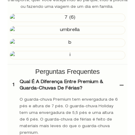
transporte, quer você esteja indo ao parque, indo à piscina
ou fazendo uma viagem de um dia em família.
Perguntas Frequentes
Qual É A Diferença Entre Premium &
1
Guarda-Chuvas De Férias?
O guarda-chuva Premium tem envergadura de 6
pés e altura de 7 pés. O guarda-chuva Holiday
tem uma envergadura de 5,5 pés e uma altura
de 6 pés. O guarda-chuva de férias é feito de
materiais mais leves do que o guarda-chuva
premium.