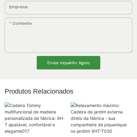
Empresa
Contente
Enviar Inquérito Agora
Produtos Relacionados