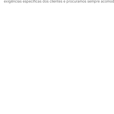
exigências específicas dos clientes e procuramos sempre acomoda