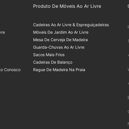
Produto De Móveis Ao Ar Livre
Cadeiras Ao Ar Livre & Espreguiçadeiras
vre
Móveis De Jardim Ao Ar Livre
Mesa De Cerveja De Madeira
Guarda-Chuvas Ao Ar Livre
Sacos Mais Frios
Cadeiras De Balanço
to Conosco
Rague De Madeira Na Praia