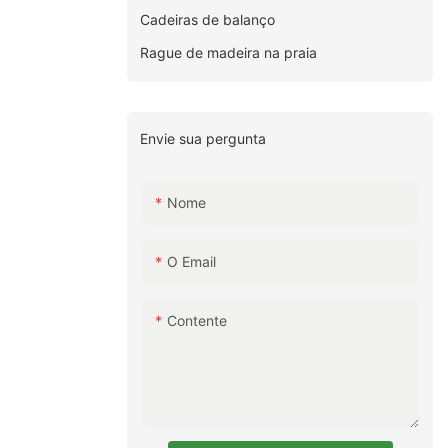
Cadeiras de balanço
Rague de madeira na praia
Envie sua pergunta
Nome
O Email
Contente