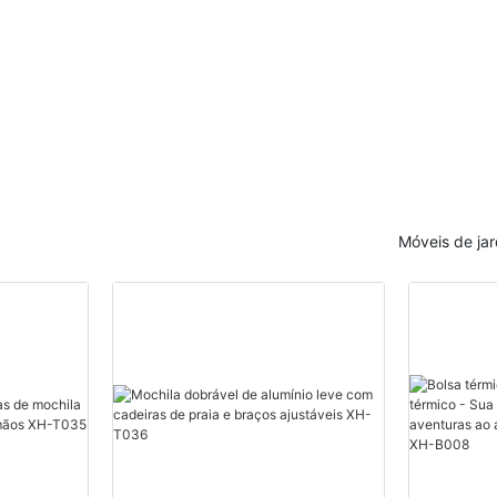
Móveis de jar