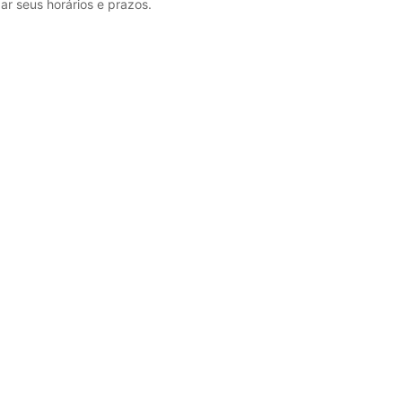
r seus horários e prazos.