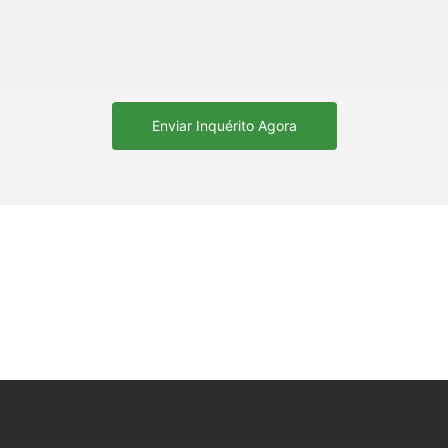
Enviar Inquérito Agora