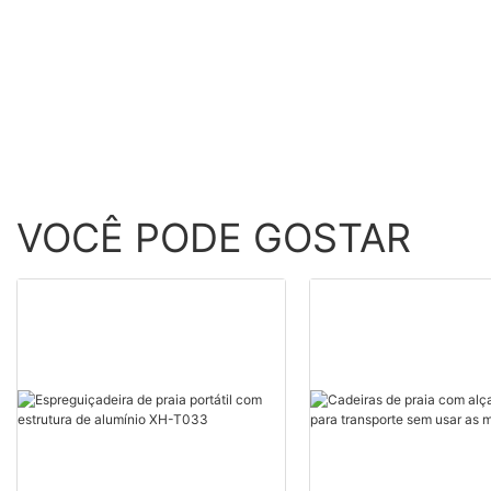
VOCÊ PODE GOSTAR