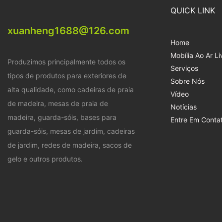
QUICK LINK
xuanheng1688@126.com
Home
Mobília Ao Ar Li
Produzimos principalmente todos os
Serviços
tipos de produtos para exteriores de
Sobre Nós
alta qualidade, como cadeiras de praia
Vídeo
de madeira, mesas de praia de
Notícias
madeira, guarda-sóis, bases para
Entre Em Conta
guarda-sóis, mesas de jardim, cadeiras
de jardim, redes de madeira, sacos de
gelo e outros produtos.