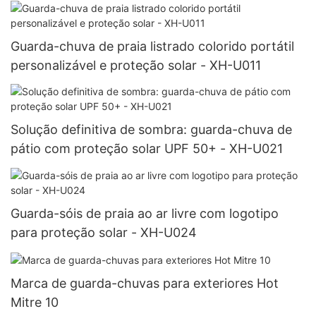
Guarda-chuva de praia listrado colorido portátil
personalizável e proteção solar - XH-U011
Solução definitiva de sombra: guarda-chuva de
pátio com proteção solar UPF 50+ - XH-U021
Guarda-sóis de praia ao ar livre com logotipo
para proteção solar - XH-U024
Marca de guarda-chuvas para exteriores Hot
Mitre 10