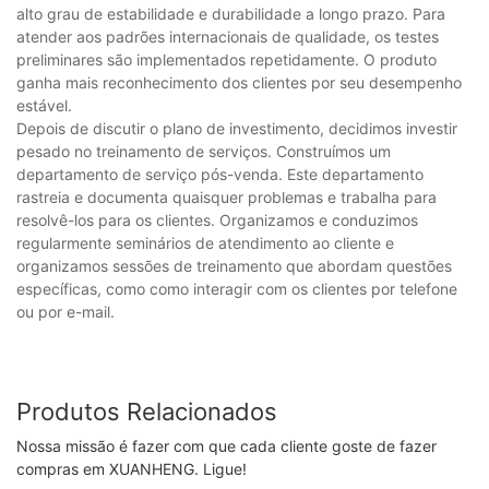
alto grau de estabilidade e durabilidade a longo prazo. Para
atender aos padrões internacionais de qualidade, os testes
preliminares são implementados repetidamente. O produto
ganha mais reconhecimento dos clientes por seu desempenho
estável.
Depois de discutir o plano de investimento, decidimos investir
pesado no treinamento de serviços. Construímos um
departamento de serviço pós-venda. Este departamento
rastreia e documenta quaisquer problemas e trabalha para
resolvê-los para os clientes. Organizamos e conduzimos
regularmente seminários de atendimento ao cliente e
organizamos sessões de treinamento que abordam questões
específicas, como como interagir com os clientes por telefone
ou por e-mail.
Produtos Relacionados
Nossa missão é fazer com que cada cliente goste de fazer
compras em XUANHENG. Ligue!