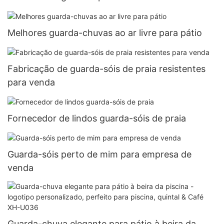
Melhores guarda-chuvas ao ar livre para pátio
Fabricação de guarda-sóis de praia resistentes
para venda
Fornecedor de lindos guarda-sóis de praia
Guarda-sóis perto de mim para empresa de
venda
Guarda-chuva elegante para pátio à beira da