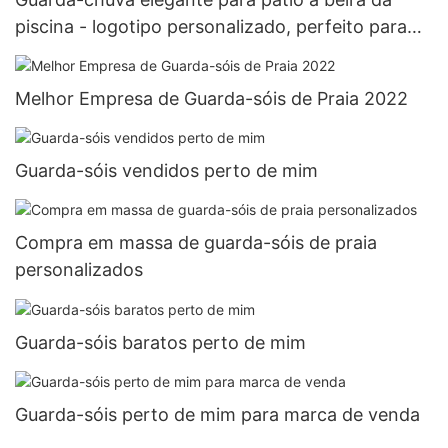
piscina - logotipo personalizado, perfeito para
piscina, quintal & Café XH-U036
Melhor Empresa de Guarda-sóis de Praia 2022
Guarda-sóis vendidos perto de mim
Compra em massa de guarda-sóis de praia
personalizados
Guarda-sóis baratos perto de mim
Guarda-sóis perto de mim para marca de venda