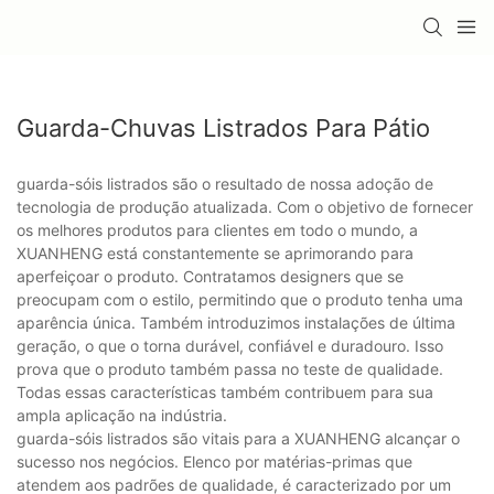
Guarda-Chuvas Listrados Para Pátio
guarda-sóis listrados são o resultado de nossa adoção de
tecnologia de produção atualizada. Com o objetivo de fornecer
os melhores produtos para clientes em todo o mundo, a
XUANHENG está constantemente se aprimorando para
aperfeiçoar o produto. Contratamos designers que se
preocupam com o estilo, permitindo que o produto tenha uma
aparência única. Também introduzimos instalações de última
geração, o que o torna durável, confiável e duradouro. Isso
prova que o produto também passa no teste de qualidade.
Todas essas características também contribuem para sua
ampla aplicação na indústria.
guarda-sóis listrados são vitais para a XUANHENG alcançar o
sucesso nos negócios. Elenco por matérias-primas que
atendem aos padrões de qualidade, é caracterizado por um