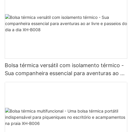
Bolsa térmica versátil com isolamento térmico -
Sua companheira essencial para aventuras ao ar
livre e passeios do dia a dia XH-B008