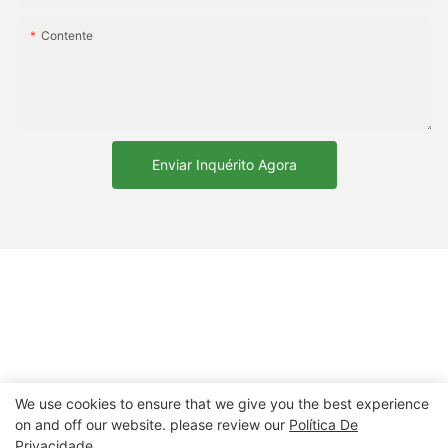
Contente
Enviar Inquérito Agora
We use cookies to ensure that we give you the best experience
on and off our website. please review our
Política De
Privacidade