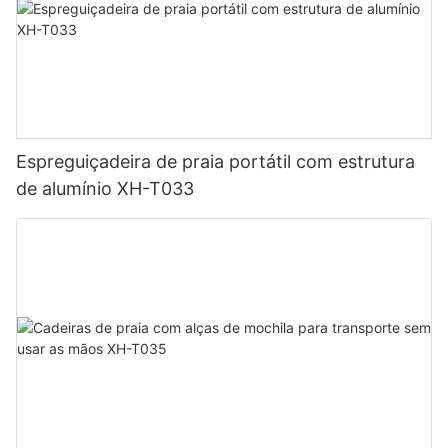
Espreguiçadeira de praia portátil com estrutura
de alumínio XH-T033