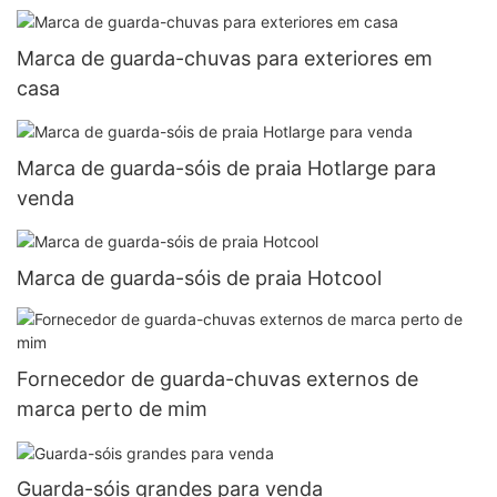
Marca de guarda-chuvas para exteriores em
casa
Marca de guarda-sóis de praia Hotlarge para
venda
Marca de guarda-sóis de praia Hotcool
Fornecedor de guarda-chuvas externos de
marca perto de mim
Guarda-sóis grandes para venda