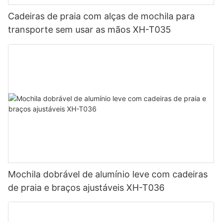
Cadeiras de praia com alças de mochila para
transporte sem usar as mãos XH-T035
Mochila dobrável de alumínio leve com cadeiras
de praia e braços ajustáveis ​​XH-T036