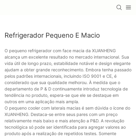
Refrigerador Pequeno E Macio
O pequeno refrigerador com face macia da XUANHENG
alcança um excelente resultado no mercado internacional. Sua
vida útil de longo prazo, estabilidade notável e design elegante
ajudam a obter grande reconhecimento. Embora tenha passado
pelos padrões internacionais, incluindo ISO 9001 e CE, é
considerado que sua qualidade melhorou. À medida que o
departamento de P & D continuamente introduz tecnologia de
tendência no produto, espera-se que ele se destaque em
outros em uma aplicação mais ampla.
O pequeno cooler com laterais macias é sem dúvida o ícone do
XUANHENG. Destaca-se entre seus pares com um preço
relativamente mais baixo e mais atenção a P&D. A revolução
tecnológica só pode ser identificada para agregar valores ao
produto após a realização de repetidos testes. Somente