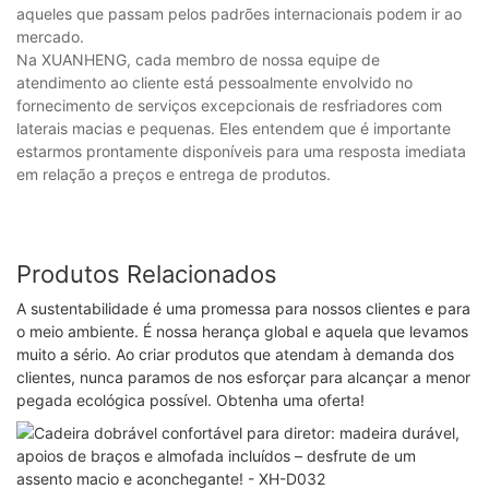
aqueles que passam pelos padrões internacionais podem ir ao
mercado.
Na XUANHENG, cada membro de nossa equipe de
atendimento ao cliente está pessoalmente envolvido no
fornecimento de serviços excepcionais de resfriadores com
laterais macias e pequenas. Eles entendem que é importante
estarmos prontamente disponíveis para uma resposta imediata
em relação a preços e entrega de produtos.
Produtos Relacionados
A sustentabilidade é uma promessa para nossos clientes e para
o meio ambiente. É nossa herança global e aquela que levamos
muito a sério. Ao criar produtos que atendam à demanda dos
clientes, nunca paramos de nos esforçar para alcançar a menor
pegada ecológica possível. Obtenha uma oferta!