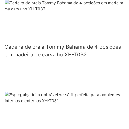
Cadeira de praia Tommy Bahama de 4 posições
em madeira de carvalho XH-T032