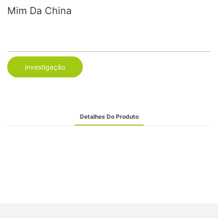
Mim Da China
investigação
Detalhes Do Produto