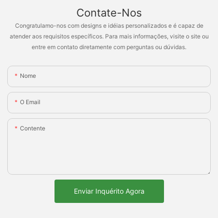
Contate-Nos
Congratulamo-nos com designs e idéias personalizados e é capaz de
atender aos requisitos específicos. Para mais informações, visite o site ou
entre em contato diretamente com perguntas ou dúvidas.
Nome
O Email
Contente
Enviar Inquérito Agora