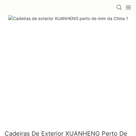
Cadeiras De Exterior XUANHENG Perto De