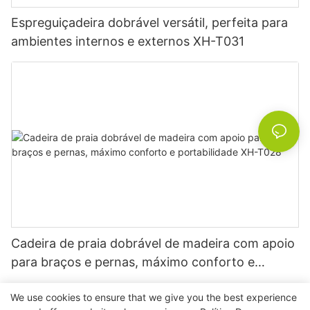
Espreguiçadeira dobrável versátil, perfeita para
ambientes internos e externos XH-T031
Cadeira de praia dobrável de madeira com apoio
para braços e pernas, máximo conforto e
portabilidade XH-T028
We use cookies to ensure that we give you the best experience