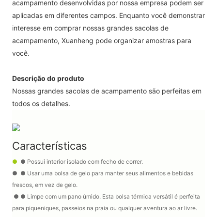
acampamento desenvolvidas por nossa empresa podem ser
aplicadas em diferentes campos. Enquanto você demonstrar
interesse em comprar nossas grandes sacolas de
acampamento, Xuanheng pode organizar amostras para
você.
Descrição do produto
Nossas grandes sacolas de acampamento são perfeitas em
todos os detalhes.
Características
●
●
Possui interior isolado com fecho de correr.
●
●
Usar uma bolsa de gelo para manter seus alimentos e bebidas
frescos, em vez de gelo.
●
●
Limpe com um pano úmido. Esta bolsa térmica versátil é perfeita
para piqueniques, passeios na praia ou qualquer aventura ao ar livre.