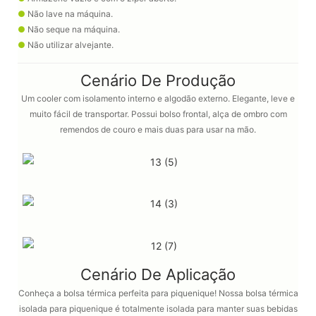
●
Não lave na máquina.
●
Não seque na máquina.
●
Não utilizar alvejante.
Cenário De Produção
Um cooler com isolamento interno e algodão externo. Elegante, leve e
muito fácil de transportar. Possui bolso frontal, alça de ombro com
remendos de couro e mais duas para usar na mão.
Cenário De Aplicação
Conheça a bolsa térmica perfeita para piquenique!
Nossa bolsa térmica
isolada para piquenique é totalmente isolada para manter suas bebidas