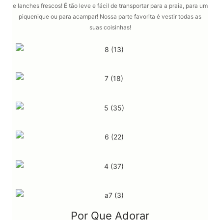
e lanches frescos!
É tão leve e fácil de transportar para a praia, para um
piquenique ou para acampar!
Nossa parte favorita é vestir todas as
suas coisinhas!
Por Que Adorar