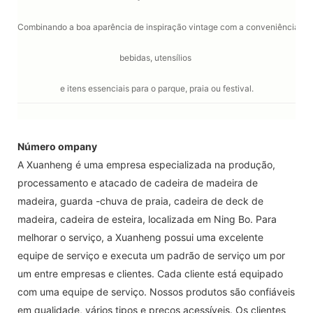
Número ompany
A Xuanheng é uma empresa especializada na produção,
processamento e atacado de cadeira de madeira de
madeira, guarda -chuva de praia, cadeira de deck de
madeira, cadeira de esteira, localizada em Ning Bo. Para
melhorar o serviço, a Xuanheng possui uma excelente
equipe de serviço e executa um padrão de serviço um por
um entre empresas e clientes. Cada cliente está equipado
com uma equipe de serviço. Nossos produtos são confiáveis
​​em qualidade, vários tipos e preços acessíveis. Os clientes