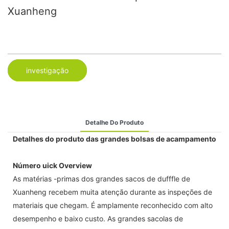
Xuanheng
investigação
Detalhe Do Produto
Detalhes do produto das grandes bolsas de acampamento
Número uick Overview
As matérias -primas dos grandes sacos de dufffle de
Xuanheng recebem muita atenção durante as inspeções de
materiais que chegam. É amplamente reconhecido com alto
desempenho e baixo custo. As grandes sacolas de