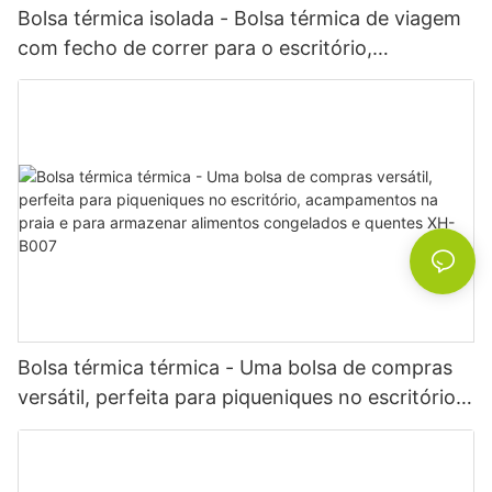
Bolsa térmica isolada - Bolsa térmica de viagem
com fecho de correr para o escritório,
piqueniques, praia e campismo XH-B008
Bolsa térmica térmica - Uma bolsa de compras
versátil, perfeita para piqueniques no escritório,
acampamentos na praia e para armazenar
alimentos congelados e quentes XH-B007