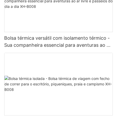
Bolsa térmica versátil com isolamento térmico -
Sua companheira essencial para aventuras ao ar
livre e passeios do dia a dia XH-B008