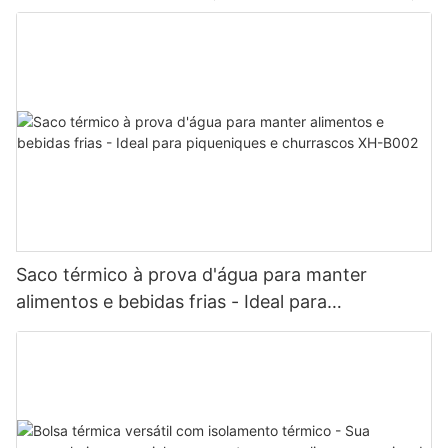
Saco térmico à prova d'água para manter
alimentos e bebidas frias - Ideal para
piqueniques e churrascos XH-B002