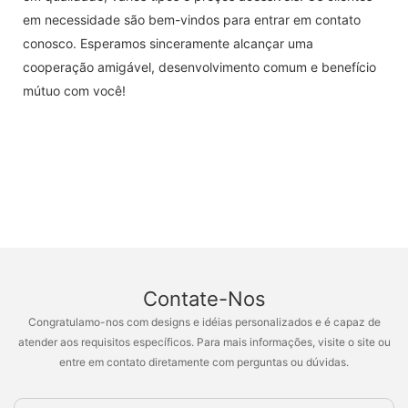
em necessidade são bem-vindos para entrar em contato
conosco. Esperamos sinceramente alcançar uma
cooperação amigável, desenvolvimento comum e benefício
mútuo com você!
Contate-Nos
Congratulamo-nos com designs e idéias personalizados e é capaz de
atender aos requisitos específicos. Para mais informações, visite o site ou
entre em contato diretamente com perguntas ou dúvidas.