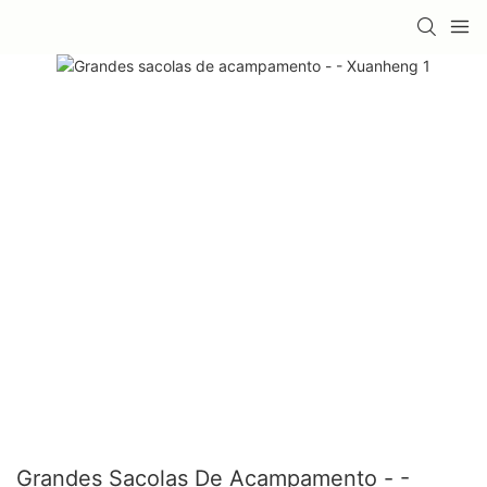
Grandes Sacolas De Acampamento - -