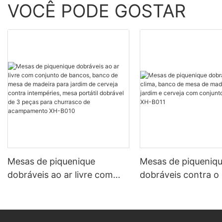
VOCÊ PODE GOSTAR
Mesas de piquenique
Mesas de piqueniq
dobráveis ​​ao ar livre com
dobráveis ​​contra o
conjunto de bancos, banco
banco de mesa de 
de mesa de madeira para
para jardim e cerve
jardim de cerveja contra
conjunto de banco