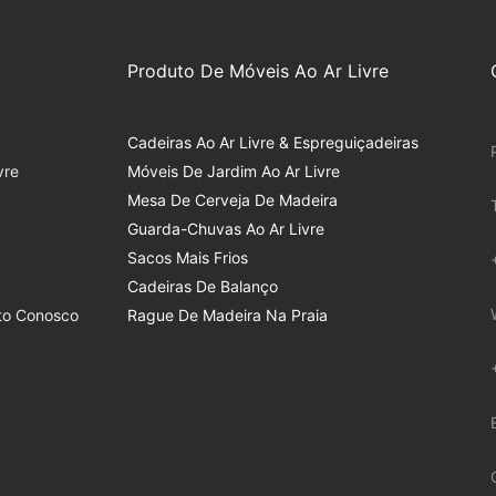
Produto De Móveis Ao Ar Livre
Cadeiras Ao Ar Livre & Espreguiçadeiras
vre
Móveis De Jardim Ao Ar Livre
Mesa De Cerveja De Madeira
Guarda-Chuvas Ao Ar Livre
Sacos Mais Frios
Cadeiras De Balanço
to Conosco
Rague De Madeira Na Praia