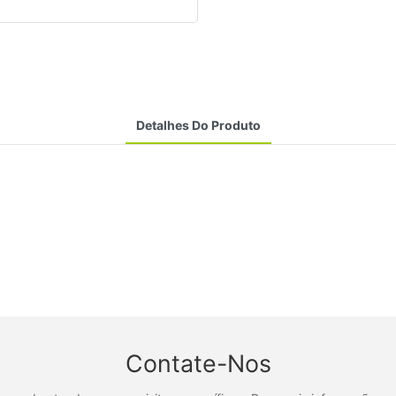
Detalhes Do Produto
Contate-Nos