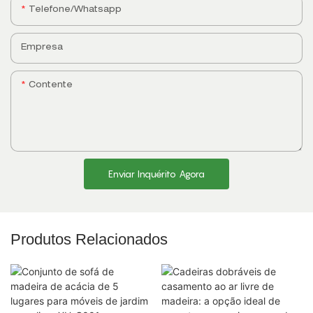
Telefone/whatsapp
Empresa
Contente
Enviar Inquérito Agora
Produtos Relacionados