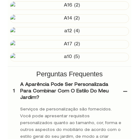
Perguntas Frequentes
A Aparência Pode Ser Personalizada
1
Para Combinar Com O Estilo Do Meu
Jardim?
Serviços de personalização são fornecidos.
Você pode apresentar requisitos
personalizados quanto ao tamanho, cor, forma e
outros aspectos do mobiliário de acordo com o
estilo geral do seu jardim, de modo a criar