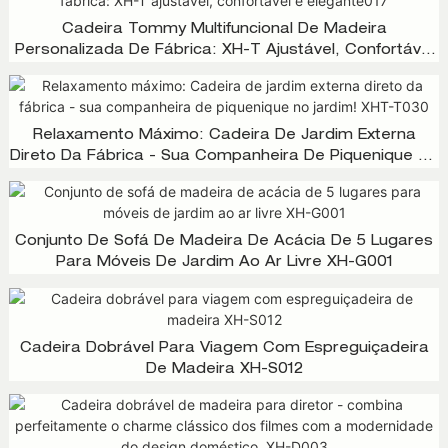
Cadeira Tommy Multifuncional De Madeira
Personalizada De Fábrica: XH-T Ajustável, Confortável
E Elegante017
Relaxamento Máximo: Cadeira De Jardim Externa
Direto Da Fábrica - Sua Companheira De Piquenique No
Jardim! XHT-T030
Conjunto De Sofá De Madeira De Acácia De 5 Lugares
Para Móveis De Jardim Ao Ar Livre XH-G001
Cadeira Dobrável Para Viagem Com Espreguiçadeira
De Madeira XH-S012