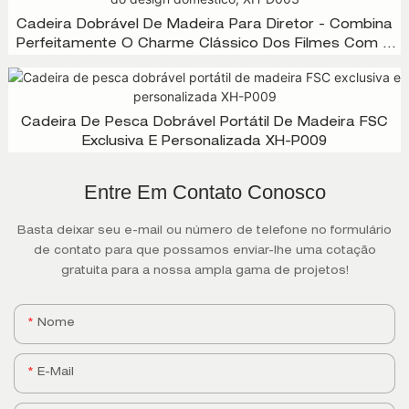
Cadeira Dobrável De Madeira Para Diretor - Combina
Perfeitamente O Charme Clássico Dos Filmes Com A
Modernidade Do Design Doméstico, XH-D003
Cadeira De Pesca Dobrável Portátil De Madeira FSC
Exclusiva E Personalizada XH-P009
Entre Em Contato Conosco
Basta deixar seu e-mail ou número de telefone no formulário
de contato para que possamos enviar-lhe uma cotação
gratuita para a nossa ampla gama de projetos!
Nome
E-Mail