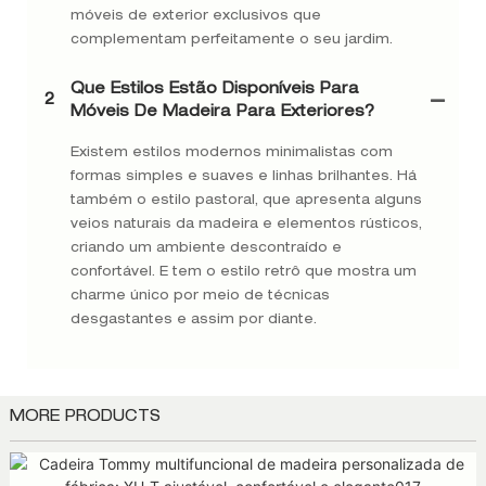
móveis de exterior exclusivos que
complementam perfeitamente o seu jardim.
Que Estilos Estão Disponíveis Para
2
Móveis De Madeira Para Exteriores?
Existem estilos modernos minimalistas com
formas simples e suaves e linhas brilhantes. Há
também o estilo pastoral, que apresenta alguns
veios naturais da madeira e elementos rústicos,
criando um ambiente descontraído e
confortável. E tem o estilo retrô que mostra um
charme único por meio de técnicas
desgastantes e assim por diante.
MORE PRODUCTS