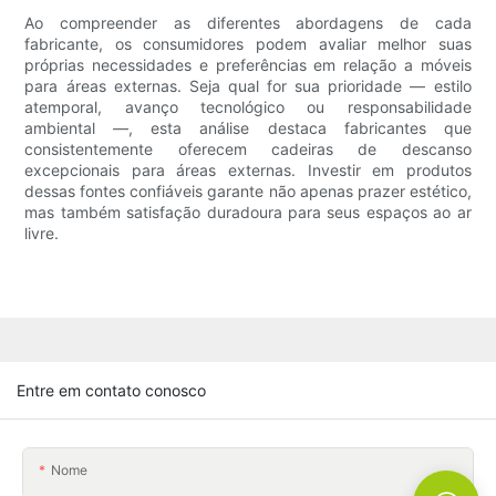
Ao compreender as diferentes abordagens de cada
fabricante, os consumidores podem avaliar melhor suas
próprias necessidades e preferências em relação a móveis
para áreas externas. Seja qual for sua prioridade — estilo
atemporal, avanço tecnológico ou responsabilidade
ambiental —, esta análise destaca fabricantes que
consistentemente oferecem cadeiras de descanso
excepcionais para áreas externas. Investir em produtos
dessas fontes confiáveis ​​garante não apenas prazer estético,
mas também satisfação duradoura para seus espaços ao ar
livre.
Entre em contato conosco
Nome