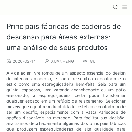
Principais fábricas de cadeiras de
descanso para áreas externas:
uma análise de seus produtos
2026-02-14
XUANHENG
86
A vida ao ar livre tornou-se um aspecto essencial do design
de interiores moderno, e nada personifica o conforto e o
estilo como uma espreguiçadeira bem-feita. Seja para um
quintal espaçoso, uma varanda aconchegante ou um pátio
ensolarado, a espreguiçadeira certa pode transformar
qualquer espaço em um refúgio de relaxamento. Selecionar
móveis que equilibrem durabilidade, estética e conforto pode
ser um desafio, especialmente com a vasta variedade de
opções disponíveis no mercado. Para facilitar sua decisão,
analisamos detalhadamente algumas das principais fábricas
que produzem espreguiçadeiras de alta qualidade para