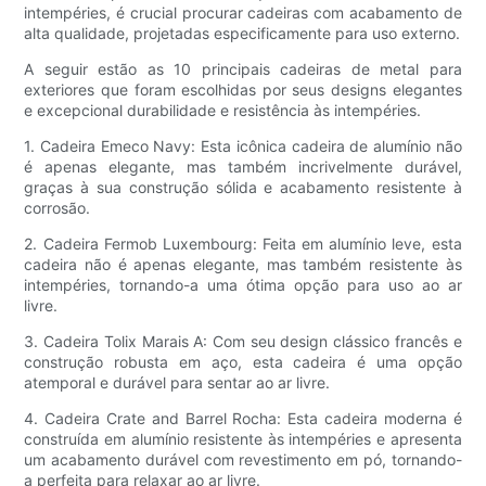
intempéries, é crucial procurar cadeiras com acabamento de
alta qualidade, projetadas especificamente para uso externo.
A seguir estão as 10 principais cadeiras de metal para
exteriores que foram escolhidas por seus designs elegantes
e excepcional durabilidade e resistência às intempéries.
1. Cadeira Emeco Navy: Esta icônica cadeira de alumínio não
é apenas elegante, mas também incrivelmente durável,
graças à sua construção sólida e acabamento resistente à
corrosão.
2. Cadeira Fermob Luxembourg: Feita em alumínio leve, esta
cadeira não é apenas elegante, mas também resistente às
intempéries, tornando-a uma ótima opção para uso ao ar
livre.
3. Cadeira Tolix Marais A: Com seu design clássico francês e
construção robusta em aço, esta cadeira é uma opção
atemporal e durável para sentar ao ar livre.
4. Cadeira Crate and Barrel Rocha: Esta cadeira moderna é
construída em alumínio resistente às intempéries e apresenta
um acabamento durável com revestimento em pó, tornando-
a perfeita para relaxar ao ar livre.