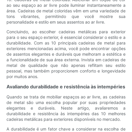
ao seu espaço ao ar livre pode iluminar instantaneamente a
área. Cadeiras de metal coloridas vêm em uma variedade de
tons vibrantes, permitindo que você mostre sua
personalidade e estilo em seus assentos ao ar livre.
Concluindo, ao escolher cadeiras metálicas para exterior
para o seu espaço exterior, é essencial considerar o estilo e a
durabilidade. Com as 10 principais cadeiras de metal para
exteriores mencionadas acima, você pode encontrar opções
de assentos elegantes e duráveis ​​que melhoram a estética e
a funcionalidade de sua área externa. Invista em cadeiras de
metal de qualidade que não apenas reflitam seu estilo
pessoal, mas também proporcionem conforto e longevidade
por muitos anos.
Avaliando durabilidade e resistência às intempéries
Quando se trata de mobiliar espaços ao ar livre, as cadeiras
de metal são uma escolha popular por suas propriedades
elegantes e duráveis. Neste artigo, avaliaremos a
durabilidade e resistência às intempéries das 10 melhores
cadeiras metálicas para exteriores disponíveis no mercado.
A durabilidade é um fator chave a considerar na escolha de