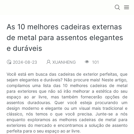
As 10 melhores cadeiras externas
de metal para assentos elegantes
e duráveis
2024-08-23
XUANHENG
101
Você está em busca das cadeiras de exterior perfeitas, que
sejam elegantes e duráveis? Não procure mais! Neste artigo,
compilamos uma lista das 10 melhores cadeiras de metal
para exteriores que não só irão melhorar a estética do seu
espaço ao ar livre, mas também fornecerão opções de
assentos duradouras. Quer você esteja procurando um
design moderno e elegante ou um visual mais tradicional e
clássico, nós temos o que você precisa. Junte-se a nós
enquanto exploramos as melhores cadeiras de metal para
exteriores do mercado e encontramos a solução de assento
perfeita para o seu espaço ao ar livre.