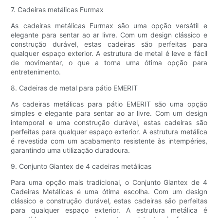
7. Cadeiras metálicas Furmax
As cadeiras metálicas Furmax são uma opção versátil e
elegante para sentar ao ar livre. Com um design clássico e
construção durável, estas cadeiras são perfeitas para
qualquer espaço exterior. A estrutura de metal é leve e fácil
de movimentar, o que a torna uma ótima opção para
entretenimento.
8. Cadeiras de metal para pátio EMERIT
As cadeiras metálicas para pátio EMERIT são uma opção
simples e elegante para sentar ao ar livre. Com um design
intemporal e uma construção durável, estas cadeiras são
perfeitas para qualquer espaço exterior. A estrutura metálica
é revestida com um acabamento resistente às intempéries,
garantindo uma utilização duradoura.
9. Conjunto Giantex de 4 cadeiras metálicas
Para uma opção mais tradicional, o Conjunto Giantex de 4
Cadeiras Metálicas é uma ótima escolha. Com um design
clássico e construção durável, estas cadeiras são perfeitas
para qualquer espaço exterior. A estrutura metálica é