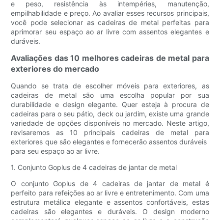
e peso, resistência às intempéries, manutenção,
empilhabilidade e preço. Ao avaliar esses recursos principais,
você pode selecionar as cadeiras de metal perfeitas para
aprimorar seu espaço ao ar livre com assentos elegantes e
duráveis.
Avaliações das 10 melhores cadeiras de metal para
exteriores do mercado
Quando se trata de escolher móveis para exteriores, as
cadeiras de metal são uma escolha popular por sua
durabilidade e design elegante. Quer esteja à procura de
cadeiras para o seu pátio, deck ou jardim, existe uma grande
variedade de opções disponíveis no mercado. Neste artigo,
revisaremos as 10 principais cadeiras de metal para
exteriores que são elegantes e fornecerão assentos duráveis ​​
para seu espaço ao ar livre.
1. Conjunto Goplus de 4 cadeiras de jantar de metal
O conjunto Goplus de 4 cadeiras de jantar de metal é
perfeito para refeições ao ar livre e entretenimento. Com uma
estrutura metálica elegante e assentos confortáveis, estas
cadeiras são elegantes e duráveis. O design moderno