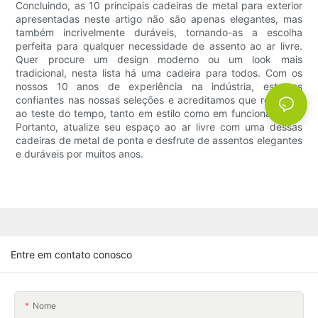
Concluindo, as 10 principais cadeiras de metal para exterior
apresentadas neste artigo não são apenas elegantes, mas
também incrivelmente duráveis, tornando-as a escolha
perfeita para qualquer necessidade de assento ao ar livre.
Quer procure um design moderno ou um look mais
tradicional, nesta lista há uma cadeira para todos. Com os
nossos 10 anos de experiência na indústria, estamos
confiantes nas nossas seleções e acreditamos que resistirão
ao teste do tempo, tanto em estilo como em funcionalidade.
Portanto, atualize seu espaço ao ar livre com uma dessas
cadeiras de metal de ponta e desfrute de assentos elegantes
e duráveis ​​por muitos anos.
Entre em contato conosco
Nome