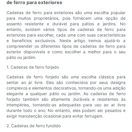
de ferro para exteriores
Cadeiras de ferro para exteriores são uma escolha popular
para muitos proprietários, pois fornecem uma opção de
assento resistente e durável para pátios e jardins. No
entanto, existem vários tipos de cadeiras de ferro para
exteriores para escolher, cada uma com suas características
e benefícios exclusivos. Neste artigo iremos ajudá-lo a
compreender os diferentes tipos de cadeiras de ferro para
exterior disponíveis e como escolher a melhor para o seu
pátio ou jardim.
1. Cadeiras de ferro forjado
Cadeiras de ferro forjado são uma escolha clássica para
sentar ao ar livre. Eles são conhecidos por seus designs
complexos e elementos decorativos, tornando-os uma adição
elegante a qualquer pátio ou jardim. As cadeiras de ferro
forjado também são altamente duráveis ​​e resistentes às
intempéries, tornando-as adequadas para uso ao ar livre
durante todo o ano. No entanto, eles podem ser pesados ​​e
exigir manutenção ocasional para evitar ferrugem.
2. Cadeiras de ferro fundido