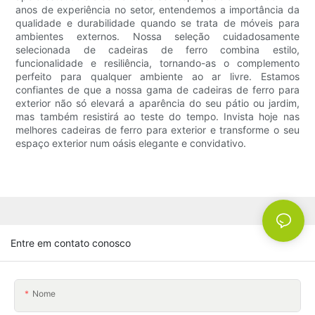
anos de experiência no setor, entendemos a importância da
qualidade e durabilidade quando se trata de móveis para
ambientes externos. Nossa seleção cuidadosamente
selecionada de cadeiras de ferro combina estilo,
funcionalidade e resiliência, tornando-as o complemento
perfeito para qualquer ambiente ao ar livre. Estamos
confiantes de que a nossa gama de cadeiras de ferro para
exterior não só elevará a aparência do seu pátio ou jardim,
mas também resistirá ao teste do tempo. Invista hoje nas
melhores cadeiras de ferro para exterior e transforme o seu
espaço exterior num oásis elegante e convidativo.
Entre em contato conosco
Nome