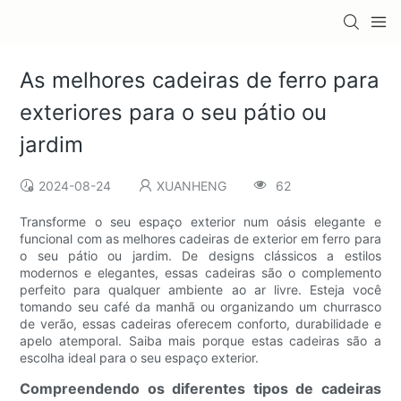
As melhores cadeiras de ferro para
exteriores para o seu pátio ou
jardim
2024-08-24
XUANHENG
62
Transforme o seu espaço exterior num oásis elegante e
funcional com as melhores cadeiras de exterior em ferro para
o seu pátio ou jardim. De designs clássicos a estilos
modernos e elegantes, essas cadeiras são o complemento
perfeito para qualquer ambiente ao ar livre. Esteja você
tomando seu café da manhã ou organizando um churrasco
de verão, essas cadeiras oferecem conforto, durabilidade e
apelo atemporal. Saiba mais porque estas cadeiras são a
escolha ideal para o seu espaço exterior.
Compreendendo os diferentes tipos de cadeiras