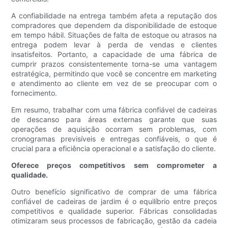
A confiabilidade na entrega também afeta a reputação dos
compradores que dependem da disponibilidade de estoque
em tempo hábil. Situações de falta de estoque ou atrasos na
entrega podem levar à perda de vendas e clientes
insatisfeitos. Portanto, a capacidade de uma fábrica de
cumprir prazos consistentemente torna-se uma vantagem
estratégica, permitindo que você se concentre em marketing
e atendimento ao cliente em vez de se preocupar com o
fornecimento.
Em resumo, trabalhar com uma fábrica confiável de cadeiras
de descanso para áreas externas garante que suas
operações de aquisição ocorram sem problemas, com
cronogramas previsíveis e entregas confiáveis, o que é
crucial para a eficiência operacional e a satisfação do cliente.
Oferece preços competitivos sem comprometer a
qualidade.
Outro benefício significativo de comprar de uma fábrica
confiável de cadeiras de jardim é o equilíbrio entre preços
competitivos e qualidade superior. Fábricas consolidadas
otimizaram seus processos de fabricação, gestão da cadeia