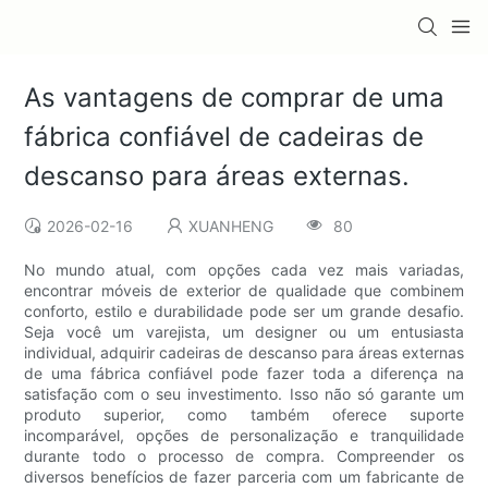
As vantagens de comprar de uma
fábrica confiável de cadeiras de
descanso para áreas externas.
2026-02-16
XUANHENG
80
No mundo atual, com opções cada vez mais variadas,
encontrar móveis de exterior de qualidade que combinem
conforto, estilo e durabilidade pode ser um grande desafio.
Seja você um varejista, um designer ou um entusiasta
individual, adquirir cadeiras de descanso para áreas externas
de uma fábrica confiável pode fazer toda a diferença na
satisfação com o seu investimento. Isso não só garante um
produto superior, como também oferece suporte
incomparável, opções de personalização e tranquilidade
durante todo o processo de compra. Compreender os
diversos benefícios de fazer parceria com um fabricante de