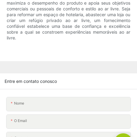
maximiza o desempenho do produto e apoia seus objetivos
comerciais ou pessoais de conforto e estilo ao ar livre. Seja
para reformar um espaço de hotelaria, abastecer uma loja ou
criar um refúgio privado ao ar livre, um fornecimento
confiável estabelece uma base de confiança e excelência
sobre a qual se constroem experiências memoráveis ​​ao ar
livre.
Entre em contato conosco
Nome
O Email