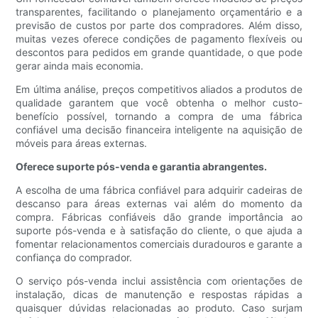
transparentes, facilitando o planejamento orçamentário e a
previsão de custos por parte dos compradores. Além disso,
muitas vezes oferece condições de pagamento flexíveis ou
descontos para pedidos em grande quantidade, o que pode
gerar ainda mais economia.
Em última análise, preços competitivos aliados a produtos de
qualidade garantem que você obtenha o melhor custo-
benefício possível, tornando a compra de uma fábrica
confiável uma decisão financeira inteligente na aquisição de
móveis para áreas externas.
Oferece suporte pós-venda e garantia abrangentes.
A escolha de uma fábrica confiável para adquirir cadeiras de
descanso para áreas externas vai além do momento da
compra. Fábricas confiáveis ​​dão grande importância ao
suporte pós-venda e à satisfação do cliente, o que ajuda a
fomentar relacionamentos comerciais duradouros e garante a
confiança do comprador.
O serviço pós-venda inclui assistência com orientações de
instalação, dicas de manutenção e respostas rápidas a
quaisquer dúvidas relacionadas ao produto. Caso surjam