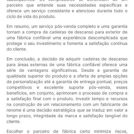
parceiro que entende suas necessidades específicas e
oferece um serviço consistente e atencioso durante todo o
ciclo de vida do produto.
Em resumo, um serviço pós-venda completo e uma garantia
tornam a compra de cadeiras de descanso para exterior de
uma fábrica confiável uma experiência descomplicada que
protege o seu investimento e fomenta a satisfação contínua
do cliente.
Em conclusão, a decisão de adquirir cadeiras de descanso
para áreas externas de uma fábrica confiável oferece uma
série de vantagens significativas. Desde a garantia de
qualidade superior do produto e a oferta de amplas opções
de personalização até a garantia de entrega pontual, preços
competitivos e excelente suporte pós-venda, esses
benefícios, em conjunto, aprimoram o processo de compra e
a satisfação final com o produto. Investir tempo e recursos
na construção de um relacionamento com um fabricante de
renome é uma decisão estratégica que se traduz em valor a
longo prazo, integridade da marca e satisfação tangível do
cliente.
Escolher o parceiro de fábrica certo minimiza riscos,