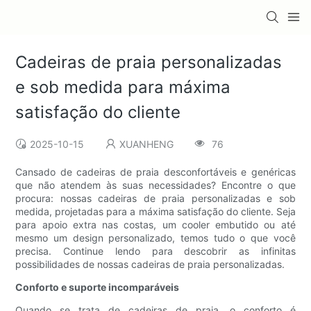
Cadeiras de praia personalizadas
e sob medida para máxima
satisfação do cliente
2025-10-15
XUANHENG
76
Cansado de cadeiras de praia desconfortáveis ​​e genéricas
que não atendem às suas necessidades? Encontre o que
procura: nossas cadeiras de praia personalizadas e sob
medida, projetadas para a máxima satisfação do cliente. Seja
para apoio extra nas costas, um cooler embutido ou até
mesmo um design personalizado, temos tudo o que você
precisa. Continue lendo para descobrir as infinitas
possibilidades de nossas cadeiras de praia personalizadas.
Conforto e suporte incomparáveis
Quando se trata de cadeiras de praia, o conforto é