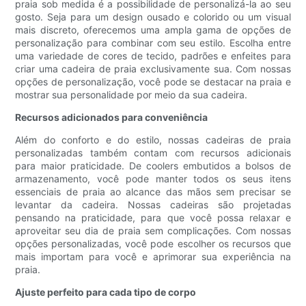
praia sob medida é a possibilidade de personalizá-la ao seu
gosto. Seja para um design ousado e colorido ou um visual
mais discreto, oferecemos uma ampla gama de opções de
personalização para combinar com seu estilo. Escolha entre
uma variedade de cores de tecido, padrões e enfeites para
criar uma cadeira de praia exclusivamente sua. Com nossas
opções de personalização, você pode se destacar na praia e
mostrar sua personalidade por meio da sua cadeira.
Recursos adicionados para conveniência
Além do conforto e do estilo, nossas cadeiras de praia
personalizadas também contam com recursos adicionais
para maior praticidade. De coolers embutidos a bolsos de
armazenamento, você pode manter todos os seus itens
essenciais de praia ao alcance das mãos sem precisar se
levantar da cadeira. Nossas cadeiras são projetadas
pensando na praticidade, para que você possa relaxar e
aproveitar seu dia de praia sem complicações. Com nossas
opções personalizadas, você pode escolher os recursos que
mais importam para você e aprimorar sua experiência na
praia.
Ajuste perfeito para cada tipo de corpo