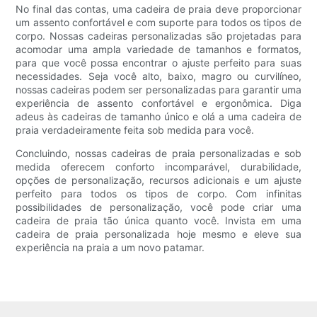
No final das contas, uma cadeira de praia deve proporcionar
um assento confortável e com suporte para todos os tipos de
corpo. Nossas cadeiras personalizadas são projetadas para
acomodar uma ampla variedade de tamanhos e formatos,
para que você possa encontrar o ajuste perfeito para suas
necessidades. Seja você alto, baixo, magro ou curvilíneo,
nossas cadeiras podem ser personalizadas para garantir uma
experiência de assento confortável e ergonômica. Diga
adeus às cadeiras de tamanho único e olá a uma cadeira de
praia verdadeiramente feita sob medida para você.
Concluindo, nossas cadeiras de praia personalizadas e sob
medida oferecem conforto incomparável, durabilidade,
opções de personalização, recursos adicionais e um ajuste
perfeito para todos os tipos de corpo. Com infinitas
possibilidades de personalização, você pode criar uma
cadeira de praia tão única quanto você. Invista em uma
cadeira de praia personalizada hoje mesmo e eleve sua
experiência na praia a um novo patamar.