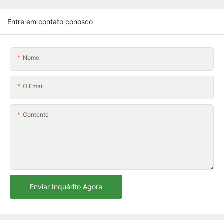
Entre em contato conosco
Nome
O Email
Contente
Enviar Inquérito Agora