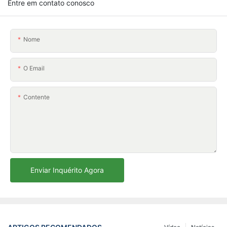
Entre em contato conosco
Nome
O Email
Contente
Enviar Inquérito Agora