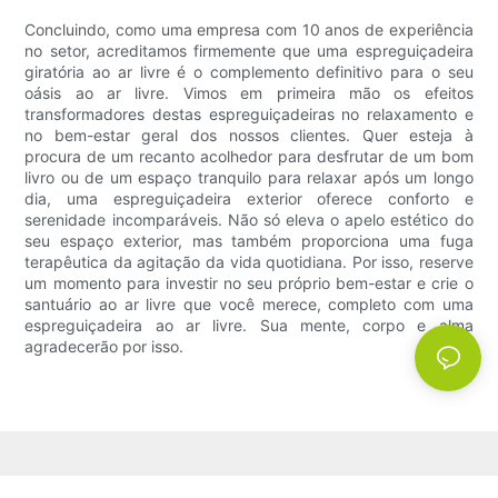
Concluindo, como uma empresa com 10 anos de experiência
no setor, acreditamos firmemente que uma espreguiçadeira
giratória ao ar livre é o complemento definitivo para o seu
oásis ao ar livre. Vimos em primeira mão os efeitos
transformadores destas espreguiçadeiras no relaxamento e
no bem-estar geral dos nossos clientes. Quer esteja à
procura de um recanto acolhedor para desfrutar de um bom
livro ou de um espaço tranquilo para relaxar após um longo
dia, uma espreguiçadeira exterior oferece conforto e
serenidade incomparáveis. Não só eleva o apelo estético do
seu espaço exterior, mas também proporciona uma fuga
terapêutica da agitação da vida quotidiana. Por isso, reserve
um momento para investir no seu próprio bem-estar e crie o
santuário ao ar livre que você merece, completo com uma
espreguiçadeira ao ar livre. Sua mente, corpo e alma
agradecerão por isso.