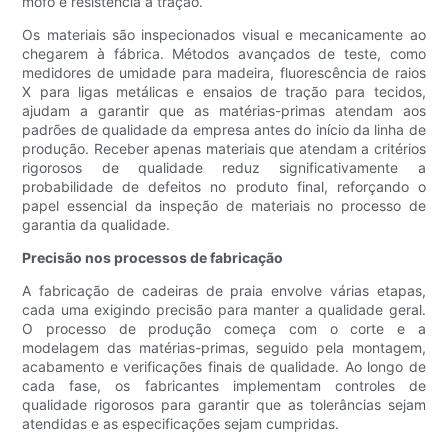
mofo e resistência à tração.
Os materiais são inspecionados visual e mecanicamente ao
chegarem à fábrica. Métodos avançados de teste, como
medidores de umidade para madeira, fluorescência de raios
X para ligas metálicas e ensaios de tração para tecidos,
ajudam a garantir que as matérias-primas atendam aos
padrões de qualidade da empresa antes do início da linha de
produção. Receber apenas materiais que atendam a critérios
rigorosos de qualidade reduz significativamente a
probabilidade de defeitos no produto final, reforçando o
papel essencial da inspeção de materiais no processo de
garantia da qualidade.
Precisão nos processos de fabricação
A fabricação de cadeiras de praia envolve várias etapas,
cada uma exigindo precisão para manter a qualidade geral.
O processo de produção começa com o corte e a
modelagem das matérias-primas, seguido pela montagem,
acabamento e verificações finais de qualidade. Ao longo de
cada fase, os fabricantes implementam controles de
qualidade rigorosos para garantir que as tolerâncias sejam
atendidas e as especificações sejam cumpridas.