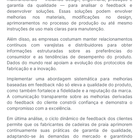
garantia da qualidade — para analisar o feedback e
desenvolver soluções. Essas soluções podem envolver
melhorias nos materiais, modificações no design,
aprimoramentos no processo de produção ou até mesmo
instruções de uso mais claras para manutenção.
Além disso, as empresas costumam manter relacionamentos
contínuos com varejistas e distribuidores para obter
informações estruturadas sobre as preferências do
consumidor e as tendências de desempenho do produto.
Dados do mundo real apoiam a evolução dos protocolos de
fabricação e a inovação.
Implementar uma abordagem sistemática para melhorias
baseadas em feedback não só eleva a qualidade do produto,
como também fortalece a fidelidade e a reputação da marca.
A comunicação transparente sobre as melhorias derivadas
do feedback do cliente constrói confiança e demonstra o
compromisso com a excelência.
Em última análise, o ciclo dinâmico de feedback dos clientes
permite que os fabricantes de cadeiras de praia aprimorem
continuamente suas práticas de garantia de qualidade,
adaptando-se às demandas do mercado e garantindo