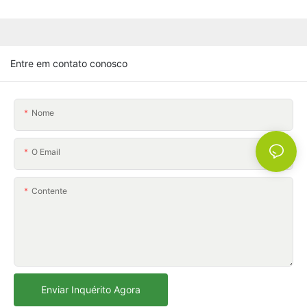
Entre em contato conosco
Nome
O Email
Contente
Enviar Inquérito Agora