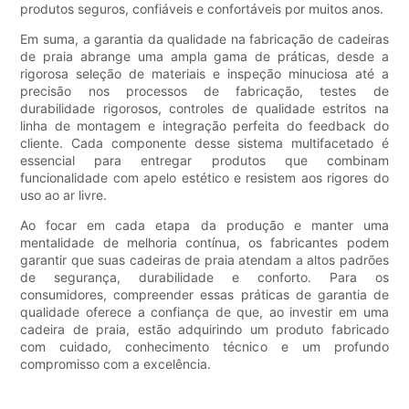
produtos seguros, confiáveis ​​e confortáveis ​​por muitos anos.
Em suma, a garantia da qualidade na fabricação de cadeiras
de praia abrange uma ampla gama de práticas, desde a
rigorosa seleção de materiais e inspeção minuciosa até a
precisão nos processos de fabricação, testes de
durabilidade rigorosos, controles de qualidade estritos na
linha de montagem e integração perfeita do feedback do
cliente. Cada componente desse sistema multifacetado é
essencial para entregar produtos que combinam
funcionalidade com apelo estético e resistem aos rigores do
uso ao ar livre.
Ao focar em cada etapa da produção e manter uma
mentalidade de melhoria contínua, os fabricantes podem
garantir que suas cadeiras de praia atendam a altos padrões
de segurança, durabilidade e conforto. Para os
consumidores, compreender essas práticas de garantia de
qualidade oferece a confiança de que, ao investir em uma
cadeira de praia, estão adquirindo um produto fabricado
com cuidado, conhecimento técnico e um profundo
compromisso com a excelência.