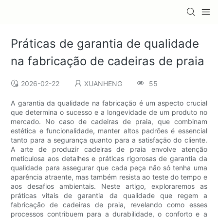
Práticas de garantia de qualidade
na fabricação de cadeiras de praia
2026-02-22
XUANHENG
55
A garantia da qualidade na fabricação é um aspecto crucial
que determina o sucesso e a longevidade de um produto no
mercado. No caso de cadeiras de praia, que combinam
estética e funcionalidade, manter altos padrões é essencial
tanto para a segurança quanto para a satisfação do cliente.
A arte de produzir cadeiras de praia envolve atenção
meticulosa aos detalhes e práticas rigorosas de garantia da
qualidade para assegurar que cada peça não só tenha uma
aparência atraente, mas também resista ao teste do tempo e
aos desafios ambientais. Neste artigo, exploraremos as
práticas vitais de garantia da qualidade que regem a
fabricação de cadeiras de praia, revelando como esses
processos contribuem para a durabilidade, o conforto e a