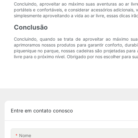
Concluindo, aproveitar ao máximo suas aventuras ao ar liv
portáteis e confortáveis, e considerar acessórios adicionais
simplesmente aproveitando a vida ao ar livre, essas dicas irã
Conclusão
Concluindo, quando se trata de aproveitar ao máximo sua
aprimoramos nossos produtos para garantir conforto, durabi
piquenique no parque, nossas cadeiras são projetadas para a
livre para o próximo nível. Obrigado por nos escolher para su
Entre em contato conosco
Nome