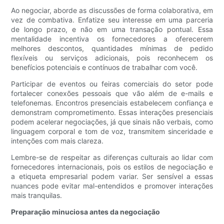
Ao negociar, aborde as discussões de forma colaborativa, em
vez de combativa. Enfatize seu interesse em uma parceria
de longo prazo, e não em uma transação pontual. Essa
mentalidade incentiva os fornecedores a oferecerem
melhores descontos, quantidades mínimas de pedido
flexíveis ou serviços adicionais, pois reconhecem os
benefícios potenciais e contínuos de trabalhar com você.
Participar de eventos ou feiras comerciais do setor pode
fortalecer conexões pessoais que vão além de e-mails e
telefonemas. Encontros presenciais estabelecem confiança e
demonstram comprometimento. Essas interações presenciais
podem acelerar negociações, já que sinais não verbais, como
linguagem corporal e tom de voz, transmitem sinceridade e
intenções com mais clareza.
Lembre-se de respeitar as diferenças culturais ao lidar com
fornecedores internacionais, pois os estilos de negociação e
a etiqueta empresarial podem variar. Ser sensível a essas
nuances pode evitar mal-entendidos e promover interações
mais tranquilas.
Preparação minuciosa antes da negociação