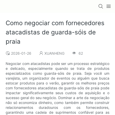
Como negociar com fornecedores
atacadistas de guarda-sóis de
praia
2026-01-26
XUANHENG
62
Negociar com atacadistas pode ser um processo estratégico
e delicado, especialmente quando se trata de produtos
especializados como guarda-sóis de praia. Seja você um
varejista, um organizador de eventos ou alguém que busca
estocar produtos para o verão, garantir os melhores preços
com fornecedores atacadistas de guarda-sóis de praia pode
impactar significativamente seus custos de aquisição e o
sucesso geral do seu negócio. Dominar a arte da negociação
não só economiza dinheiro, como também permite construir
relacionamentos duradouros com os fornecedores,
garantindo uma cadeia de suprimentos confiável para as