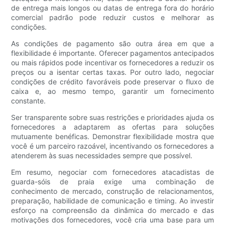
de entrega mais longos ou datas de entrega fora do horário
comercial padrão pode reduzir custos e melhorar as
condições.
As condições de pagamento são outra área em que a
flexibilidade é importante. Oferecer pagamentos antecipados
ou mais rápidos pode incentivar os fornecedores a reduzir os
preços ou a isentar certas taxas. Por outro lado, negociar
condições de crédito favoráveis ​​pode preservar o fluxo de
caixa e, ao mesmo tempo, garantir um fornecimento
constante.
Ser transparente sobre suas restrições e prioridades ajuda os
fornecedores a adaptarem as ofertas para soluções
mutuamente benéficas. Demonstrar flexibilidade mostra que
você é um parceiro razoável, incentivando os fornecedores a
atenderem às suas necessidades sempre que possível.
Em resumo, negociar com fornecedores atacadistas de
guarda-sóis de praia exige uma combinação de
conhecimento de mercado, construção de relacionamentos,
preparação, habilidade de comunicação e timing. Ao investir
esforço na compreensão da dinâmica do mercado e das
motivações dos fornecedores, você cria uma base para um