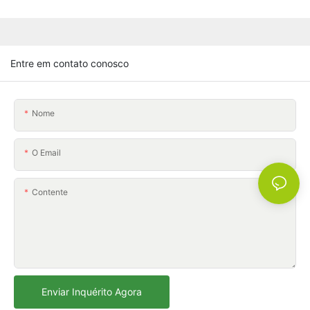
Entre em contato conosco
Nome
O Email
Contente
Enviar Inquérito Agora