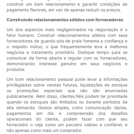
construir um bom relacionamento e garantir condições de
pagamento flexíveis, em vez de apenas reduzir os preços.
Construindo relacionamentos sólidos com fornecedores
Um dos aspectos mais negligenciados na negociação é o
fator humano. Construir relacionamentos sólidos com seus
fornecedores de guarda-sóis de praia fomenta a confiança e
o respeito mútuo, o que frequentemente leva a melhores
negócios e tratamento prioritário. Dedique tempo para se
comunicar de forma aberta e regular com os fornecedores,
demonstrando interesse genuíno em seus negócios e
produtos.
Um bom relacionamento pessoal pode levar a informações
privilegiadas sobre vendas futuras, liquidações de estoque
ou promoções especiais que não são anunciadas
publicamente. Além disso, clientes fiéis podem ter prioridade
quando os estoques são limitados ou durante períodos de
alta demanda. Gestos simples, como comunicação rápida,
pagamentos em dia e compreensão dos desafios
operacionais do cliente, podem fazer com que seu
fornecedor o veja como um parceiro valioso e confiável, e
não apenas como mais um comprador.