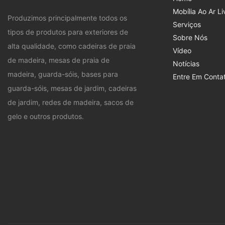
Mobília Ao Ar Li
Produzimos principalmente todos os
Serviços
tipos de produtos para exteriores de
Sobre Nós
alta qualidade, como cadeiras de praia
Vídeo
de madeira, mesas de praia de
Notícias
madeira, guarda-sóis, bases para
Entre Em Conta
guarda-sóis, mesas de jardim, cadeiras
de jardim, redes de madeira, sacos de
gelo e outros produtos.