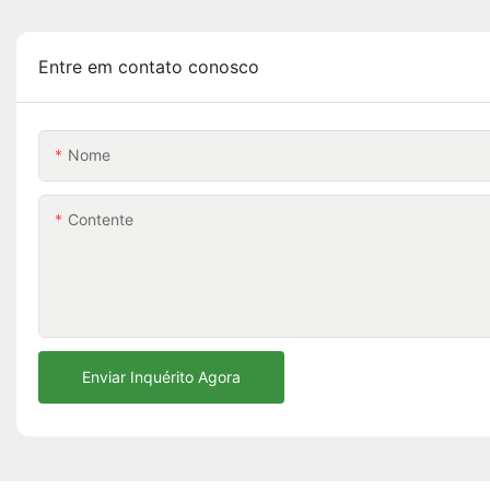
Entre em contato conosco
Nome
Contente
Enviar Inquérito Agora