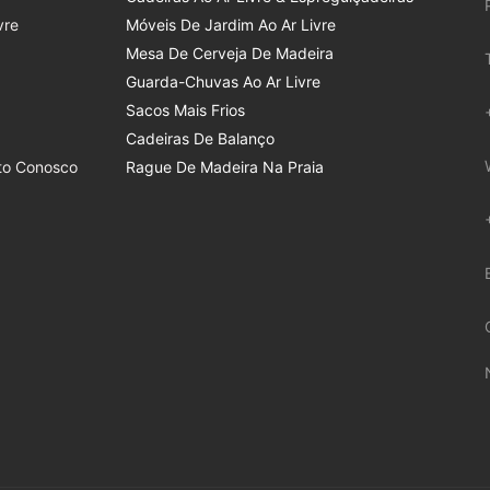
vre
Móveis De Jardim Ao Ar Livre
Mesa De Cerveja De Madeira
Guarda-Chuvas Ao Ar Livre
Sacos Mais Frios
Cadeiras De Balanço
to Conosco
Rague De Madeira Na Praia