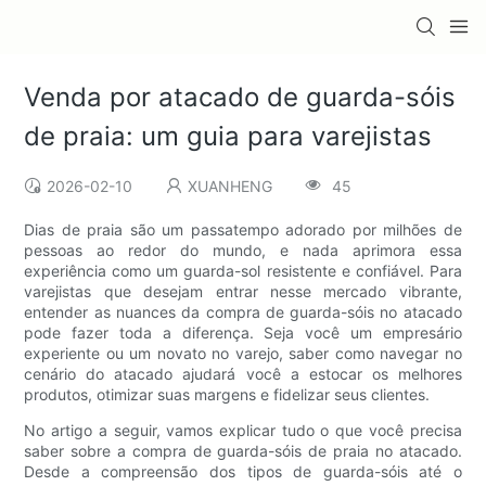
Venda por atacado de guarda-sóis
de praia: um guia para varejistas
2026-02-10
XUANHENG
45
Dias de praia são um passatempo adorado por milhões de
pessoas ao redor do mundo, e nada aprimora essa
experiência como um guarda-sol resistente e confiável. Para
varejistas que desejam entrar nesse mercado vibrante,
entender as nuances da compra de guarda-sóis no atacado
pode fazer toda a diferença. Seja você um empresário
experiente ou um novato no varejo, saber como navegar no
cenário do atacado ajudará você a estocar os melhores
produtos, otimizar suas margens e fidelizar seus clientes.
No artigo a seguir, vamos explicar tudo o que você precisa
saber sobre a compra de guarda-sóis de praia no atacado.
Desde a compreensão dos tipos de guarda-sóis até o