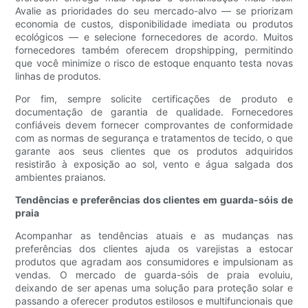
Avalie as prioridades do seu mercado-alvo — se priorizam
economia de custos, disponibilidade imediata ou produtos
ecológicos — e selecione fornecedores de acordo. Muitos
fornecedores também oferecem dropshipping, permitindo
que você minimize o risco de estoque enquanto testa novas
linhas de produtos.
Por fim, sempre solicite certificações de produto e
documentação de garantia de qualidade. Fornecedores
confiáveis ​​devem fornecer comprovantes de conformidade
com as normas de segurança e tratamentos de tecido, o que
garante aos seus clientes que os produtos adquiridos
resistirão à exposição ao sol, vento e água salgada dos
ambientes praianos.
Tendências e preferências dos clientes em guarda-sóis de
praia
Acompanhar as tendências atuais e as mudanças nas
preferências dos clientes ajuda os varejistas a estocar
produtos que agradam aos consumidores e impulsionam as
vendas. O mercado de guarda-sóis de praia evoluiu,
deixando de ser apenas uma solução para proteção solar e
passando a oferecer produtos estilosos e multifuncionais que