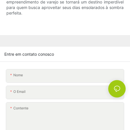
empreendimento de varejo se tornará um destino imperdível
para quem busca aproveitar seus dias ensolarados à sombra
perfeita.
Entre em contato conosco
Nome
O Email
Contente